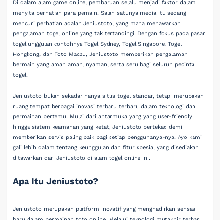
Di dalam alam game online, pembaruan selalu menjadi faktor dalam
menyita perhatian para pemain. Salah satunya media itu sedang
mencuri perhatian adalah Jeniustoto, yang mana menawarkan
pengalaman togel online yang tak tertandingi. Dengan fokus pada pasar
togel unggulan contohnya Togel Sydney, Togel Singapore, Togel
Hongkong, dan Toto Macau, Jeniustoto memberikan pengalaman
bermain yang aman aman, nyaman, serta seru bagi seluruh pecinta
togel.
Jeniustoto bukan sekadar hanya situs togel standar, tetapi merupakan
ruang tempat berbagai inovasi terbaru terbaru dalam teknologi dan
permainan bertemu. Mulai dari antarmuka yang yang user-friendly
hingga sistem keamanan yang ketat, Jeniustoto bertekad demi
memberikan servis paling baik bagi setiap penggunanya-nya. Ayo kami
gali lebih dalam tentang keunggulan dan fitur spesial yang disediakan
ditawarkan dari Jeniustoto di alam togel online ini.
Apa Itu Jeniustoto?
Jeniustoto merupakan platform inovatif yang menghadirkan sensasi
baru dalam permainan toto online. Melalui teknologi mutakhir terbaru