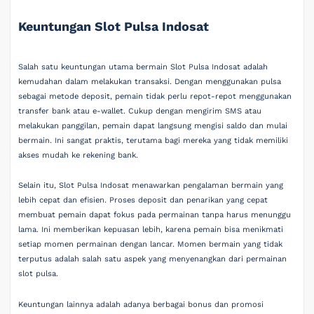
Keuntungan Slot Pulsa Indosat
Salah satu keuntungan utama bermain Slot Pulsa Indosat adalah
kemudahan dalam melakukan transaksi. Dengan menggunakan pulsa
sebagai metode deposit, pemain tidak perlu repot-repot menggunakan
transfer bank atau e-wallet. Cukup dengan mengirim SMS atau
melakukan panggilan, pemain dapat langsung mengisi saldo dan mulai
bermain. Ini sangat praktis, terutama bagi mereka yang tidak memiliki
akses mudah ke rekening bank.
Selain itu, Slot Pulsa Indosat menawarkan pengalaman bermain yang
lebih cepat dan efisien. Proses deposit dan penarikan yang cepat
membuat pemain dapat fokus pada permainan tanpa harus menunggu
lama. Ini memberikan kepuasan lebih, karena pemain bisa menikmati
setiap momen permainan dengan lancar. Momen bermain yang tidak
terputus adalah salah satu aspek yang menyenangkan dari permainan
slot pulsa.
Keuntungan lainnya adalah adanya berbagai bonus dan promosi