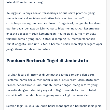
interaktif serta menantang.
Keunggulan lainnya adalah tersedianya bonus serta promosi yang
menarik serta disediakan oleh situs lotere online. JeniusToto,
contohnya, sering menawarkan insentif registrasi, pengembalian dana,
dan berbagai penawaran lainnya serta bisa meningkatkan kesempatan
anggota sebagai meraih kemenangan. Hal ini tidak cuma membuat
tertarik pemain yang baru, tetapi disamping itu mempertahankan
minat anggota lama untuk terus bermain serta menjelajahi ragam opsi
yang ditawarkan dalam ini lotere.
Panduan Bertaruh Togel di Jeniustoto
Taruhan lotere di internet di Jeniustoto amat gampang dan seru.
Pertama, Kamu harus mendaftar akun di situs resmi Jeniustoto.com.
Proses pendaftaran cukup mudah, cuma dengan mengisi form yang
tersedia dengan data diri yang valid. Begitu mendaftar, Kamu bakal
dapat konfirmasi dan bisa langsung masuk login ke akun Kamu.
Setelah login ke ke akun, Anda bakal mendapatkan beraneka jenis jenis