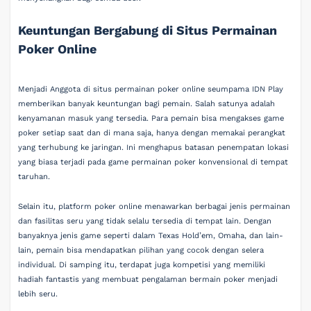
Keuntungan Bergabung di Situs Permainan
Poker Online
Menjadi Anggota di situs permainan poker online seumpama IDN Play
memberikan banyak keuntungan bagi pemain. Salah satunya adalah
kenyamanan masuk yang tersedia. Para pemain bisa mengakses game
poker setiap saat dan di mana saja, hanya dengan memakai perangkat
yang terhubung ke jaringan. Ini menghapus batasan penempatan lokasi
yang biasa terjadi pada game permainan poker konvensional di tempat
taruhan.
Selain itu, platform poker online menawarkan berbagai jenis permainan
dan fasilitas seru yang tidak selalu tersedia di tempat lain. Dengan
banyaknya jenis game seperti dalam Texas Hold’em, Omaha, dan lain-
lain, pemain bisa mendapatkan pilihan yang cocok dengan selera
individual. Di samping itu, terdapat juga kompetisi yang memiliki
hadiah fantastis yang membuat pengalaman bermain poker menjadi
lebih seru.