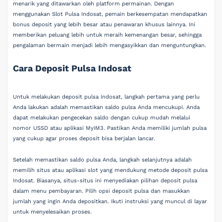
menarik yang ditawarkan oleh platform permainan. Dengan
menggunakan Slot Pulsa Indosat, pemain berkesempatan mendapatkan
bonus deposit yang lebih besar atau penawaran khusus lainnya. Ini
memberikan peluang lebih untuk meraih kemenangan besar, sehingga
pengalaman bermain menjadi lebih mengasyikkan dan menguntungkan.
Cara Deposit Pulsa Indosat
Untuk melakukan deposit pulsa Indosat, langkah pertama yang perlu
Anda lakukan adalah memastikan saldo pulsa Anda mencukupi. Anda
dapat melakukan pengecekan saldo dengan cukup mudah melalui
nomor USSD atau aplikasi MyIM3. Pastikan Anda memiliki jumlah pulsa
yang cukup agar proses deposit bisa berjalan lancar.
Setelah memastikan saldo pulsa Anda, langkah selanjutnya adalah
memilih situs atau aplikasi slot yang mendukung metode deposit pulsa
Indosat. Biasanya, situs-situs ini menyediakan pilihan deposit pulsa
dalam menu pembayaran. Pilih opsi deposit pulsa dan masukkan
jumlah yang ingin Anda depositkan. Ikuti instruksi yang muncul di layar
untuk menyelesaikan proses.