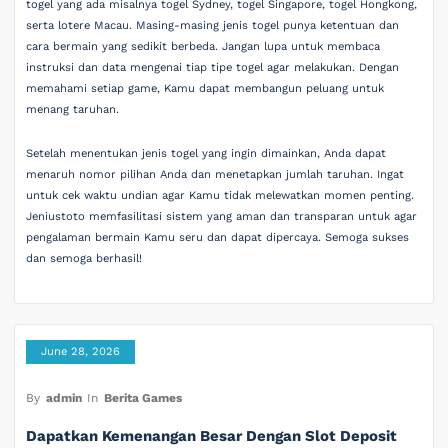
togel yang ada misalnya togel Sydney, togel Singapore, togel Hongkong,
serta lotere Macau. Masing-masing jenis togel punya ketentuan dan
cara bermain yang sedikit berbeda. Jangan lupa untuk membaca
instruksi dan data mengenai tiap tipe togel agar melakukan. Dengan
memahami setiap game, Kamu dapat membangun peluang untuk
menang taruhan.
Setelah menentukan jenis togel yang ingin dimainkan, Anda dapat
menaruh nomor pilihan Anda dan menetapkan jumlah taruhan. Ingat
untuk cek waktu undian agar Kamu tidak melewatkan momen penting.
Jeniustoto memfasilitasi sistem yang aman dan transparan untuk agar
pengalaman bermain Kamu seru dan dapat dipercaya. Semoga sukses
dan semoga berhasil!
June 28, 2026
By
admin
In
Berita Games
Dapatkan Kemenangan Besar Dengan Slot Deposit