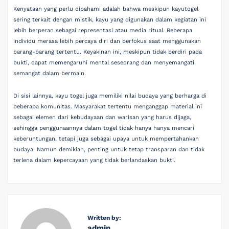
Kenyataan yang perlu dipahami adalah bahwa meskipun kayutogel
sering terkait dengan mistik, kayu yang digunakan dalam kegiatan ini
lebih berperan sebagai representasi atau media ritual. Beberapa
individu merasa lebih percaya diri dan berfokus saat menggunakan
barang-barang tertentu. Keyakinan ini, meskipun tidak berdiri pada
bukti, dapat memengaruhi mental seseorang dan menyemangati
semangat dalam bermain.
Di sisi lainnya, kayu togel juga memiliki nilai budaya yang berharga di
beberapa komunitas. Masyarakat tertentu menganggap material ini
sebagai elemen dari kebudayaan dan warisan yang harus dijaga,
sehingga penggunaannya dalam togel tidak hanya hanya mencari
keberuntungan, tetapi juga sebagai upaya untuk mempertahankan
budaya. Namun demikian, penting untuk tetap transparan dan tidak
terlena dalam kepercayaan yang tidak berlandaskan bukti.
Written by:
admin