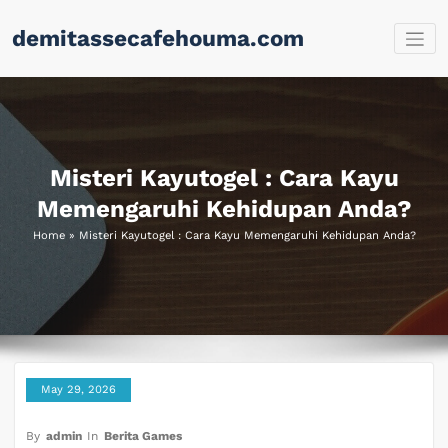
Skip
demitassecafehouma.com
to
content
Misteri Kayutogel : Cara Kayu
Memengaruhi Kehidupan Anda?
Home
»
Misteri Kayutogel : Cara Kayu Memengaruhi Kehidupan Anda?
May 29, 2026
By
admin
In
Berita Games