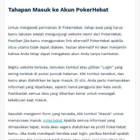
Tahapan Masuk ke Akun PokerHebat
Untuk mengawali permainan di PokerHebat, tahap awal yang harus
kamu lakukan adalah mengunjungi website resmi dari PokerHebat.
Pastikan jika kamu menggunakan link alternatif PokerHebat apabila
situs utama tidak dapat diakses. Tautan alternatif ini akan menjamin
bahwa Anda tetap dapat mengakses akun Anda tanpa hambatan.
Begitu website terbuka, temukan tombol atau pilihan "Login" yang
sering terletak di posisi puncak halaman. Klik tombol tersebut, dan
kamu akan diahdirkan ke layar masuk. Di sini, Anda perlu memasukkan
informasi yang diperlukan, seperti nama pengguna dan kata sandi.
Pastikanlah semua data yang diberikan benar untuk mencegah
kekeliruan saat masuk.
Sesudah mengentri form yang tersedia, klik tombol "Masuk" untuk
memproses masuk.
pokerhebat
Apabila semua informasi yang
dimasukkan tepat, Anda akan segera diahdirkan ke profil PokerHebat
kamu. Jika Anda mendapati kendala saat login, periksa kembali apakah