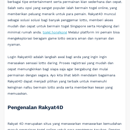
berbagai tipe entertainment serta permainan kian sederhana dan cepat.
Salah satu opsi yang sangat populer ialah bermain togel online, yang
memberikan peluang menarik untuk para pemain. Rakyat4D muncul
sebagai solusi solusi bagi banyak penggemar lotto, memberi akses
mudah dan cepat untuk bermain togel Singapore serta Hongkong dari
minimal rumah anda.
togel hongkong
Melalui platform ini pemain bisa
mengeksplorasi beragam game lotto secara aman dan nyaman dan
nyaman.
Login Rakyat4D adalah langkah awal bagi anda yang ingin ingin
merasakan sensasi lotto daring. Proses registrasi yang mudah dan
cepat memungkinkan bagi siapa saja agar bergabung dan mulai
permainan dengan segara. Ayo kita lihat lebih mendalam bagaimana
Rakyat4D dapat menjadi pilihan yang terbaik untuk memenuhi
keinginan nafsu bermain lotto anda serta memberikan kesan yang
memuaskan.
Pengenalan Rakyat4D
Rakyat 4D merupakan situs yang menawarkan menawarkan kemudahan
masuk permainan togel online untuk para penggemar taruhan. Dengan