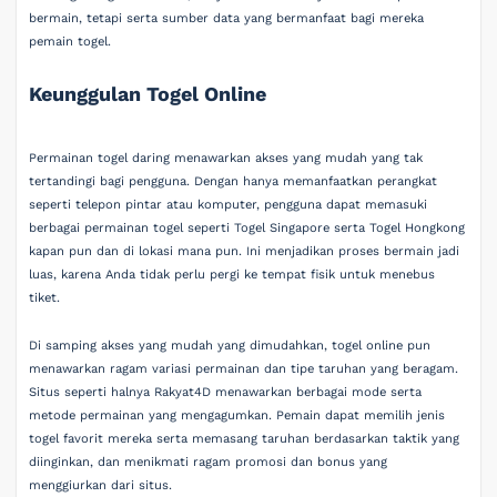
bermain, tetapi serta sumber data yang bermanfaat bagi mereka
pemain togel.
Keunggulan Togel Online
Permainan togel daring menawarkan akses yang mudah yang tak
tertandingi bagi pengguna. Dengan hanya memanfaatkan perangkat
seperti telepon pintar atau komputer, pengguna dapat memasuki
berbagai permainan togel seperti Togel Singapore serta Togel Hongkong
kapan pun dan di lokasi mana pun. Ini menjadikan proses bermain jadi
luas, karena Anda tidak perlu pergi ke tempat fisik untuk menebus
tiket.
Di samping akses yang mudah yang dimudahkan, togel online pun
menawarkan ragam variasi permainan dan tipe taruhan yang beragam.
Situs seperti halnya Rakyat4D menawarkan berbagai mode serta
metode permainan yang mengagumkan. Pemain dapat memilih jenis
togel favorit mereka serta memasang taruhan berdasarkan taktik yang
diinginkan, dan menikmati ragam promosi dan bonus yang
menggiurkan dari situs.