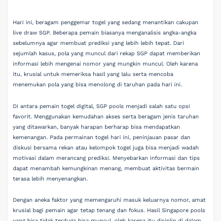
Hari ini, beragam penggemar togel yang sedang menantikan cakupan
live draw SGP. Beberapa pemain biasanya menganalisis angka-angka
sebelumnya agar membuat prediksi yang lebih lebih tepat. Dari
sejumlah kasus, pola yang muncul dari rekap SGP dapat memberikan
informasi lebih mengenai nomor yang mungkin muncul. Oleh karena
itu, krusial untuk memeriksa hasil yang lalu serta mencoba
menemukan pola yang bisa menolong di taruhan pada hari ini.
Di antara pemain togel digital, SGP pools menjadi salah satu opsi
favorit. Menggunakan kemudahan akses serta beragam jenis taruhan
yang ditawarkan, banyak harapan berharap bisa mendapatkan
kemenangan. Pada permainan togel hari ini, peninjauan pasar dan
diskusi bersama rekan atau kelompok togel juga bisa menjadi wadah
motivasi dalam merancang prediksi. Menyebarkan informasi dan tips
dapat menambah kemungkinan menang, membuat aktivitas bermain
terasa lebih menyenangkan.
Dengan aneka faktor yang memengaruhi masuk keluarnya nomor, amat
krusial bagi pemain agar tetap tenang dan fokus. Hasil Singapore pools
yang bisa tidak terduga bisa muncul, oleh karena itu disiplin di dalam