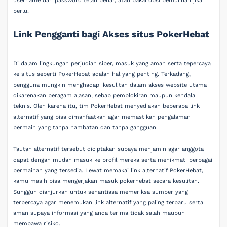
username dan password telah benar, atau pakai opsi pemulihan jika
perlu.
Link Pengganti bagi Akses situs PokerHebat
Di dalam lingkungan perjudian siber, masuk yang aman serta tepercaya
ke situs seperti PokerHebat adalah hal yang penting. Terkadang,
pengguna mungkin menghadapi kesulitan dalam akses website utama
dikarenakan beragam alasan, sebab pemblokiran maupun kendala
teknis. Oleh karena itu, tim PokerHebat menyediakan beberapa link
alternatif yang bisa dimanfaatkan agar memastikan pengalaman
bermain yang tanpa hambatan dan tanpa gangguan.
Tautan alternatif tersebut diciptakan supaya menjamin agar anggota
dapat dengan mudah masuk ke profil mereka serta menikmati berbagai
permainan yang tersedia. Lewat memakai link alternatif PokerHebat,
kamu masih bisa mengerjakan masuk pokerhebat secara kesulitan.
Sungguh dianjurkan untuk senantiasa memeriksa sumber yang
terpercaya agar menemukan link alternatif yang paling terbaru serta
aman supaya informasi yang anda terima tidak salah maupun
membawa risiko.