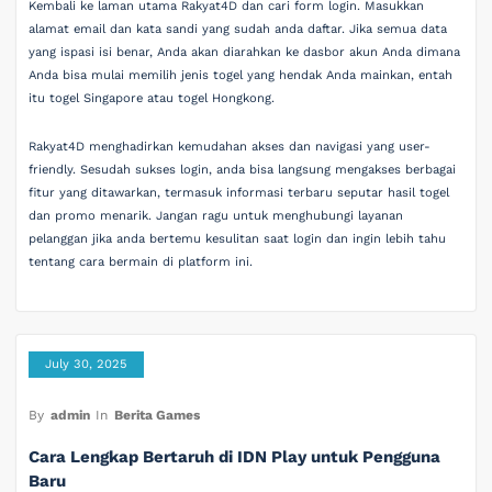
Kembali ke laman utama Rakyat4D dan cari form login. Masukkan
alamat email dan kata sandi yang sudah anda daftar. Jika semua data
yang ispasi isi benar, Anda akan diarahkan ke dasbor akun Anda dimana
Anda bisa mulai memilih jenis togel yang hendak Anda mainkan, entah
itu togel Singapore atau togel Hongkong.
Rakyat4D menghadirkan kemudahan akses dan navigasi yang user-
friendly. Sesudah sukses login, anda bisa langsung mengakses berbagai
fitur yang ditawarkan, termasuk informasi terbaru seputar hasil togel
dan promo menarik. Jangan ragu untuk menghubungi layanan
pelanggan jika anda bertemu kesulitan saat login dan ingin lebih tahu
tentang cara bermain di platform ini.
July 30, 2025
By
admin
In
Berita Games
Cara Lengkap Bertaruh di IDN Play untuk Pengguna
Baru