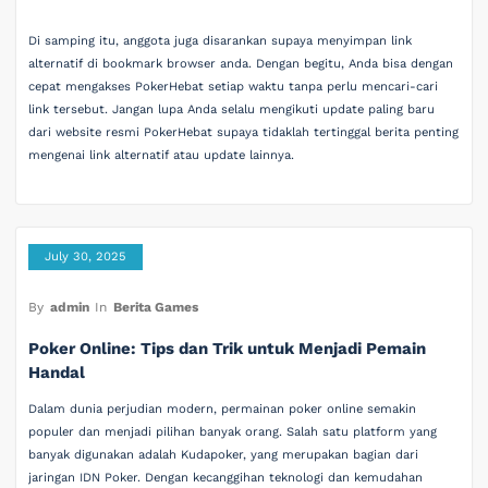
Di samping itu, anggota juga disarankan supaya menyimpan link
alternatif di bookmark browser anda. Dengan begitu, Anda bisa dengan
cepat mengakses PokerHebat setiap waktu tanpa perlu mencari-cari
link tersebut. Jangan lupa Anda selalu mengikuti update paling baru
dari website resmi PokerHebat supaya tidaklah tertinggal berita penting
mengenai link alternatif atau update lainnya.
July 30, 2025
By
admin
In
Berita Games
Poker Online: Tips dan Trik untuk Menjadi Pemain
Handal
Dalam dunia perjudian modern, permainan poker online semakin
populer dan menjadi pilihan banyak orang. Salah satu platform yang
banyak digunakan adalah Kudapoker, yang merupakan bagian dari
jaringan IDN Poker. Dengan kecanggihan teknologi dan kemudahan