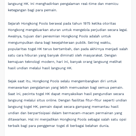
langsung HK. Ini menghadirkan pengalaman real-time dan memicu
ketegangan bagi para pemain.
Sejarah Hongkong Pools berawal pada tahun 1975 ketika otoritas
Hongkong mengeluarkan aturan untuk mengelola perjudian secara legal.
Awalnya, tujuan dari peresmian Hongkong Pools adalah untuk
mengumpulkan dana bagi kesejahteraan publik. Seiring waktu,
popularitas togel HK terus bertambah, dan pada akhirnya menjadi salah
satu cara hiburan yang banyak diminati oleh masyarakat. Dengan
kemajuan teknologi modern, hari ini, banyak orang langsung melihat
hasil undian melalui hasil langsung HK.
Sejak saat itu, Hongkong Pools selalu mengembangkan diri untuk
menawarkan pengalaman yang lebih memuaskan bagi semua pemain.
Saat ini, pecinta togel HK dapat menyaksikan hasil pengundian secara
langsung melalui situs online. Dengan fasilitas fitur-fitur seperti undian
langsung togel HK, pemain dapat secara gampang memantau hasil
undian dan berpartisipasi dalam bermacam-macam permainan yang
ditawarkan. Hal ini menjadikan Hongkong Pools sebagai salah satu opsi
terbaik bagi para penggemar togel di berbagai belahan dunia.