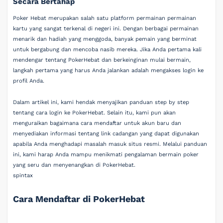
Secara Bertahap
Poker Hebat merupakan salah satu platform permainan permainan
kartu yang sangat terkenal di negeri ini. Dengan berbagai permainan
menarik dan hadiah yang menggoda, banyak pemain yang berminat
untuk bergabung dan mencoba nasib mereka. Jika Anda pertama kali
mendengar tentang PokerHebat dan berkeinginan mulai bermain,
langkah pertama yang harus Anda jalankan adalah mengakses login ke
profil Anda.
Dalam artikel ini, kami hendak menyajikan panduan step by step
tentang cara login ke PokerHebat. Selain itu, kami pun akan
menguraikan bagaimana cara mendaftar untuk akun baru dan
menyediakan informasi tentang link cadangan yang dapat digunakan
apabila Anda menghadapi masalah masuk situs resmi. Melalui panduan
ini, kami harap Anda mampu menikmati pengalaman bermain poker
yang seru dan menyenangkan di PokerHebat.
spintax
Cara Mendaftar di PokerHebat