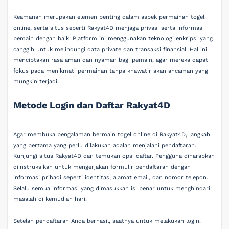
Keamanan merupakan elemen penting dalam aspek permainan togel
online, serta situs seperti Rakyat4D menjaga privasi serta informasi
pemain dengan baik. Platform ini menggunakan teknologi enkripsi yang
canggih untuk melindungi data private dan transaksi finansial. Hal ini
menciptakan rasa aman dan nyaman bagi pemain, agar mereka dapat
fokus pada menikmati permainan tanpa khawatir akan ancaman yang
mungkin terjadi.
Metode Login dan Daftar Rakyat4D
Agar membuka pengalaman bermain togel online di Rakyat4D, langkah
yang pertama yang perlu dilakukan adalah menjalani pendaftaran.
Kunjungi situs Rakyat4D dan temukan opsi daftar. Pengguna diharapkan
diinstruksikan untuk mengerjakan formulir pendaftaran dengan
informasi pribadi seperti identitas, alamat email, dan nomor telepon.
Selalu semua informasi yang dimasukkan isi benar untuk menghindari
masalah di kemudian hari.
Setelah pendaftaran Anda berhasil, saatnya untuk melakukan login.