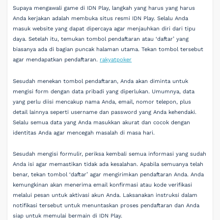
Supaya mengawali game di IDN Play, langkah yang harus yang harus
Anda kerjakan adalah membuka situs resmi IDN Play. Selalu Anda
masuk website yang dapat dipercaya agar menjauhkan diri dari tipu
daya. Setelah itu, temukan tombol pendaftaran atau ‘daftar’ yang
biasanya ada di bagian puncak halaman utama. Tekan tombol tersebut
agar mendapatkan pendaftaran.
rakyatpoker
Sesudah menekan tombol pendaftaran, Anda akan diminta untuk
mengisi form dengan data pribadi yang diperlukan. Umumnya, data
yang perlu diisi mencakup nama Anda, email, nomor telepon, plus
detail lainnya seperti username dan password yang Anda kehendaki.
Selalu semua data yang Anda masukkan akurat dan cocok dengan
identitas Anda agar mencegah masalah di masa hari.
Sesudah mengisi formulir, periksa kembali semua informasi yang sudah
Anda isi agar memastikan tidak ada kesalahan. Apabila semuanya telah
benar, tekan tombol ‘daftar’ agar mengirimkan pendaftaran Anda. Anda
kemungkinan akan menerima email konfirmasi atau kode verifikasi
melalui pesan untuk aktivasi akun Anda. Laksanakan instruksi dalam
notifikasi tersebut untuk menuntaskan proses pendaftaran dan Anda
siap untuk memulai bermain di IDN Play.