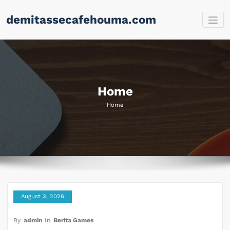
Skip
demitassecafehouma.com
to
content
Home
Home
August 3, 2026
By
admin
In
Berita Games