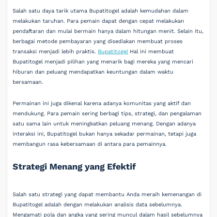
Salah satu daya tarik utama Bupatitogel adalah kemudahan dalam
melakukan taruhan. Para pemain dapat dengan cepat melakukan
pendaftaran dan mulai bermain hanya dalam hitungan menit. Selain itu,
berbagai metode pembayaran yang disediakan membuat proses
transaksi menjadi lebih praktis.
Bupatitogel
Hal ini membuat
Bupatitogel menjadi pilihan yang menarik bagi mereka yang mencari
hiburan dan peluang mendapatkan keuntungan dalam waktu
bersamaan.
Permainan ini juga dikenal karena adanya komunitas yang aktif dan
mendukung. Para pemain sering berbagi tips, strategi, dan pengalaman
satu sama lain untuk meningkatkan peluang menang. Dengan adanya
interaksi ini, Bupatitogel bukan hanya sekadar permainan, tetapi juga
membangun rasa kebersamaan di antara para pemainnya.
Strategi Menang yang Efektif
Salah satu strategi yang dapat membantu Anda meraih kemenangan di
Bupatitogel adalah dengan melakukan analisis data sebelumnya.
Mengamati pola dan angka yang sering muncul dalam hasil sebelumnya