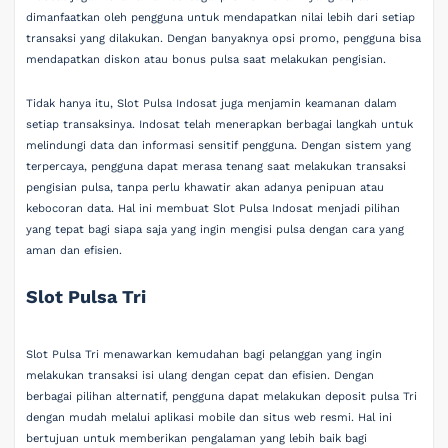
dimanfaatkan oleh pengguna untuk mendapatkan nilai lebih dari setiap
transaksi yang dilakukan. Dengan banyaknya opsi promo, pengguna bisa
mendapatkan diskon atau bonus pulsa saat melakukan pengisian.
Tidak hanya itu, Slot Pulsa Indosat juga menjamin keamanan dalam
setiap transaksinya. Indosat telah menerapkan berbagai langkah untuk
melindungi data dan informasi sensitif pengguna. Dengan sistem yang
terpercaya, pengguna dapat merasa tenang saat melakukan transaksi
pengisian pulsa, tanpa perlu khawatir akan adanya penipuan atau
kebocoran data. Hal ini membuat Slot Pulsa Indosat menjadi pilihan
yang tepat bagi siapa saja yang ingin mengisi pulsa dengan cara yang
aman dan efisien.
Slot Pulsa Tri
Slot Pulsa Tri menawarkan kemudahan bagi pelanggan yang ingin
melakukan transaksi isi ulang dengan cepat dan efisien. Dengan
berbagai pilihan alternatif, pengguna dapat melakukan deposit pulsa Tri
dengan mudah melalui aplikasi mobile dan situs web resmi. Hal ini
bertujuan untuk memberikan pengalaman yang lebih baik bagi