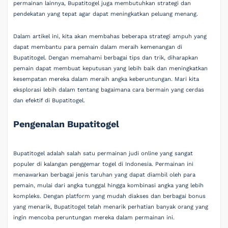
permainan lainnya, Bupatitogel juga membutuhkan strategi dan
pendekatan yang tepat agar dapat meningkatkan peluang menang.
Dalam artikel ini, kita akan membahas beberapa strategi ampuh yang
dapat membantu para pemain dalam meraih kemenangan di
Bupatitogel. Dengan memahami berbagai tips dan trik, diharapkan
pemain dapat membuat keputusan yang lebih baik dan meningkatkan
kesempatan mereka dalam meraih angka keberuntungan. Mari kita
eksplorasi lebih dalam tentang bagaimana cara bermain yang cerdas
dan efektif di Bupatitogel.
Pengenalan Bupatitogel
Bupatitogel adalah salah satu permainan judi online yang sangat
populer di kalangan penggemar togel di Indonesia. Permainan ini
menawarkan berbagai jenis taruhan yang dapat diambil oleh para
pemain, mulai dari angka tunggal hingga kombinasi angka yang lebih
kompleks. Dengan platform yang mudah diakses dan berbagai bonus
yang menarik, Bupatitogel telah menarik perhatian banyak orang yang
ingin mencoba peruntungan mereka dalam permainan ini.