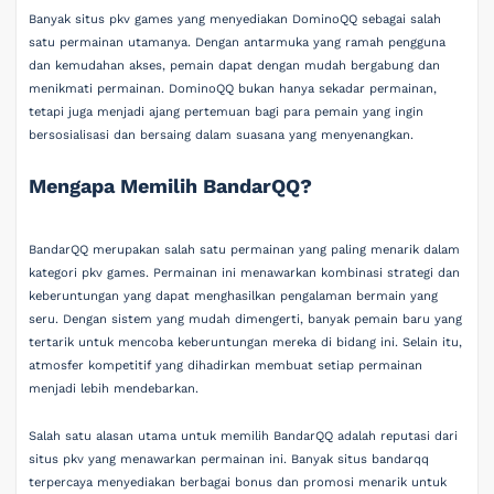
Banyak situs pkv games yang menyediakan DominoQQ sebagai salah
satu permainan utamanya. Dengan antarmuka yang ramah pengguna
dan kemudahan akses, pemain dapat dengan mudah bergabung dan
menikmati permainan. DominoQQ bukan hanya sekadar permainan,
tetapi juga menjadi ajang pertemuan bagi para pemain yang ingin
bersosialisasi dan bersaing dalam suasana yang menyenangkan.
Mengapa Memilih BandarQQ?
BandarQQ merupakan salah satu permainan yang paling menarik dalam
kategori pkv games. Permainan ini menawarkan kombinasi strategi dan
keberuntungan yang dapat menghasilkan pengalaman bermain yang
seru. Dengan sistem yang mudah dimengerti, banyak pemain baru yang
tertarik untuk mencoba keberuntungan mereka di bidang ini. Selain itu,
atmosfer kompetitif yang dihadirkan membuat setiap permainan
menjadi lebih mendebarkan.
Salah satu alasan utama untuk memilih BandarQQ adalah reputasi dari
situs pkv yang menawarkan permainan ini. Banyak situs bandarqq
terpercaya menyediakan berbagai bonus dan promosi menarik untuk