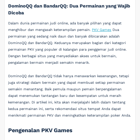
DominoQQ dan BandarQQ: Dua Permainan yang Wajib
Dicoba
Dalam dunia permainan judi online, ada banyak pilihan yang dapat
menghibur dan mengasah keterampilan pemain.
PKV Games
Dua
permainan yang sedang naik daun dan banyak dibicarakan adalah
DominoQQ dan BandarQQ. Keduanya merupakan bagian dari kategori
permainan PKV yang populer di kalangan para penggemar judi online.
Dengan berbagai situs yang menyediakan akses untuk bermain,
pengalaman bermain menjadi semakin menarik.
DominoQQ dan BandarQQ tidak hanya menawarkan kesenangan, tetapi
juga strategi dalam bermain yang dapat membuat setiap permainan
semakin menantang. Baik pemula maupun pemain berpengalaman
dapat menemukan tantangan baru dan kesempatan untuk meraih
kemenangan. Di artikel ini, kita akan menjelajahi lebih dalam tentang
kedua permainan ini, serta rekomendasi situs tempat Anda dapat
menikmati permainan PKV dan meningkatkan keterampilan poker Anda.
Pengenalan PKV Games