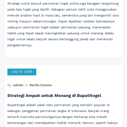
Strategi untuk berjudi permainan togel online juga beragam tergantung
pada tipe togel yang dipilih. Sebagian pemain lebih suka menggunakan
metode analisis hasil di masa lalu, sementara yang lain mengambil cara
insting maupun keberuntungan. Dapat dijadikan catatan bahwasanya
walaupun permainan togel adalah permainan peluang, menerapkan
taktik yang tepat dapat meningkatkan peluang untuk menang. Selalu
ingat untuk selalu berjudi secara bertanggung jawab dan menikmati
pengalamannya.
July 31, 2026
By
admin
In
Berita Games
Strategi Ampuh untuk Menang di Bupatitogel
Bupatitogel adalah salah satu permainan yang semakin populer di
kalangan penggemar permainan angka di Indonesia. Banyak orang
tertarik mencoba peruntungannya dengan berharap bisa meraih
kemenangan dan mendapatkan hadiah menarik. Namun, seperti halnya