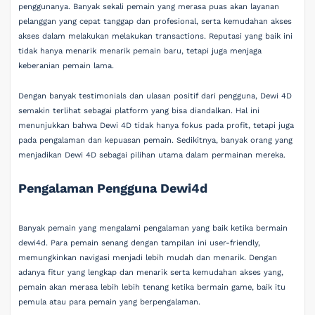
penggunanya. Banyak sekali pemain yang merasa puas akan layanan
pelanggan yang cepat tanggap dan profesional, serta kemudahan akses
akses dalam melakukan melakukan transactions. Reputasi yang baik ini
tidak hanya menarik menarik pemain baru, tetapi juga menjaga
keberanian pemain lama.
Dengan banyak testimonials dan ulasan positif dari pengguna, Dewi 4D
semakin terlihat sebagai platform yang bisa diandalkan. Hal ini
menunjukkan bahwa Dewi 4D tidak hanya fokus pada profit, tetapi juga
pada pengalaman dan kepuasan pemain. Sedikitnya, banyak orang yang
menjadikan Dewi 4D sebagai pilihan utama dalam permainan mereka.
Pengalaman Pengguna Dewi4d
Banyak pemain yang mengalami pengalaman yang baik ketika bermain
dewi4d. Para pemain senang dengan tampilan ini user-friendly,
memungkinkan navigasi menjadi lebih mudah dan menarik. Dengan
adanya fitur yang lengkap dan menarik serta kemudahan akses yang,
pemain akan merasa lebih lebih tenang ketika bermain game, baik itu
pemula atau para pemain yang berpengalaman.