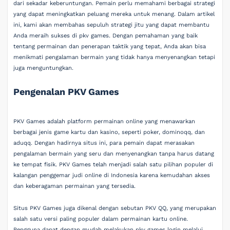
dari sekadar keberuntungan. Pemain perlu memahami berbagai strategi
yang dapat meningkatkan peluang mereka untuk menang. Dalam artikel
ini, kami akan membahas sepuluh strategi jitu yang dapat membantu
Anda meraih sukses di pkv games. Dengan pemahaman yang baik
tentang permainan dan penerapan taktik yang tepat, Anda akan bisa
menikmati pengalaman bermain yang tidak hanya menyenangkan tetapi
juga menguntungkan.
Pengenalan PKV Games
PKV Games adalah platform permainan online yang menawarkan
berbagai jenis game kartu dan kasino, seperti poker, dominoqq, dan
aduqq. Dengan hadirnya situs ini, para pemain dapat merasakan
pengalaman bermain yang seru dan menyenangkan tanpa harus datang
ke tempat fisik. PKV Games telah menjadi salah satu pilihan populer di
kalangan penggemar judi online di Indonesia karena kemudahan akses
dan keberagaman permainan yang tersedia.
Situs PKV Games juga dikenal dengan sebutan PKV QQ, yang merupakan
salah satu versi paling populer dalam permainan kartu online.
Pengguna dapat dengan mudah melakukan pkv games login melalui