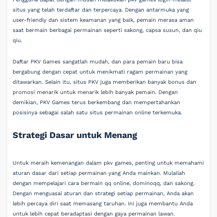
situs yang telah terdaftar dan terpercaya. Dengan antarmuka yang
user-friendly dan sistem keamanan yang baik, pemain merasa aman
saat bermain berbagai permainan seperti sakong, capsa susun, dan qiu
qiu.
Daftar PKV Games sangatlah mudah, dan para pemain baru bisa
bergabung dengan cepat untuk menikmati ragam permainan yang
ditawarkan. Selain itu, situs PKV juga memberikan banyak bonus dan
promosi menarik untuk menarik lebih banyak pemain. Dengan
demikian, PKV Games terus berkembang dan mempertahankan
posisinya sebagai salah satu situs permainan online terkemuka.
Strategi Dasar untuk Menang
Untuk meraih kemenangan dalam pkv games, penting untuk memahami
aturan dasar dari setiap permainan yang Anda mainkan. Mulailah
dengan mempelajari cara bermain qq online, dominoqq, dan sakong.
Dengan menguasai aturan dan strategi setiap permainan, Anda akan
lebih percaya diri saat memasang taruhan. Ini juga membantu Anda
untuk lebih cepat beradaptasi dengan gaya permainan lawan.