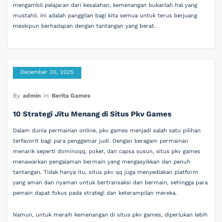
mengambil pelajaran dari kesalahan, kemenangan bukanlah hal yang
mustahil. Ini adalah panggilan bagi kita semua untuk terus berjuang
meskipun berhadapan dengan tantangan yang berat.
December 30, 2025
By
admin
In
Berita Games
10 Strategi Jitu Menang di Situs Pkv Games
Dalam dunia permainan online, pkv games menjadi salah satu pilihan
terfavorit bagi para penggemar judi. Dengan beragam permainan
menarik seperti dominoqq, poker, dan capsa susun, situs pkv games
menawarkan pengalaman bermain yang mengasyikkan dan penuh
tantangan. Tidak hanya itu, situs pkv qq juga menyediakan platform
yang aman dan nyaman untuk bertransaksi dan bermain, sehingga para
pemain dapat fokus pada strategi dan keterampilan mereka.
Namun, untuk meraih kemenangan di situs pkv games, diperlukan lebih