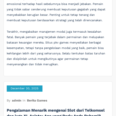
emosional terhadap hasil sebelumnya bisa menjadi jebakan. Pemain
yang tidak sabar cenderung membuat keputusan gegabah yang dapat
menyebabkan kerugian besar. Penting untuk tetap tenang dan
membuat keputusan berdasarkan strategi yang telah direncanakan.
Terakhir, mengabaikan manajemen modal juga termasuk kesalahan
fatal. Banyak pemain yang terjebak dalam permainan dan melupakan
batasan keuangan mereka. Situs pkv games menyediakan berbagai
kesempatan, tetapi tanpa pengelolaan modal yang baik, pemain bisa
kehilangan lebih dari yang seharusnya. Selalu tentukan batas taruhan
dan disiplinlah untuk mengikutinya agar permainan tetap
menyenangkan dan tidak merugikan.
December 30, 2025
By
admin
In
Berita Games
Pengalaman Menarik mengenai Slot dari Telkomsel
dan juga XL Axiata: Apa yang Perlu Anda Pahami?