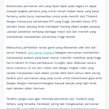
Menentukan permainan slot yang tepat tepat pada negara ini dapat
menjadi langkah pertama yang untuk meraih hadiah besar yang besar.
Pertama, anda harus memastikan untuk anda memilih slot Thailand
dengan mempunyai persentase RTP yang tinggi. Semakin besar RTP,
semakin besar peluang Anda mendapat menang dalam jangka panjang.
Lakukan penelitian terhadap berbagai mesin slot dan memilih yang
menawarkan menawarkan persentase tinggi terbaik.
Selanjutnya, perhatikan variasi game yang ditawarkan oleh slot dari
server thailand.
slot server thailand
Sebagian permainan memberikan
menawarkan jackpot yang besar namun memiliki volatilitas yang tinggi,
hal ini berarti di mana pembayaran mungkin akan dilakukan secara
terus-menerus. Di sisi lain, mesin slot dengan tingkat risiko yang
rendah menawarkan hasil dalam jumlah lebih kecil namun lebih sering.
Ketahui jenis permainan yang yang cocok untuk menentukan gaya anda
dengan dengan mempertimbangkan banyak banyak yang ingin Anda
ingin lakukan dalam bermain.
Terakhir, jangan lupa agar mencoba permainan slot Thailand yang
terbaru yang tersedia. Developer sering kali mengeluarkan permainan