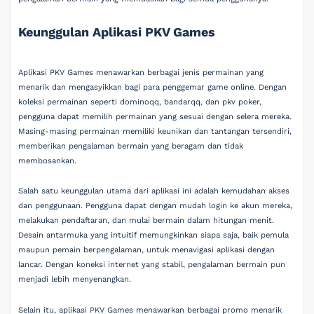
Keunggulan Aplikasi PKV Games
Aplikasi PKV Games menawarkan berbagai jenis permainan yang
menarik dan mengasyikkan bagi para penggemar game online. Dengan
koleksi permainan seperti dominoqq, bandarqq, dan pkv poker,
pengguna dapat memilih permainan yang sesuai dengan selera mereka.
Masing-masing permainan memiliki keunikan dan tantangan tersendiri,
memberikan pengalaman bermain yang beragam dan tidak
membosankan.
Salah satu keunggulan utama dari aplikasi ini adalah kemudahan akses
dan penggunaan. Pengguna dapat dengan mudah login ke akun mereka,
melakukan pendaftaran, dan mulai bermain dalam hitungan menit.
Desain antarmuka yang intuitif memungkinkan siapa saja, baik pemula
maupun pemain berpengalaman, untuk menavigasi aplikasi dengan
lancar. Dengan koneksi internet yang stabil, pengalaman bermain pun
menjadi lebih menyenangkan.
Selain itu, aplikasi PKV Games menawarkan berbagai promo menarik