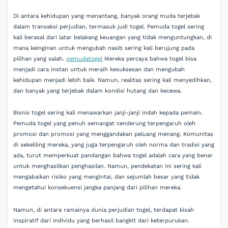
Di antara kehidupan yang menantang, banyak orang muda terjebak
dalam transaksi perjudian, termasuk judi togel. Pemuda togel sering
kali berasal dari latar belakang keuangan yang tidak menguntungkan, di
mana keinginan untuk mengubah nasib sering kali berujung pada
pilihan yang salah.
pemudatogel
Mereka percaya bahwa togel bisa
menjadi cara instan untuk meraih kesuksesan dan mengubah
kehidupan menjadi lebih baik. Namun, realitas sering kali menyedihkan,
dan banyak yang terjebak dalam kondisi hutang dan kecewa.
Bisnis togel sering kali menawarkan janji-janji indah kepada pemain.
Pemuda togel yang penuh semangat cenderung terpengaruh oleh
promosi dan promosi yang menggandakan peluang menang. Komunitas
di sekeliling mereka, yang juga terpengaruh oleh norma dan tradisi yang
ada, turut memperkuat pandangan bahwa togel adalah cara yang benar
untuk menghasilkan penghasilan. Namun, pendekatan ini sering kali
mengabaikan risiko yang mengintai, dan sejumlah besar yang tidak
mengetahui konsekuensi jangka panjang dari pilihan mereka.
Namun, di antara ramainya dunia perjudian togel, terdapat kisah
inspiratif dari individu yang berhasil bangkit dari keterpurukan.