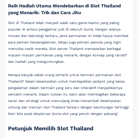
Raih Hadiah Utama Mendebarkan di Slot Thailand
yang Menarik: Trik dan Cara Jitu
Slot di Thailand telah menjadi salah satu game kasino yang paling
populer di antara penggemar judi di seluruh dunia. Dengan adanya
inovasi dan teknologi terbaru, jenis permainan ini tidak hanya memikat
para pemain berpengalaman, tetapi juga pemain pemula yang ingin
mencoba nasib mereka. Slot server Thailand menawarkan berbagai
macam-macam permainan yang menarik, dengan konsep yang variatif
dan hadiah yang menguntungkan.
Kenapa banyak sekali orang tertarik untuk bermain permainan slot
Thailand? Selain kesempatan untuk mendapatkan jackpot yang besar,
pengalaman dalam bermain yang seru dan interaktif menjadikannya
semakin menarik. Dalam tulisan ini, kami akan membagikan beberapa
saran dan strategi untuk menunjang Anda menambah kesempatan
untung dan mencari slot Thailand terbaru dengan keuntungan tertinggi.
Mari kita awali eksplorasi dunia slot yang penuh dengan peluang!
Petunjuk Memilih Slot Thailand