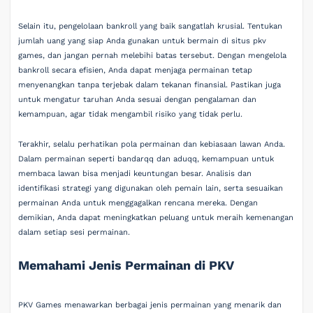
Selain itu, pengelolaan bankroll yang baik sangatlah krusial. Tentukan
jumlah uang yang siap Anda gunakan untuk bermain di situs pkv
games, dan jangan pernah melebihi batas tersebut. Dengan mengelola
bankroll secara efisien, Anda dapat menjaga permainan tetap
menyenangkan tanpa terjebak dalam tekanan finansial. Pastikan juga
untuk mengatur taruhan Anda sesuai dengan pengalaman dan
kemampuan, agar tidak mengambil risiko yang tidak perlu.
Terakhir, selalu perhatikan pola permainan dan kebiasaan lawan Anda.
Dalam permainan seperti bandarqq dan aduqq, kemampuan untuk
membaca lawan bisa menjadi keuntungan besar. Analisis dan
identifikasi strategi yang digunakan oleh pemain lain, serta sesuaikan
permainan Anda untuk menggagalkan rencana mereka. Dengan
demikian, Anda dapat meningkatkan peluang untuk meraih kemenangan
dalam setiap sesi permainan.
Memahami Jenis Permainan di PKV
PKV Games menawarkan berbagai jenis permainan yang menarik dan