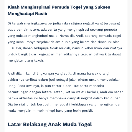
Kisah Menginspirasi Pemuda Togel yang Sukses
Menghadapi Nasib
Di tengah meningkatnya perjudian dan stigma negatif yang terpasang
pada pemain lotere, ada cerita yang menginspirasi seorang pemuda
yang sukses menghadapi nasib. Nama dia Andi, seorang pemuda togel
yang sebelumnya terjebak dalam dunia yang kelam dan dipenuhi oleh
ilusi. Perjalanan hidupnya tidak mudah, namun keberanian dan niatnya
untuk bangkit dari kegelapan menjadikannya teladan bahwa kita dapat
mengatur ulang takdir.
Andi dilahirkan di lingkungan yang sulit, di mana banyak orang
sekitarnya terlibat dalam judi sebagai jalan pintas untuk menyediakan
uang. Pada awalnya, ia pun tertarik dan ikut serta mencoba
peruntungan dengan lotere. Tetapi, ketika waktu berlalu, Andi dia sadar
bahwa aktivitas ini hanya membawa dampak negatif dalam kehidupan.
Dia berniat untuk berubah, menyudahi kehidupan yang merugikan dan
mulai menjalin mimpi-mimpi baru yang lebih positif.
Latar Belakang Anak Muda Togel