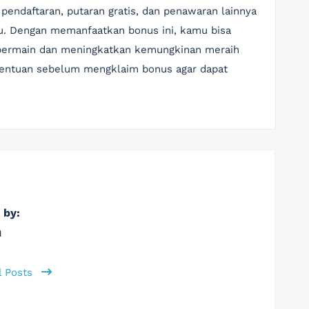
pendaftaran, putaran gratis, dan penawaran lainnya
. Dengan memanfaatkan bonus ini, kamu bisa
bermain dan meningkatkan kemungkinan meraih
tentuan sebelum mengklaim bonus agar dapat
 by:
n
l Posts