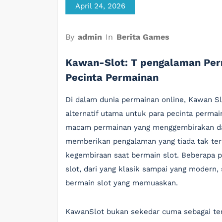
April 24, 2026
By
admin
In
Berita Games
Kawan-Slot: T pengalaman Perm
Pecinta Permainan
Di dalam dunia permainan online, Kawan Sl
alternatif utama untuk para pecinta perma
macam permainan yang menggembirakan da
memberikan pengalaman yang tiada tak ter
kegembiraan saat bermain slot. Beberapa p
slot, dari yang klasik sampai yang modern
bermain slot yang memuaskan.
KawanSlot bukan sekedar cuma sebagai te