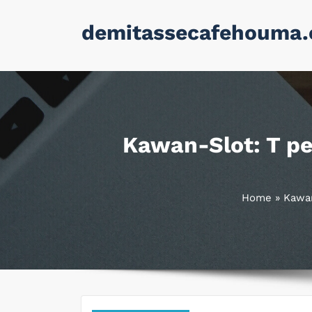
Skip
demitassecafehouma
to
content
Kawan-Slot: T pe
Home
»
Kawan