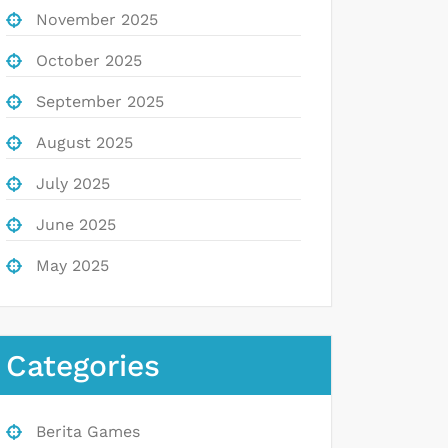
November 2025
October 2025
September 2025
August 2025
July 2025
June 2025
May 2025
Categories
Berita Games