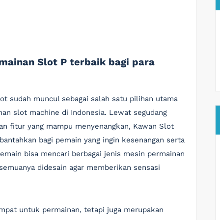
ainan Slot P terbaik bagi para
ot sudah muncul sebagai salah satu pilihan utama
inan slot machine di Indonesia. Lewat segudang
n fitur yang mampu menyenangkan, Kawan Slot
bantahkan bagi pemain yang ingin kesenangan serta
emain bisa mencari berbagai jenis mesin permainan
, semuanya didesain agar memberikan sensasi
mpat untuk permainan, tetapi juga merupakan