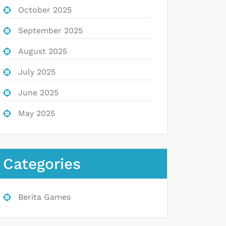
October 2025
September 2025
August 2025
July 2025
June 2025
May 2025
Categories
Berita Games