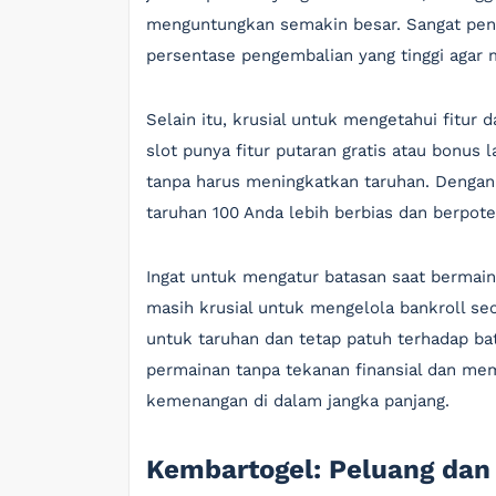
menguntungkan semakin besar. Sangat pen
persentase pengembalian yang tinggi agar
Selain itu, krusial untuk mengetahui fitur
slot punya fitur putaran gratis atau bonu
tanpa harus meningkatkan taruhan. Dengan
taruhan 100 Anda lebih berbias dan berpo
Ingat untuk mengatur batasan saat bermain
masih krusial untuk mengelola bankroll sec
untuk taruhan dan tetap patuh terhadap ba
permainan tanpa tekanan finansial dan m
kemenangan di dalam jangka panjang.
Kembartogel: Peluang dan 