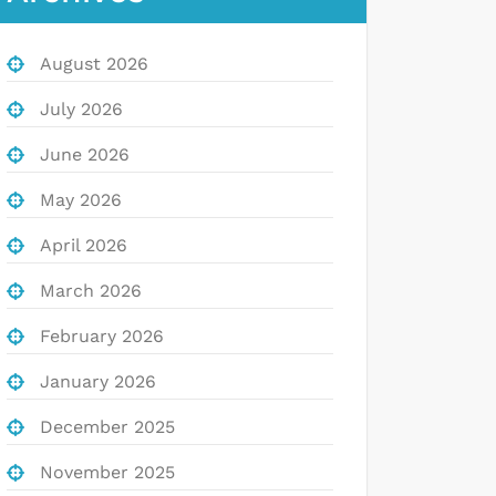
August 2026
July 2026
June 2026
May 2026
April 2026
March 2026
February 2026
January 2026
December 2025
November 2025