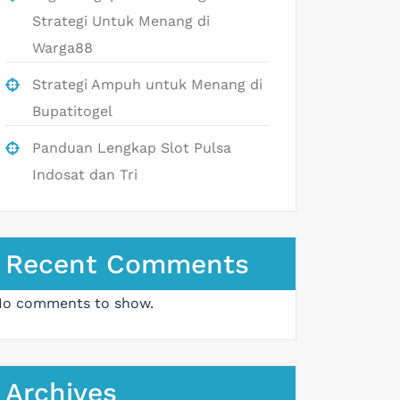
Strategi Untuk Menang di
Warga88
Strategi Ampuh untuk Menang di
Bupatitogel
Panduan Lengkap Slot Pulsa
Indosat dan Tri
Recent Comments
No comments to show.
Archives