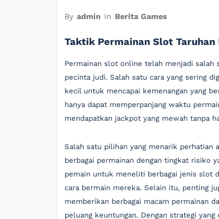
By
admin
In
Berita Games
Taktik Permainan Slot Taruhan
Permainan slot online telah menjadi salah 
pecinta judi. Salah satu cara yang sering 
kecil untuk mencapai kemenangan yang bes
hanya dapat memperpanjang waktu permain
mendapatkan jackpot yang mewah tanpa ha
Salah satu pilihan yang menarik perhatian
berbagai permainan dengan tingkat risiko 
pemain untuk meneliti berbagai jenis slot
cara bermain mereka. Selain itu, penting j
memberikan berbagai macam permainan da
peluang keuntungan. Dengan strategi yang c