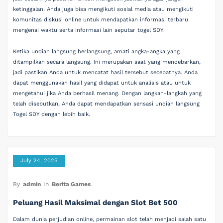
ketinggalan. Anda juga bisa mengikuti sosial media atau mengikuti
komunitas diskusi online untuk mendapatkan informasi terbaru
mengenai waktu serta informasi lain seputar togel SDY.
Ketika undian langsung berlangsung, amati angka-angka yang
ditampilkan secara langsung. Ini merupakan saat yang mendebarkan,
jadi pastikan Anda untuk mencatat hasil tersebut secepatnya. Anda
dapat menggunakan hasil yang didapat untuk analisis atau untuk
mengetahui jika Anda berhasil menang. Dengan langkah-langkah yang
telah disebutkan, Anda dapat mendapatkan sensasi undian langsung
Togel SDY dengan lebih baik.
July 24, 2025
By
admin
In
Berita Games
Peluang Hasil Maksimal dengan Slot Bet 500
Dalam dunia perjudian online, permainan slot telah menjadi salah satu