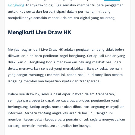
Hongkong
Adanya teknologi juga semakin membantu para penggemar
untuk ikut serta dan berpartisipasi dalam permainan ini, yang
menjadikannya semakin menarik dalam era digital yang sekarang.
Mengikuti Live Draw HK
Menjadi bagian dari Live Draw HK adalah pengalaman yang tidak boleh
dilewatkan oleh para penikmat togel hongkong. Setiap kali undian yang
dilakukan di Hongkong Pools menawarkan peluang melihat hasil dari
dekat, menawarkan sensasi yang menakjubkan. Banyak sekali pemain
yang sangat menunggu momen ini, sebab hasil ini ditampilkan secara
langsung memberikan kepastian nyata dan transparansi.
Dalam live draw hk, semua hasil diperlihatkan dalam transparan,
sehingga para peserta dapat percaya pada proses pengundian yang
berlangsung. Setiap angka nomor akan dihasilkan langsung menyajikan
informasi terbaru tentang angka keluaran di hari ini. Dengan ini
memberi kesempatan kepada para pemain untuk segera menyesuaikan
strategi bermain mereka untuk undian berikutnya.