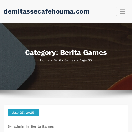
Skip
demitassecafehouma.com
to
content
Category: Berita Games
Home
»
Berita Games
»
Page 85
July 25, 2025
By
admin
In
Berita Games