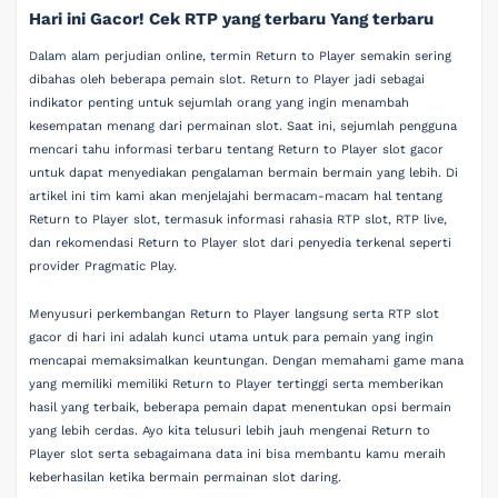
Hari ini Gacor! Cek RTP yang terbaru Yang terbaru
Dalam alam perjudian online, termin Return to Player semakin sering
dibahas oleh beberapa pemain slot. Return to Player jadi sebagai
indikator penting untuk sejumlah orang yang ingin menambah
kesempatan menang dari permainan slot. Saat ini, sejumlah pengguna
mencari tahu informasi terbaru tentang Return to Player slot gacor
untuk dapat menyediakan pengalaman bermain bermain yang lebih. Di
artikel ini tim kami akan menjelajahi bermacam-macam hal tentang
Return to Player slot, termasuk informasi rahasia RTP slot, RTP live,
dan rekomendasi Return to Player slot dari penyedia terkenal seperti
provider Pragmatic Play.
Menyusuri perkembangan Return to Player langsung serta RTP slot
gacor di hari ini adalah kunci utama untuk para pemain yang ingin
mencapai memaksimalkan keuntungan. Dengan memahami game mana
yang memiliki memiliki Return to Player tertinggi serta memberikan
hasil yang terbaik, beberapa pemain dapat menentukan opsi bermain
yang lebih cerdas. Ayo kita telusuri lebih jauh mengenai Return to
Player slot serta sebagaimana data ini bisa membantu kamu meraih
keberhasilan ketika bermain permainan slot daring.