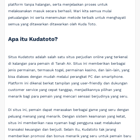
platform tanpa halangan, serta menjelaskan proses untuk
melaksanakan masuk secara berhasil. Mari kita semua mulai
petualangan ini serta menemukan metode terbaik untuk menghayati
semua yang ditawarkan ditawarkan oleh Kuda Toto.
Apa itu Kudatoto?
Situs Kudatoto adalah salah satu situs perjudian online yang terkenal
di kalangan para pemain di Tanah Air. Situs ini memberikan berbagai
jenis permainan, termasuk togel, permainan kasino, dan lain-lain, yang
bisa diakses dengan mudah melalui perangkat PC dan smartphone.
Platform ini dikenal berkat tampilan yang user-friendly dan dukungan
customer service yang cepat tanggap, menjadikannya pilihan yang
menarik bagi para pemain yang mencari sensasi berjudinya yang seru.
Di situs ini, pemain dapat merasakan berbagai game yang seru dengan
peluang menang yang menarik. Dengan sistem keamanan yang ketat,
situs ini memberikan rasa nyaman bagi pengguna saat melakukan
transaksi keuangan dan berjudi. Selain itu, Kudatoto tak jarang
memberikan promosi dan bonus menarik yang seru untuk pemain baru