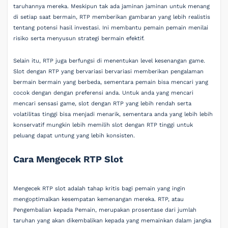
taruhannya mereka. Meskipun tak ada jaminan jaminan untuk menang
di setiap saat bermain, RTP memberikan gambaran yang lebih realistis
tentang potensi hasil investasi. Ini membantu pemain pemain menilai
risiko serta menyusun strategi bermain efektif.
Selain itu, RTP juga berfungsi di menentukan level kesenangan game.
Slot dengan RTP yang bervariasi bervariasi memberikan pengalaman
bermain bermain yang berbeda, sementara pemain bisa mencari yang
cocok dengan dengan preferensi anda. Untuk anda yang mencari
mencari sensasi game, slot dengan RTP yang lebih rendah serta
volatilitas tinggi bisa menjadi menarik, sementara anda yang lebih lebih
konservatif mungkin lebih memilih slot dengan RTP tinggi untuk
peluang dapat untung yang lebih konsisten.
Cara Mengecek RTP Slot
Mengecek RTP slot adalah tahap kritis bagi pemain yang ingin
mengoptimalkan kesempatan kemenangan mereka. RTP, atau
Pengembalian kepada Pemain, merupakan prosentase dari jumlah
taruhan yang akan dikembalikan kepada yang memainkan dalam jangka