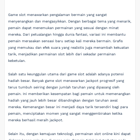
Game slot menawarkan pengalaman bermain yang sangat
menyenangkan dan mengasyikkan. Dengan berbagai tema yang menarik,
pemain dapat menemukan permainan yang sesuai dengan minat
mereka. Dari petualangan hingga dunia fantasi, variasi ini membantu
pemain merasakan sensasi baru setiap kali mereka bermain. Grafis
yang memukau dan efek suara yang realistis juga menambah kekuatan
tarik, menjadikan permainan slot lebih dari sekadar permainan
kebetulan.
Salah satu keunggulan utama dari game slot adalah adanya potensi
hadiah besar. Banyak game slot menawarkan jackpot progresif yang
terus tumbuh seiring dengan jumlah taruhan yang dipasang oleh
pemain. Ini memberikan kesempatan bagi pemain untuk memenangkan
hadiah yang jauh lebih besar dibandingkan dengan taruhan awal
mereka. Kemenangan besar ini menjadi daya tarik tersendiri bagi para
pemain, menciptakan momen yang sangat menggembirakan ketika
mereka berhasil meraih jackpot.
Selain itu, dengan kemajuan teknologi, permainan slot online kini dapat