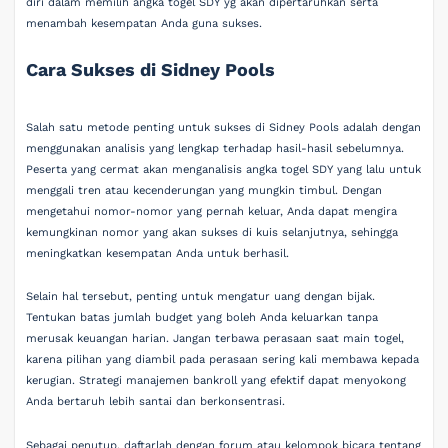
diri dalam memilih angka togel SDY yg akan dipertaruhkan serta
menambah kesempatan Anda guna sukses.
Cara Sukses di Sidney Pools
Salah satu metode penting untuk sukses di Sidney Pools adalah dengan
menggunakan analisis yang lengkap terhadap hasil-hasil sebelumnya.
Peserta yang cermat akan menganalisis angka togel SDY yang lalu untuk
menggali tren atau kecenderungan yang mungkin timbul. Dengan
mengetahui nomor-nomor yang pernah keluar, Anda dapat mengira
kemungkinan nomor yang akan sukses di kuis selanjutnya, sehingga
meningkatkan kesempatan Anda untuk berhasil.
Selain hal tersebut, penting untuk mengatur uang dengan bijak.
Tentukan batas jumlah budget yang boleh Anda keluarkan tanpa
merusak keuangan harian. Jangan terbawa perasaan saat main togel,
karena pilihan yang diambil pada perasaan sering kali membawa kepada
kerugian. Strategi manajemen bankroll yang efektif dapat menyokong
Anda bertaruh lebih santai dan berkonsentrasi.
Sebagai penutup, daftarlah dengan forum atau kelompok bicara tentang