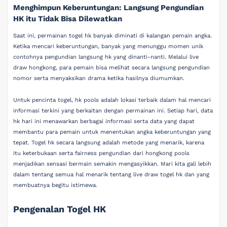
Menghimpun Keberuntungan: Langsung Pengundian
HK itu Tidak Bisa Dilewatkan
Saat ini, permainan togel hk banyak diminati di kalangan pemain angka.
Ketika mencari keberuntungan, banyak yang menunggu momen unik
contohnya pengundian langsung hk yang dinanti-nanti. Melalui live
draw hongkong, para pemain bisa melihat secara langsung pengundian
nomor serta menyaksikan drama ketika hasilnya diumumkan.
Untuk pencinta togel, hk pools adalah lokasi terbaik dalam hal mencari
informasi terkini yang berkaitan dengan permainan ini. Setiap hari, data
hk hari ini menawarkan berbagai informasi serta data yang dapat
membantu para pemain untuk menentukan angka keberuntungan yang
tepat. Togel hk secara langsung adalah metode yang menarik, karena
itu keterbukaan serta fairness pengundian dari hongkong pools
menjadikan sensasi bermain semakin mengasyikkan. Mari kita gali lebih
dalam tentang semua hal menarik tentang live draw togel hk dan yang
membuatnya begitu istimewa.
Pengenalan Togel HK