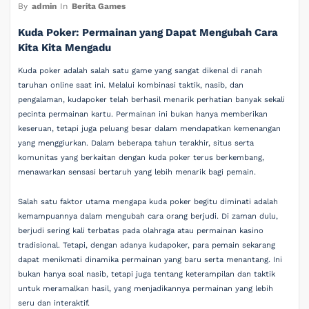
By
admin
In
Berita Games
Kuda Poker: Permainan yang Dapat Mengubah Cara
Kita Kita Mengadu
Kuda poker adalah salah satu game yang sangat dikenal di ranah
taruhan online saat ini. Melalui kombinasi taktik, nasib, dan
pengalaman, kudapoker telah berhasil menarik perhatian banyak sekali
pecinta permainan kartu. Permainan ini bukan hanya memberikan
keseruan, tetapi juga peluang besar dalam mendapatkan kemenangan
yang menggiurkan. Dalam beberapa tahun terakhir, situs serta
komunitas yang berkaitan dengan kuda poker terus berkembang,
menawarkan sensasi bertaruh yang lebih menarik bagi pemain.
Salah satu faktor utama mengapa kuda poker begitu diminati adalah
kemampuannya dalam mengubah cara orang berjudi. Di zaman dulu,
berjudi sering kali terbatas pada olahraga atau permainan kasino
tradisional. Tetapi, dengan adanya kudapoker, para pemain sekarang
dapat menikmati dinamika permainan yang baru serta menantang. Ini
bukan hanya soal nasib, tetapi juga tentang keterampilan dan taktik
untuk meramalkan hasil, yang menjadikannya permainan yang lebih
seru dan interaktif.