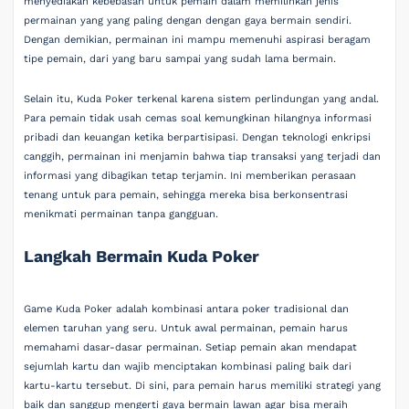
menyediakan kebebasan untuk pemain dalam memilihkan jenis
permainan yang yang paling dengan dengan gaya bermain sendiri.
Dengan demikian, permainan ini mampu memenuhi aspirasi beragam
tipe pemain, dari yang baru sampai yang sudah lama bermain.
Selain itu, Kuda Poker terkenal karena sistem perlindungan yang andal.
Para pemain tidak usah cemas soal kemungkinan hilangnya informasi
pribadi dan keuangan ketika berpartisipasi. Dengan teknologi enkripsi
canggih, permainan ini menjamin bahwa tiap transaksi yang terjadi dan
informasi yang dibagikan tetap terjamin. Ini memberikan perasaan
tenang untuk para pemain, sehingga mereka bisa berkonsentrasi
menikmati permainan tanpa gangguan.
Langkah Bermain Kuda Poker
Game Kuda Poker adalah kombinasi antara poker tradisional dan
elemen taruhan yang seru. Untuk awal permainan, pemain harus
memahami dasar-dasar permainan. Setiap pemain akan mendapat
sejumlah kartu dan wajib menciptakan kombinasi paling baik dari
kartu-kartu tersebut. Di sini, para pemain harus memiliki strategi yang
baik dan sanggup mengerti gaya bermain lawan agar bisa meraih