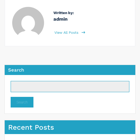
Written by:
admin
View All Posts
Search
Search
Recent Posts