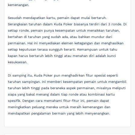
kemenangan.
Sesudah mendapatkan kartu, pemain dapat mulai bertaruh.
Serangkaian taruhan dalam Kuda Poker biasanya terdiri dari 3 ronde. Di
setiap ronde, pemain punya kesempatan untuk menaikkan taruhan,
bertahan di taruhan yang sudah ada, atau bahkan mundur dari
permainan. Hal ini menyediakan elemen ketegangan dan menghasilkan
setiap keputusan terasa sungguh berarti. Kemampuan untuk tahu
kapan harus bertaruh lebih tinggi atau menahan diri adalah kunci
kesuksesan.
Di samping itu, Kuda Poker pun menghadirkan fitur spesial seperti
taruhan sampingan. Ini memberi kesempatan pemain untuk mengambil
taruhan lebih tinggi pada beraneka aspek permainan, misalnya meliputi
siapa yang bakal menang dalam tiap ronde atau kombinasi kartu
spesifik. Dengan cara memahami fitur-fitur ini, pemain dapat
meningkatkan peluang mereka untuk meraih kemenangan dan
mendapatkan pengalaman bermain yang lebih menyenangkan.