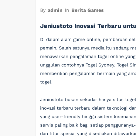
By
admin
In
Berita Games
Jeniustoto Inovasi Terbaru unt
Di dalam alam game online, pembaruan sela
pemain. Salah satunya media itu sedang me
menawarkan pengalaman togel online yang t
unggulan contohnya Togel Sydney, Togel Si
memberikan pengalaman bermain yang aman
togel.
Jeniustoto bukan sekadar hanya situs toge
inovasi terbaru terbaru dalam teknologi d
yang user-friendly hingga sistem keamana
servis paling baik bagi setiap penggunanya
dan fitur spesial yang disediakan ditawarkan