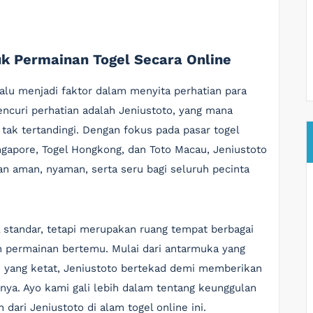
uk Permainan Togel Secara Online
lu menjadi faktor dalam menyita perhatian para
ncuri perhatian adalah Jeniustoto, yang mana
ak tertandingi. Dengan fokus pada pasar togel
ngapore, Togel Hongkong, dan Toto Macau, Jeniustoto
 aman, nyaman, serta seru bagi seluruh pecinta
l standar, tetapi merupakan ruang tempat berbagai
an permainan bertemu. Mulai dari antarmuka yang
n yang ketat, Jeniustoto bertekad demi memberikan
-nya. Ayo kami gali lebih dalam tentang keunggulan
 dari Jeniustoto di alam togel online ini.