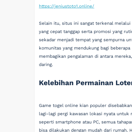
https://jeniustoto1.online/
Selain itu, situs ini sangat terkenal melalu
yang cepat tanggap serta promosi yang rut
sekadar menjadi tempat yang sempurna un
komunitas yang mendukung bagi beberapa p
membagikan pengalaman di antara mereka,
daring.
Kelebihan Permainan Lote
Game togel online kian populer disebabka
lagi-lagi pergi kawasan lokasi nyata unt
seperti smartphone atau PC, semua tahapan
bisa dilakukan dengan mudah dari rumah. H