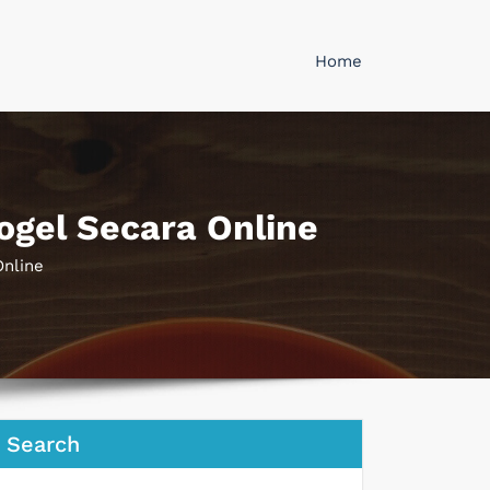
Home
ogel Secara Online
Online
Search