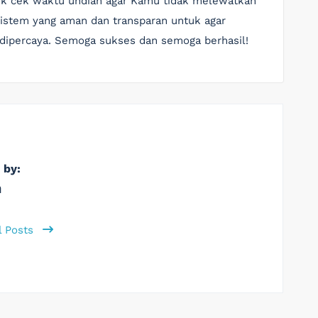
uk cek waktu undian agar Kamu tidak melewatkan
sistem yang aman dan transparan untuk agar
dipercaya. Semoga sukses dan semoga berhasil!
 by:
n
l Posts