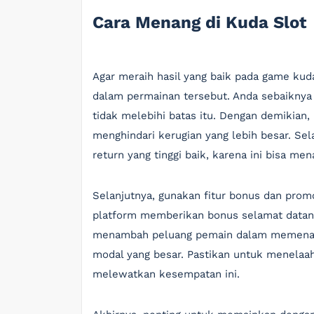
Cara Menang di Kuda Slot
Agar meraih hasil yang baik pada game ku
dalam permainan tersebut. Anda sebaiknya 
tidak melebihi batas itu. Dengan demikian
menghindari kerugian yang lebih besar. Selai
return yang tinggi baik, karena ini bisa 
Selanjutnya, gunakan fitur bonus dan prom
platform memberikan bonus selamat datang,
menambah peluang pemain dalam memenang
modal yang besar. Pastikan untuk menelaa
melewatkan kesempatan ini.