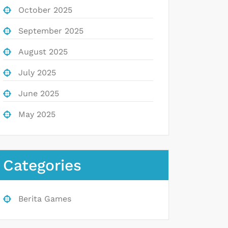
October 2025
September 2025
August 2025
July 2025
June 2025
May 2025
Categories
Berita Games