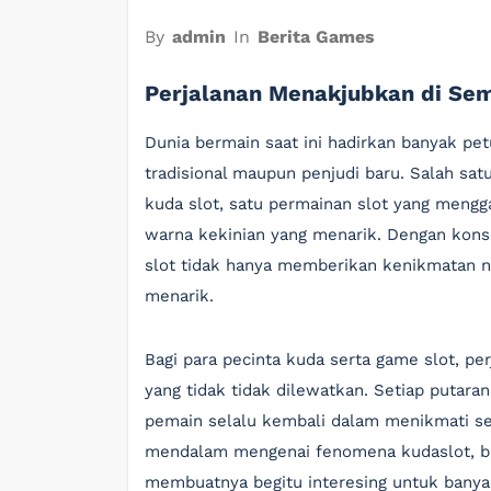
By
admin
In
Berita Games
Perjalanan Menakjubkan di Se
Dunia bermain saat ini hadirkan banyak pe
tradisional maupun penjudi baru. Salah sat
kuda slot, satu permainan slot yang men
warna kekinian yang menarik. Dengan kons
slot tidak hanya memberikan kenikmatan 
menarik.
Bagi para pecinta kuda serta game slot, pe
yang tidak tidak dilewatkan. Setiap putar
pemain selalu kembali dalam menikmati seru
mendalam mengenai fenomena kudaslot, ba
membuatnya begitu interesing untuk banyak