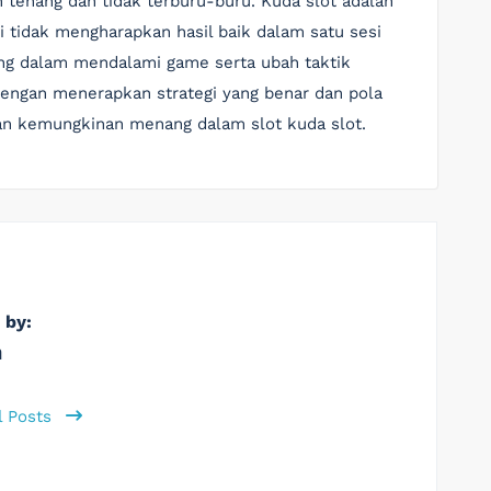
tenang dan tidak terburu-buru. Kuda slot adalah
 tidak mengharapkan hasil baik dalam satu sesi
ng dalam mendalami game serta ubah taktik
Dengan menerapkan strategi yang benar dan pola
kan kemungkinan menang dalam slot kuda slot.
 by:
n
l Posts