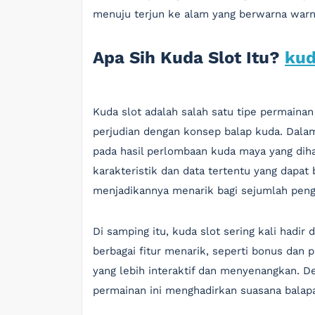
menuju terjun ke alam yang berwarna warni
Apa Sih Kuda Slot Itu?
kud
Kuda slot adalah salah satu tipe permain
perjudian dengan konsep balap kuda. Dala
pada hasil perlombaan kuda maya yang diha
karakteristik dan data tertentu yang dap
menjadikannya menarik bagi sejumlah peng
Di samping itu, kuda slot sering kali hadi
berbagai fitur menarik, seperti bonus dan
yang lebih interaktif dan menyenangkan. 
permainan ini menghadirkan suasana balap