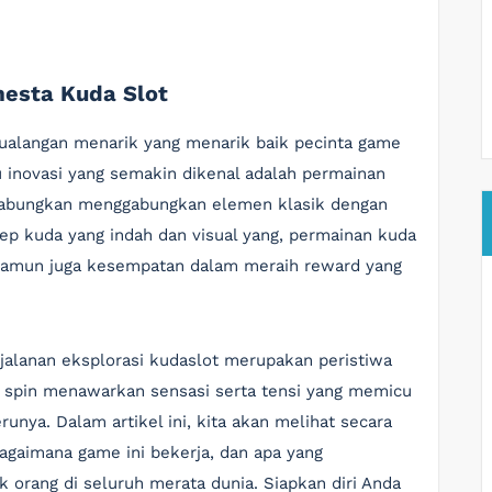
mesta Kuda Slot
tualangan menarik yang menarik baik pecinta game
u inovasi yang semakin dikenal adalah permainan
ggabungkan menggabungkan elemen klasik dengan
ep kuda yang indah dan visual yang, permainan kuda
namun juga kesempatan dalam meraih reward yang
rjalanan eksplorasi kudaslot merupakan peristiwa
an spin menawarkan sensasi serta tensi yang memicu
nya. Dalam artikel ini, kita akan melihat secara
gaimana game ini bekerja, dan apa yang
 orang di seluruh merata dunia. Siapkan diri Anda