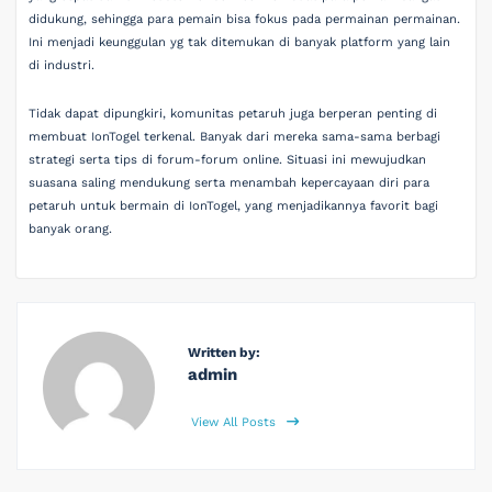
didukung, sehingga para pemain bisa fokus pada permainan permainan.
Ini menjadi keunggulan yg tak ditemukan di banyak platform yang lain
di industri.
Tidak dapat dipungkiri, komunitas petaruh juga berperan penting di
membuat IonTogel terkenal. Banyak dari mereka sama-sama berbagi
strategi serta tips di forum-forum online. Situasi ini mewujudkan
suasana saling mendukung serta menambah kepercayaan diri para
petaruh untuk bermain di IonTogel, yang menjadikannya favorit bagi
banyak orang.
Written by:
admin
View All Posts