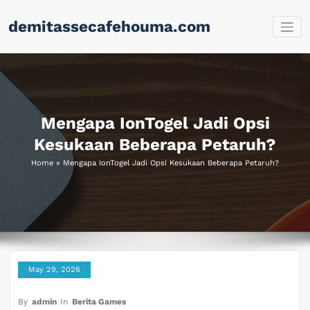
Skip
demitassecafehouma.com
to
content
Mengapa IonTogel Jadi Opsi
Kesukaan Beberapa Petaruh?
Home
»
Mengapa IonTogel Jadi Opsi Kesukaan Beberapa Petaruh?
May 29, 2026
By
admin
In
Berita Games