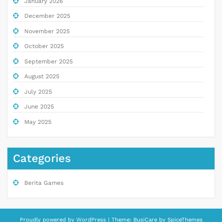
January 2026
December 2025
November 2025
October 2025
September 2025
August 2025
July 2025
June 2025
May 2025
Categories
Berita Games
Proudly powered by
WordPress
| Theme:
BusiCare
by
SpiceThemes