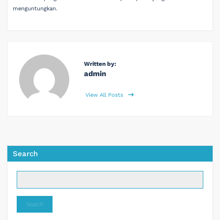
menguntungkan.
Written by:
admin
View All Posts
Search
Search