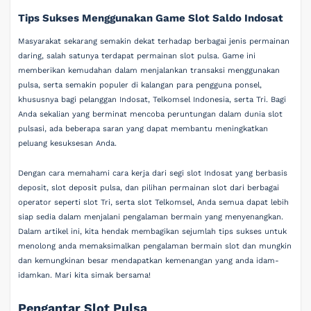
Tips Sukses Menggunakan Game Slot Saldo Indosat
Masyarakat sekarang semakin dekat terhadap berbagai jenis permainan
daring, salah satunya terdapat permainan slot pulsa. Game ini
memberikan kemudahan dalam menjalankan transaksi menggunakan
pulsa, serta semakin populer di kalangan para pengguna ponsel,
khususnya bagi pelanggan Indosat, Telkomsel Indonesia, serta Tri. Bagi
Anda sekalian yang berminat mencoba peruntungan dalam dunia slot
pulsasi, ada beberapa saran yang dapat membantu meningkatkan
peluang kesuksesan Anda.
Dengan cara memahami cara kerja dari segi slot Indosat yang berbasis
deposit, slot deposit pulsa, dan pilihan permainan slot dari berbagai
operator seperti slot Tri, serta slot Telkomsel, Anda semua dapat lebih
siap sedia dalam menjalani pengalaman bermain yang menyenangkan.
Dalam artikel ini, kita hendak membagikan sejumlah tips sukses untuk
menolong anda memaksimalkan pengalaman bermain slot dan mungkin
dan kemungkinan besar mendapatkan kemenangan yang anda idam-
idamkan. Mari kita simak bersama!
Pengantar Slot Pulsa