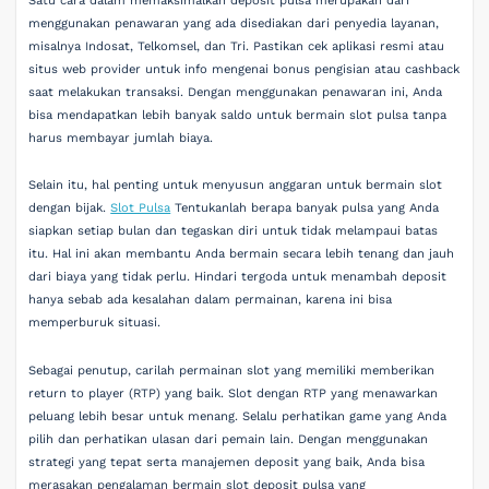
Satu cara dalam memaksimalkan deposit pulsa merupakan dari
menggunakan penawaran yang ada disediakan dari penyedia layanan,
misalnya Indosat, Telkomsel, dan Tri. Pastikan cek aplikasi resmi atau
situs web provider untuk info mengenai bonus pengisian atau cashback
saat melakukan transaksi. Dengan menggunakan penawaran ini, Anda
bisa mendapatkan lebih banyak saldo untuk bermain slot pulsa tanpa
harus membayar jumlah biaya.
Selain itu, hal penting untuk menyusun anggaran untuk bermain slot
dengan bijak.
Slot Pulsa
Tentukanlah berapa banyak pulsa yang Anda
siapkan setiap bulan dan tegaskan diri untuk tidak melampaui batas
itu. Hal ini akan membantu Anda bermain secara lebih tenang dan jauh
dari biaya yang tidak perlu. Hindari tergoda untuk menambah deposit
hanya sebab ada kesalahan dalam permainan, karena ini bisa
memperburuk situasi.
Sebagai penutup, carilah permainan slot yang memiliki memberikan
return to player (RTP) yang baik. Slot dengan RTP yang menawarkan
peluang lebih besar untuk menang. Selalu perhatikan game yang Anda
pilih dan perhatikan ulasan dari pemain lain. Dengan menggunakan
strategi yang tepat serta manajemen deposit yang baik, Anda bisa
merasakan pengalaman bermain slot deposit pulsa yang