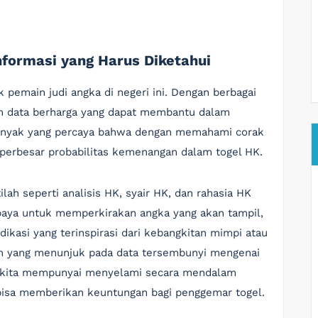
Informasi yang Harus Diketahui
 pemain judi angka di negeri ini. Dengan berbagai
kan data berharga yang dapat membantu dalam
Banyak yang percaya bahwa dengan memahami corak
perbesar probabilitas kemenangan dalam togel HK.
ilah seperti analisis HK, syair HK, dan rahasia HK
upaya untuk memperkirakan angka yang akan tampil,
asi yang terinspirasi dari kebangkitan mimpi atau
lah yang menunjuk pada data tersembunyi mengenai
i, kita mempunyai menyelami secara mendalam
bisa memberikan keuntungan bagi penggemar togel.