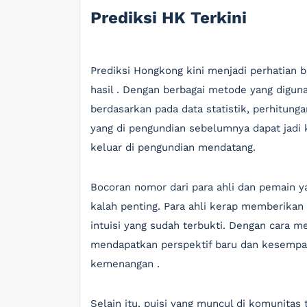
Prediksi HK Terkini
Prediksi Hongkong kini menjadi perhatian 
hasil . Dengan berbagai metode yang digun
berdasarkan pada data statistik, perhitung
yang di pengundian sebelumnya dapat jadi
keluar di pengundian mendatang.
Bocoran nomor dari para ahli dan pemain 
kalah penting. Para ahli kerap memberika
intuisi yang sudah terbukti. Dengan cara m
mendapatkan perspektif baru dan kesempa
kemenangan .
Selain itu, puisi yang muncul di komunitas