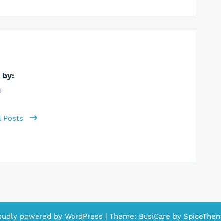
 by:
n
l Posts
oudly powered by
WordPress
| Theme:
BusiCare
by
SpiceThe