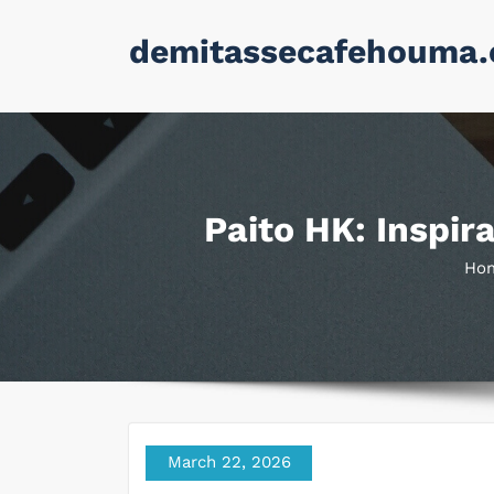
Skip
demitassecafehouma
to
content
Paito HK: Inspir
Ho
March 22, 2026