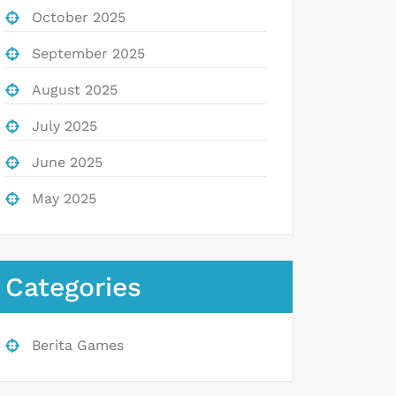
October 2025
September 2025
August 2025
July 2025
June 2025
May 2025
Categories
Berita Games