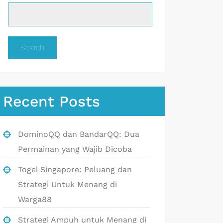
Search
Recent Posts
DominoQQ dan BandarQQ: Dua
Permainan yang Wajib Dicoba
Togel Singapore: Peluang dan
Strategi Untuk Menang di
Warga88
Strategi Ampuh untuk Menang di