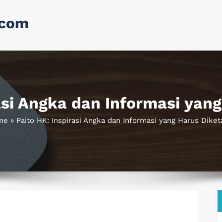
.com
asi Angka dan Informasi yan
me
»
Paito HK: Inspirasi Angka dan Informasi yang Harus Diket