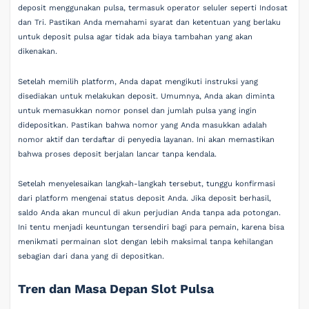
deposit menggunakan pulsa, termasuk operator seluler seperti Indosat
dan Tri. Pastikan Anda memahami syarat dan ketentuan yang berlaku
untuk deposit pulsa agar tidak ada biaya tambahan yang akan
dikenakan.
Setelah memilih platform, Anda dapat mengikuti instruksi yang
disediakan untuk melakukan deposit. Umumnya, Anda akan diminta
untuk memasukkan nomor ponsel dan jumlah pulsa yang ingin
didepositkan. Pastikan bahwa nomor yang Anda masukkan adalah
nomor aktif dan terdaftar di penyedia layanan. Ini akan memastikan
bahwa proses deposit berjalan lancar tanpa kendala.
Setelah menyelesaikan langkah-langkah tersebut, tunggu konfirmasi
dari platform mengenai status deposit Anda. Jika deposit berhasil,
saldo Anda akan muncul di akun perjudian Anda tanpa ada potongan.
Ini tentu menjadi keuntungan tersendiri bagi para pemain, karena bisa
menikmati permainan slot dengan lebih maksimal tanpa kehilangan
sebagian dari dana yang di depositkan.
Tren dan Masa Depan Slot Pulsa