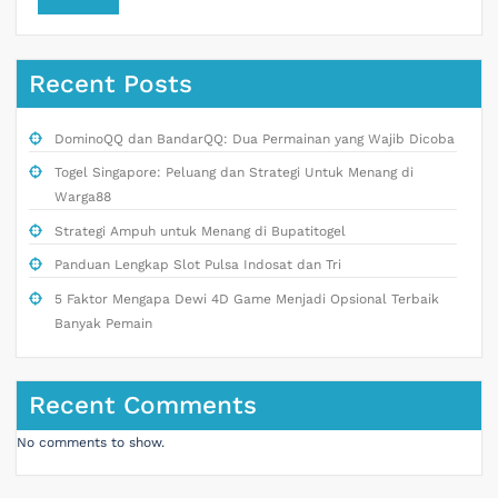
Recent Posts
DominoQQ dan BandarQQ: Dua Permainan yang Wajib Dicoba
Togel Singapore: Peluang dan Strategi Untuk Menang di
Warga88
Strategi Ampuh untuk Menang di Bupatitogel
Panduan Lengkap Slot Pulsa Indosat dan Tri
5 Faktor Mengapa Dewi 4D Game Menjadi Opsional Terbaik
Banyak Pemain
Recent Comments
No comments to show.