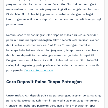
yang mudah dan tanpa hambatan. Selain itu, Slot Indosat seringkali
menawarkan promo menarik yang meningkatkan pengalaman bermain.
Di sisi lain, Slot Pulsa Tri juga menarik perhatian dengan berbagai
keuntungan seperti bonus deposit dan penawaran menarik lainnya bagi
pemain baru.
Namun, saat membandingkan Slot Deposit Pulsa dari kedua provider,
pemain harus mempertimbangkan faktor seperti ketersediaan layanan
dan kualitas customer service. Slot Pulsa Tri mungkin memiliki
beberapa keterbatasan dalam hal jangkauan, tetapi tawaran cashback
dan bonus deposit tanpa potongan membuatnya tetap kompetitif.
Dengan demikian, pilihan antara Slot Pulsa Indosat dan Slot Pulsa Tri
sering kali tergantung pada preferensi individu dan kebutuhan spesifik
para pemain.
Deposit Pulsa Indosat
Cara Deposit Pulsa Tanpa Potongan
Untuk melakukan deposit pulsa tanpa potongan, langkah pertama yang
perlu Anda lakukan adalah memilih penyedia layanan yang mendukung
transaksi ini. Beberapa platform perjudian online menawarkan opsi