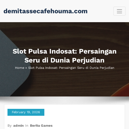
Skip
demitassecafehouma.com
to
content
Slot Pulsa Indosat: Persaingan
Seru di Dunia Perjudian
Home
»
Slot Pulsa Indosat: Persaingan Seru di Dunia Perjudian
February 19, 2026
By
admin
In
Berita Games