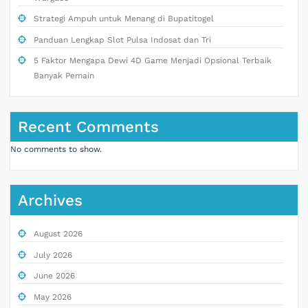
Strategi Ampuh untuk Menang di Bupatitogel
Panduan Lengkap Slot Pulsa Indosat dan Tri
5 Faktor Mengapa Dewi 4D Game Menjadi Opsional Terbaik
Banyak Pemain
Recent Comments
No comments to show.
Archives
August 2026
July 2026
June 2026
May 2026