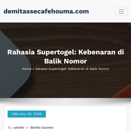
Skip
demitassecafehouma.com
to
content
Rahasia Supertogel: Kebenaran di
Balik Nomor
Home
»
Rahasia Supertogel: Kebenaran di Balik Nomor
February 26, 2026
By
admin
In
Berita Games