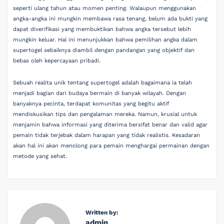
seperti ulang tahun atau momen penting. Walaupun menggunakan
angka-angka ini mungkin membawa rasa tenang, belum ada bukti yang
dapat diverifikasi yang membuktikan bahwa angka tersebut lebih
mungkin keluar. Hal ini menunjukkan bahwa pemilihan angka dalam
supertogel sebaiknya diambil dengan pandangan yang objektif dan
bebas oleh kepercayaan pribadi.
Sebuah realita unik tentang supertogel adalah bagaimana ia telah
menjadi bagian dari budaya bermain di banyak wilayah. Dengan
banyaknya pecinta, terdapat komunitas yang begitu aktif
mendiskusikan tips dan pengalaman mereka. Namun, krusial untuk
menjamin bahwa informasi yang diterima bersifat benar dan valid agar
pemain tidak terjebak dalam harapan yang tidak realistis. Kesadaran
akan hal ini akan menolong para pemain menghargai permainan dengan
metode yang sehat.
Written by:
admin