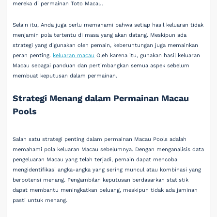
mereka di permainan Toto Macau.
Selain itu, Anda juga perlu memahami bahwa setiap hasil keluaran tidak
menjamin pola tertentu di masa yang akan datang. Meskipun ada
strategi yang digunakan oleh pemain, keberuntungan juga memainkan
peran penting.
keluaran macau
Oleh karena itu, gunakan hasil keluaran
Macau sebagai panduan dan pertimbangkan semua aspek sebelum
membuat keputusan dalam permainan.
Strategi Menang dalam Permainan Macau
Pools
Salah satu strategi penting dalam permainan Macau Pools adalah
memahami pola keluaran Macau sebelumnya. Dengan menganalisis data
pengeluaran Macau yang telah terjadi, pemain dapat mencoba
mengidentifikasi angka-angka yang sering muncul atau kombinasi yang
berpotensi menang. Pengambilan keputusan berdasarkan statistik
dapat membantu meningkatkan peluang, meskipun tidak ada jaminan
pasti untuk menang.