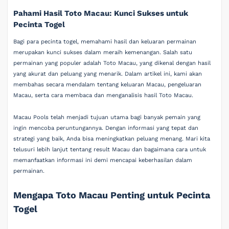
Pahami Hasil Toto Macau: Kunci Sukses untuk
Pecinta Togel
Bagi para pecinta togel, memahami hasil dan keluaran permainan
merupakan kunci sukses dalam meraih kemenangan. Salah satu
permainan yang populer adalah Toto Macau, yang dikenal dengan hasil
yang akurat dan peluang yang menarik. Dalam artikel ini, kami akan
membahas secara mendalam tentang keluaran Macau, pengeluaran
Macau, serta cara membaca dan menganalisis hasil Toto Macau.
Macau Pools telah menjadi tujuan utama bagi banyak pemain yang
ingin mencoba peruntungannya. Dengan informasi yang tepat dan
strategi yang baik, Anda bisa meningkatkan peluang menang. Mari kita
telusuri lebih lanjut tentang result Macau dan bagaimana cara untuk
memanfaatkan informasi ini demi mencapai keberhasilan dalam
permainan.
Mengapa Toto Macau Penting untuk Pecinta
Togel