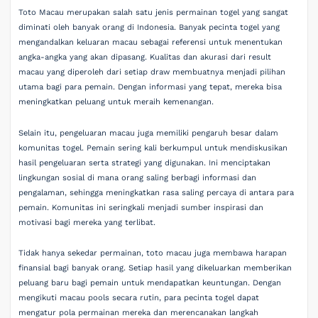
Toto Macau merupakan salah satu jenis permainan togel yang sangat
diminati oleh banyak orang di Indonesia. Banyak pecinta togel yang
mengandalkan keluaran macau sebagai referensi untuk menentukan
angka-angka yang akan dipasang. Kualitas dan akurasi dari result
macau yang diperoleh dari setiap draw membuatnya menjadi pilihan
utama bagi para pemain. Dengan informasi yang tepat, mereka bisa
meningkatkan peluang untuk meraih kemenangan.
Selain itu, pengeluaran macau juga memiliki pengaruh besar dalam
komunitas togel. Pemain sering kali berkumpul untuk mendiskusikan
hasil pengeluaran serta strategi yang digunakan. Ini menciptakan
lingkungan sosial di mana orang saling berbagi informasi dan
pengalaman, sehingga meningkatkan rasa saling percaya di antara para
pemain. Komunitas ini seringkali menjadi sumber inspirasi dan
motivasi bagi mereka yang terlibat.
Tidak hanya sekedar permainan, toto macau juga membawa harapan
finansial bagi banyak orang. Setiap hasil yang dikeluarkan memberikan
peluang baru bagi pemain untuk mendapatkan keuntungan. Dengan
mengikuti macau pools secara rutin, para pecinta togel dapat
mengatur pola permainan mereka dan merencanakan langkah