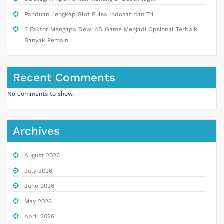
Panduan Lengkap Slot Pulsa Indosat dan Tri
5 Faktor Mengapa Dewi 4D Game Menjadi Opsional Terbaik
Banyak Pemain
Recent Comments
No comments to show.
Archives
August 2026
July 2026
June 2026
May 2026
April 2026