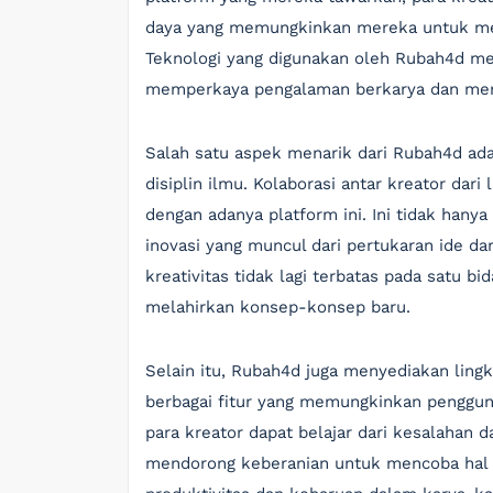
daya yang memungkinkan mereka untuk me
Teknologi yang digunakan oleh Rubah4d m
memperkaya pengalaman berkarya dan mengh
Salah satu aspek menarik dari Rubah4d a
disiplin ilmu. Kolaborasi antar kreator da
dengan adanya platform ini. Ini tidak hany
inovasi yang muncul dari pertukaran ide d
kreativitas tidak lagi terbatas pada satu b
melahirkan konsep-konsep baru.
Selain itu, Rubah4d juga menyediakan lin
berbagai fitur yang memungkinkan penggun
para kreator dapat belajar dari kesalahan d
mendorong keberanian untuk mencoba hal b