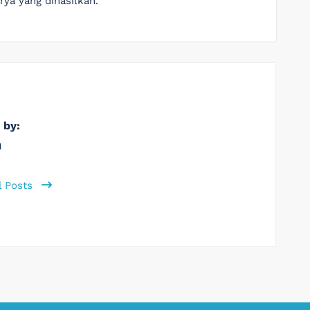
ya yang dihasilkan.
 by:
n
l Posts