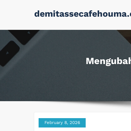
Skip
demitassecafehouma
to
content
Mengubah
February 8, 2026