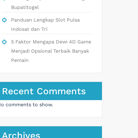
Bupatitogel
Panduan Lengkap Slot Pulsa
Indosat dan Tri
5 Faktor Mengapa Dewi 4D Game
Menjadi Opsional Terbaik Banyak
Pemain
Recent Comments
No comments to show.
Archives