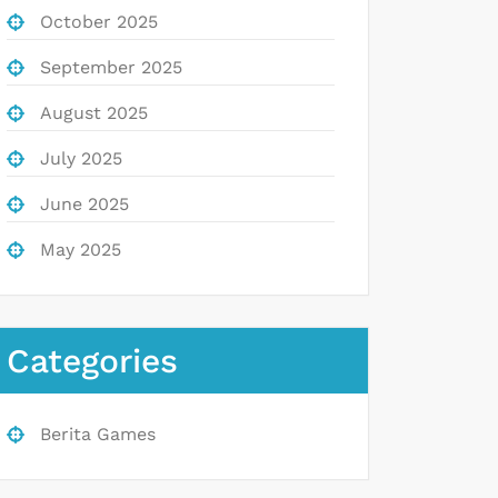
October 2025
September 2025
August 2025
July 2025
June 2025
May 2025
Categories
Berita Games