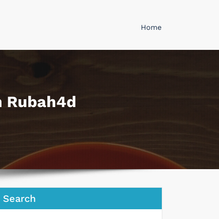
Home
n Rubah4d
Search