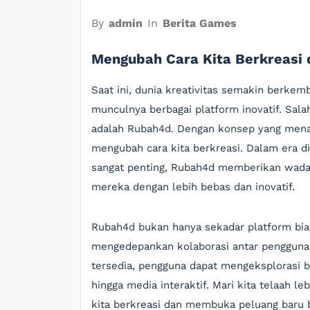
By
admin
In
Berita Games
Mengubah Cara Kita Berkreasi
Saat ini, dunia kreativitas semakin berke
munculnya berbagai platform inovatif. Sal
adalah Rubah4d. Dengan konsep yang menari
mengubah cara kita berkreasi. Dalam era dig
sangat penting, Rubah4d memberikan wadah
mereka dengan lebih bebas dan inovatif.
Rubah4d bukan hanya sekadar platform bias
mengedepankan kolaborasi antar penggunan
tersedia, pengguna dapat mengeksplorasi ber
hingga media interaktif. Mari kita telaah
kita berkreasi dan membuka peluang baru b