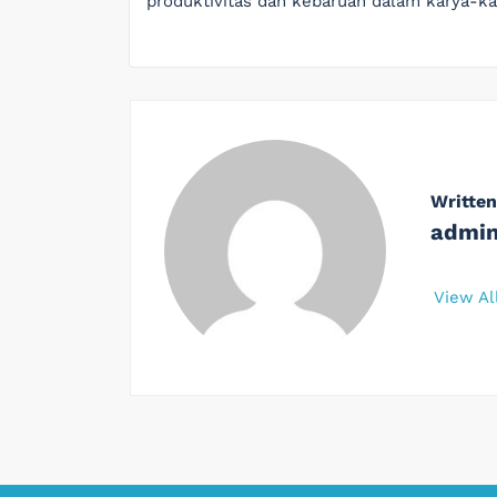
produktivitas dan kebaruan dalam karya-kar
Written
admi
View Al