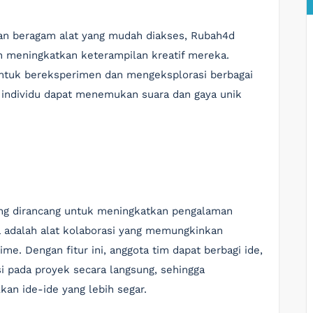
n beragam alat yang mudah diakses, Rubah4d
in meningkatkan keterampilan kreatif mereka.
ntuk bereksperimen dan mengeksplorasi berbagai
p individu dapat menemukan suara dan gaya unik
yang dirancang untuk meningkatkan pengalaman
ma adalah alat kolaborasi yang memungkinkan
me. Dengan fitur ini, anggota tim dapat berbagi ide,
i pada proyek secara langsung, sehingga
an ide-ide yang lebih segar.