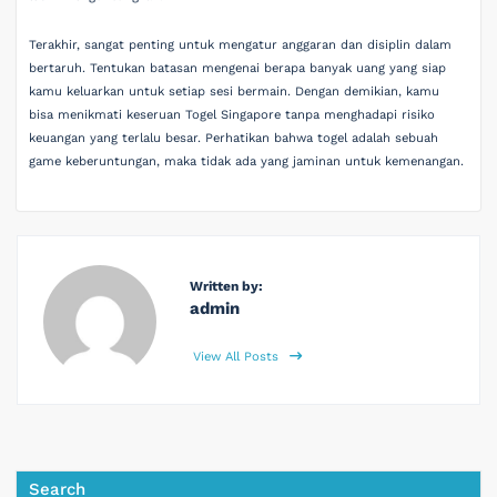
Terakhir, sangat penting untuk mengatur anggaran dan disiplin dalam
bertaruh. Tentukan batasan mengenai berapa banyak uang yang siap
kamu keluarkan untuk setiap sesi bermain. Dengan demikian, kamu
bisa menikmati keseruan Togel Singapore tanpa menghadapi risiko
keuangan yang terlalu besar. Perhatikan bahwa togel adalah sebuah
game keberuntungan, maka tidak ada yang jaminan untuk kemenangan.
Written by:
admin
View All Posts
Search