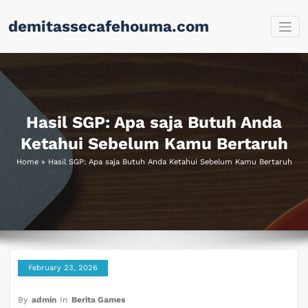
Skip
demitassecafehouma.com
to
content
Hasil SGP: Apa saja Butuh Anda
Ketahui Sebelum Kamu Bertaruh
Home
»
Hasil SGP: Apa saja Butuh Anda Ketahui Sebelum Kamu Bertaruh
February 23, 2026
By
admin
In
Berita Games