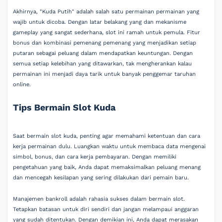
Akhirnya, "Kuda Putih" adalah salah satu permainan permainan yang
wajib untuk dicoba. Dengan latar belakang yang dan mekanisme
gameplay yang sangat sederhana, slot ini ramah untuk pemula. Fitur
bonus dan kombinasi pemenang pemenang yang menjadikan setiap
putaran sebagai peluang dalam mendapatkan keuntungan. Dengan
semua setiap kelebihan yang ditawarkan, tak mengherankan kalau
permainan ini menjadi daya tarik untuk banyak penggemar taruhan
online.
Tips Bermain Slot Kuda
Saat bermain slot kuda, penting agar memahami ketentuan dan cara
kerja permainan dulu. Luangkan waktu untuk membaca data mengenai
simbol, bonus, dan cara kerja pembayaran. Dengan memiliki
pengetahuan yang baik, Anda dapat memaksimalkan peluang menang
dan mencegah kesilapan yang sering dilakukan dari pemain baru.
Manajemen bankroll adalah rahasia sukses dalam bermain slot.
Tetapkan batasan untuk diri sendiri dan jangan melampaui anggaran
yang sudah ditentukan. Dengan demikian ini, Anda dapat merasakan