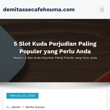
Skip
demitassecafehouma.com
to
content
5 Slot Kuda Perjudian Paling
Populer yang Perlu Anda
Home
»
5 Slot Kuda Perjudian Paling Populer yang Perlu Anda
February 22, 2026
By
admin
In
Berita Games