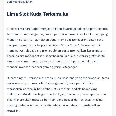
dan mengasyikkan.
Lima Slot Kuda Terkemuka
Kuda permainan sudah menjadi pilihan favorit di kalangan para pecinta
taruhan online, dengan sejumlah permainan menampilkan konsep yang
menarik serta fitur tambahan yang membuat penasaran. Salah satu
dari permainan kuda terpopuler ialah "Kuda Emas". Permainan ini
menawarkan visual yang menakjubkan serta menyajikan kesempatan
besar dalam mendapatkan keberhasilan. Ciri-ciri putaran gratif serta
simbol wild membuatnya semakin seru untuk para pemain yang
mencari mencari sensasi gaming yang ketegangan.
Di samping itu, tersedia "Lomba Kuda Besaran" yang menawarkan tema
perlombaan yang menarik. Dalam game ini, para pemain bisa
merasakan adrenalin berlomba untuk meraih hadiah besar yang
melimpah. Melalui berbagai tipe tarif yang tersedia , beberapa pemain
bisa menentukan metode bermain yang sesuai dari strategi masing-
masing. Keberanian serta taktik adalah kunci dalam mendapatkan
rotasi ini.