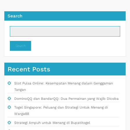
Search
Search
Recent Posts
Slot Pulsa Online: Kesempatan Menang dalam Genggaman
Tangan
DominoQQ dan BandarQQ: Dua Permainan yang Wajib Dicoba
Togel Singapore: Peluang dan Strategi Untuk Menang di
Warga88
Strategi Ampuh untuk Menang di Bupatitogel