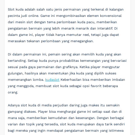
Slot kuda adalah salah satu jenis permainan yang terkenal di kalangan
pecinta judi online. Game ini mengombinasikan elemen konvensional
dari mesin slot dengan tema perlombaan kuda pacu, memberikan
pengalaman bermain yang lebih menarik menarik dan interaktif. Di
dalam game ini, player tidak hanya memutar reel, tetapi juga dapat
merasakan tekanan perlombaan yang menegangkan.
Di dalam permainan ini, pemain sering akan memilih kuda yang akan
bertanding. Setiap kuda punya probabilitas kemenangan yang bervariasi
sesuai pada gaya permainan dan grafiknya. Ketika player mengputar
gulungan, hasilnya akan menentukan jika kuda yang dipilih sukses
memenangkan lomba.
kudaslot
Keberhasilan bisa memberikan imbalan
yang menggoda, membuat slot kuda sebagai opsi favorit beberapa
orang.
Adanya slot kuda di media perjudian daring juga makes itu semakin
gampang diakses. Player bisa menghargai game ini setiap saat dan di
mana saja, memberikan kemudahan dan kesenangan. Dengan berbagai
varian dan topik yang tersedia, slot kuda merupakan daya tarik sendiri
bagi mereka yang ingin mendapat pengalaman bermain yang istimewa