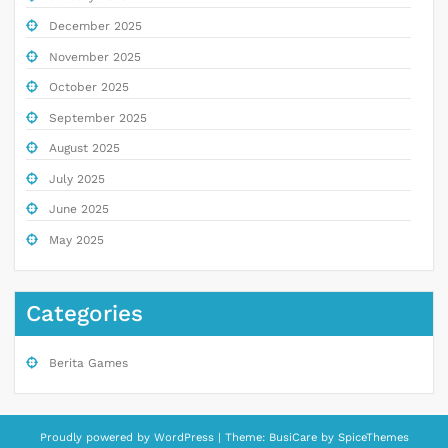
December 2025
November 2025
October 2025
September 2025
August 2025
July 2025
June 2025
May 2025
Categories
Berita Games
Proudly powered by
WordPress
| Theme:
BusiCare
by
SpiceThemes