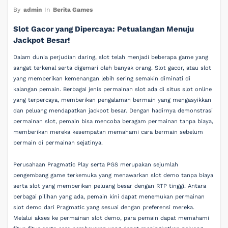
By
admin
In
Berita Games
Slot Gacor yang Dipercaya: Petualangan Menuju
Jackpot Besar!
Dalam dunia perjudian daring, slot telah menjadi beberapa game yang
sangat terkenal serta digemari oleh banyak orang. Slot gacor, atau slot
yang memberikan kemenangan lebih sering semakin diminati di
kalangan pemain. Berbagai jenis permainan slot ada di situs slot online
yang terpercaya, memberikan pengalaman bermain yang mengasyikkan
dan peluang mendapatkan jackpot besar. Dengan hadirnya demonstrasi
permainan slot, pemain bisa mencoba beragam permainan tanpa biaya,
memberikan mereka kesempatan memahami cara bermain sebelum
bermain di permainan sejatinya.
Perusahaan Pragmatic Play serta PGS merupakan sejumlah
pengembang game terkemuka yang menawarkan slot demo tanpa biaya
serta slot yang memberikan peluang besar dengan RTP tinggi. Antara
berbagai pilihan yang ada, pemain kini dapat menemukan permainan
slot demo dari Pragmatic yang sesuai dengan preferensi mereka.
Melalui akses ke permainan slot demo, para pemain dapat memahami