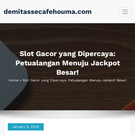
Skip
demitassecafehouma.com
to
content
Slot Gacor yang Dipercaya:
Petualangan Menuju Jackpot
Besar!
Home
»
Slot Gacor yang Dipercaya: Petualangan Menuju Jackpot Besar!
January 5, 2026