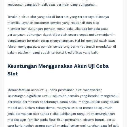
keputusan yang lebih baik saat bermain uang sungguhan.
Terakhir, situs slot yang ada di internet yang terpercaya biasanya
memiliki layanan customer service yang responsif dan siap
memberikan dukungan pemain kapan saja. Jika ada kendala atau
pertanyaan, dukungan dapat diperoleh secara cepat untuk menjamin
pengalaman bermain tetap menyenangkan. Hal ini menjadi salah satu
faktor mengapa para pemain cenderung berminat untuk mendaftar di
dalam platform yang sudah terbukti kredibilitas yang baik.
Keuntungan Menggunakan Akun Uji Coba
Slot
Memanfaatkan account uji coba permainan slot menawarkan
keuntungan signifikan untuk sejumlah pemain yang hendak mengetahui
beraneka permainan sebelumnya sama sekali mengeluarkan uang dalam
modal asli. Dalam tahap demo, masyarakat bisa mencoba sejumlah
jenis permainan slot tanpa risiko kehilangan uang. Ini memungkinkan
mereka agar familiar pada fitur-fitur permainan, sistem bonus, serta
cara kerja hadiah utama sambil menjadi tekan dari taruhan saat ini asli.