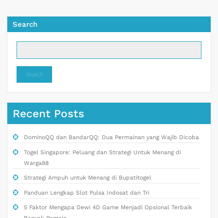
Search
Search
Recent Posts
DominoQQ dan BandarQQ: Dua Permainan yang Wajib Dicoba
Togel Singapore: Peluang dan Strategi Untuk Menang di
Warga88
Strategi Ampuh untuk Menang di Bupatitogel
Panduan Lengkap Slot Pulsa Indosat dan Tri
5 Faktor Mengapa Dewi 4D Game Menjadi Opsional Terbaik