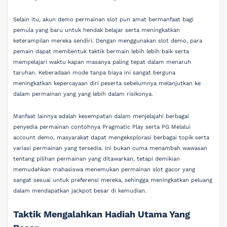
Selain itu, akun demo permainan slot pun amat bermanfaat bagi
pemula yang baru untuk hendak belajar serta meningkatkan
keterampilan mereka sendiri. Dengan menggunakan slot demo, para
pemain dapat membentuk taktik bermain lebih lebih baik serta
mempelajari waktu kapan masanya paling tepat dalam menaruh
taruhan. Keberadaan mode tanpa biaya ini sangat berguna
meningkatkan kepercayaan diri peserta sebelumnya melanjutkan ke
dalam permainan yang yang lebih dalam risikonya.
Manfaat lainnya adalah kesempatan dalam menjelajahi berbagai
penyedia permainan contohnya Pragmatic Play serta PG Melalui
account demo, masyarakat dapat mengeksplorasi berbagai topik serta
variasi permainan yang tersedia. Ini bukan cuma menambah wawasan
tentang pilihan permainan yang ditawarkan, tetapi demikian
memudahkan mahasiswa menemukan permainan slot gacor yang
sangat sesuai untuk preferensi mereka, sehingga meningkatkan peluang
dalam mendapatkan jackpot besar di kemudian.
Taktik Mengalahkan Hadiah Utama Yang