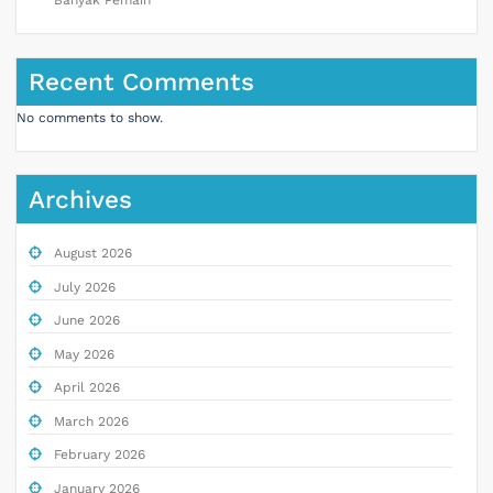
Banyak Pemain
Recent Comments
No comments to show.
Archives
August 2026
July 2026
June 2026
May 2026
April 2026
March 2026
February 2026
January 2026