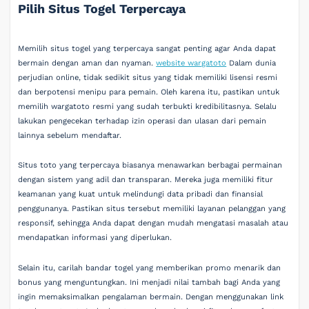
Pilih Situs Togel Terpercaya
Memilih situs togel yang terpercaya sangat penting agar Anda dapat
bermain dengan aman dan nyaman.
website wargatoto
Dalam dunia
perjudian online, tidak sedikit situs yang tidak memiliki lisensi resmi
dan berpotensi menipu para pemain. Oleh karena itu, pastikan untuk
memilih wargatoto resmi yang sudah terbukti kredibilitasnya. Selalu
lakukan pengecekan terhadap izin operasi dan ulasan dari pemain
lainnya sebelum mendaftar.
Situs toto yang terpercaya biasanya menawarkan berbagai permainan
dengan sistem yang adil dan transparan. Mereka juga memiliki fitur
keamanan yang kuat untuk melindungi data pribadi dan finansial
penggunanya. Pastikan situs tersebut memiliki layanan pelanggan yang
responsif, sehingga Anda dapat dengan mudah mengatasi masalah atau
mendapatkan informasi yang diperlukan.
Selain itu, carilah bandar togel yang memberikan promo menarik dan
bonus yang menguntungkan. Ini menjadi nilai tambah bagi Anda yang
ingin memaksimalkan pengalaman bermain. Dengan menggunakan link