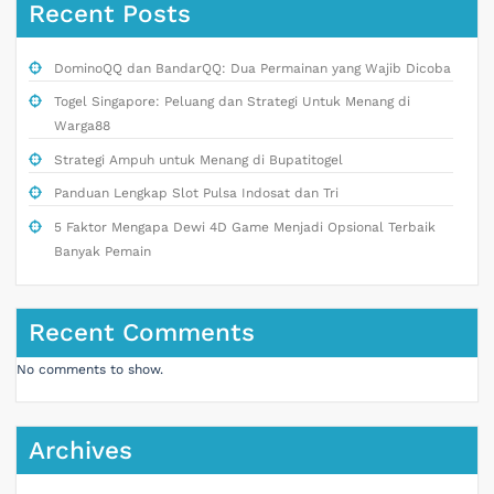
Recent Posts
DominoQQ dan BandarQQ: Dua Permainan yang Wajib Dicoba
Togel Singapore: Peluang dan Strategi Untuk Menang di
Warga88
Strategi Ampuh untuk Menang di Bupatitogel
Panduan Lengkap Slot Pulsa Indosat dan Tri
5 Faktor Mengapa Dewi 4D Game Menjadi Opsional Terbaik
Banyak Pemain
Recent Comments
No comments to show.
Archives