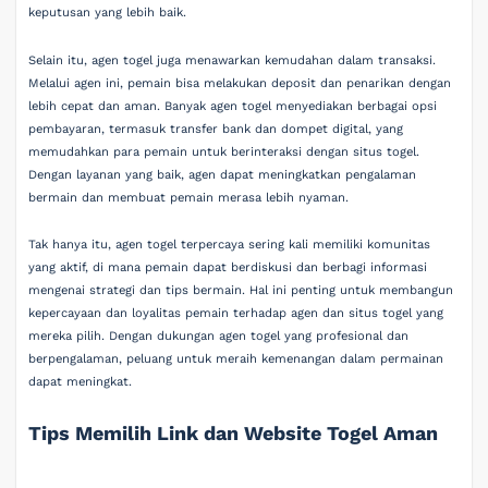
keputusan yang lebih baik.
Selain itu, agen togel juga menawarkan kemudahan dalam transaksi.
Melalui agen ini, pemain bisa melakukan deposit dan penarikan dengan
lebih cepat dan aman. Banyak agen togel menyediakan berbagai opsi
pembayaran, termasuk transfer bank dan dompet digital, yang
memudahkan para pemain untuk berinteraksi dengan situs togel.
Dengan layanan yang baik, agen dapat meningkatkan pengalaman
bermain dan membuat pemain merasa lebih nyaman.
Tak hanya itu, agen togel terpercaya sering kali memiliki komunitas
yang aktif, di mana pemain dapat berdiskusi dan berbagi informasi
mengenai strategi dan tips bermain. Hal ini penting untuk membangun
kepercayaan dan loyalitas pemain terhadap agen dan situs togel yang
mereka pilih. Dengan dukungan agen togel yang profesional dan
berpengalaman, peluang untuk meraih kemenangan dalam permainan
dapat meningkat.
Tips Memilih Link dan Website Togel Aman