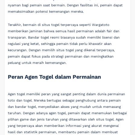
nyaman bagi pemain saat bermain. Dengan fasilitas ini, pemain dapat
memaksimalkan potensi kemenangan mereka.
Terakhir, bermain di situs togel terpercaya seperti Wargatoto
memberikan jaminan bahwa semua hasil permainan adalah fair dan
transparan. Bandar togel resmi biasanya sudah memiliki lisensi dan
regulasi yang ketat, sehingga pemain tidak perlu khawatir akan
kecurangan. Dengan memilih situs togel yang dikenal terpercaya,
pemain dapat fokus pada strategi permainan dan meningkatkan
peluang untuk meraih kemenangan.
Peran Agen Togel dalam Permainan
Agen togel memiliki peran yang sangat penting dalam dunia permainan
toto dan togel. Mereka bertugas sebagai penghubung antara pemain
dan bandar togel, menyediakan akses yang mudah untuk memasang
taruhan. Dengan adanya agen togel, pemain dapat menemukan berbagai
pilihan game dan jenis taruhan yang ditawarkan oleh situs togel. Agen
yang terpercaya akan memberikan informasi yang akurat mengenai
hasil dan statistik permainan, membantu pemain dalam membuat