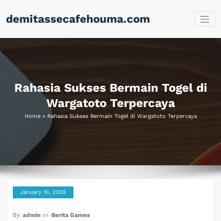
Skip
demitassecafehouma.com
to
content
Rahasia Sukses Bermain Togel di
Wargatoto Terpercaya
Home
»
Rahasia Sukses Bermain Togel di Wargatoto Terpercaya
January 10, 2026
By
admin
In
Berita Games