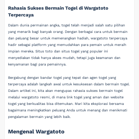
Rahasia Sukses Bermain Togel di Wargatoto
Terpercaya
Dalam dunia permainan angka, togel telah menjadi salah satu pilihan
yang menarik bagi banyak orang. Dengan berbagai cara untuk bermain
dan peluang besar untuk memenangkan hadiah, wargatoto terpercaya
hadir sebagai platform yang memudahkan para pemain untuk meraih
impian mereka. Situs toto dan situs togel yang populer ini
menyediakan tidak hanya akses mudah, tetapi juga keamanan dan
kenyamanan bagi para pemainnya.
Bergabung dengan bandar togel yang tepat dan agen togel yang
terpercaya adalah langkah awal untuk kesuksesan dalam bermain togel.
Dalam artikel ini, kita akan mengupas rahasia sukses bermain togel
melalui wargatoto resmi, di mana link togel yang aman dan website
togel yang berkualitas bisa ditemukan. Mari kita eksplorasi bersama
bagaimana meningkatkan peluang Anda untuk menang dan menikmati
pengalaman bermain yang lebih baik.
Mengenal Wargatoto