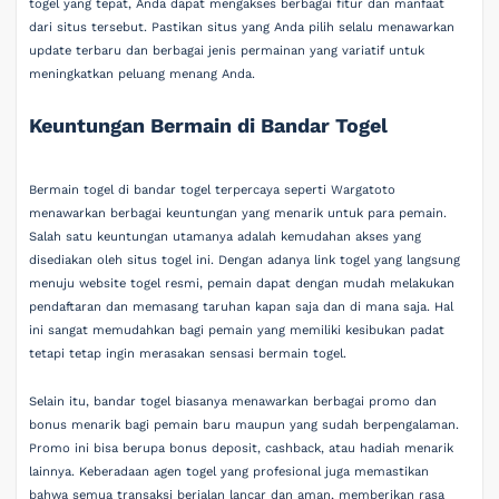
togel yang tepat, Anda dapat mengakses berbagai fitur dan manfaat
dari situs tersebut. Pastikan situs yang Anda pilih selalu menawarkan
update terbaru dan berbagai jenis permainan yang variatif untuk
meningkatkan peluang menang Anda.
Keuntungan Bermain di Bandar Togel
Bermain togel di bandar togel terpercaya seperti Wargatoto
menawarkan berbagai keuntungan yang menarik untuk para pemain.
Salah satu keuntungan utamanya adalah kemudahan akses yang
disediakan oleh situs togel ini. Dengan adanya link togel yang langsung
menuju website togel resmi, pemain dapat dengan mudah melakukan
pendaftaran dan memasang taruhan kapan saja dan di mana saja. Hal
ini sangat memudahkan bagi pemain yang memiliki kesibukan padat
tetapi tetap ingin merasakan sensasi bermain togel.
Selain itu, bandar togel biasanya menawarkan berbagai promo dan
bonus menarik bagi pemain baru maupun yang sudah berpengalaman.
Promo ini bisa berupa bonus deposit, cashback, atau hadiah menarik
lainnya. Keberadaan agen togel yang profesional juga memastikan
bahwa semua transaksi berjalan lancar dan aman, memberikan rasa