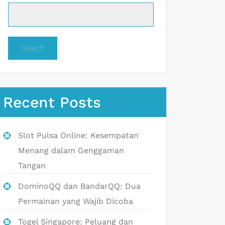
Search
Recent Posts
Slot Pulsa Online: Kesempatan
Menang dalam Genggaman
Tangan
DominoQQ dan BandarQQ: Dua
Permainan yang Wajib Dicoba
Togel Singapore: Peluang dan