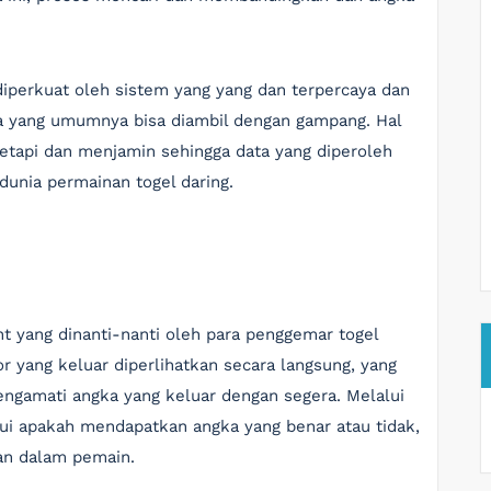
 diperkuat oleh sistem yang yang dan terpercaya dan
ka yang umumnya bisa diambil dengan gampang. Hal
tetapi dan menjamin sehingga data yang diperoleh
 dunia permainan togel daring.
t yang dinanti-nanti oleh para penggemar togel
or yang keluar diperlihatkan secara langsung, yang
gamati angka yang keluar dengan segera. Melalui
ui apakah mendapatkan angka yang benar atau tidak,
n dalam pemain.