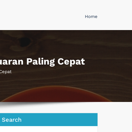
Home
uaran Paling Cepat
 Cepat
Search