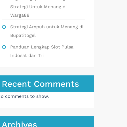
Strategi Untuk Menang di
Warga88
Strategi Ampuh untuk Menang di
Bupatitogel
Panduan Lengkap Slot Pulsa
Indosat dan Tri
Recent Comments
No comments to show.
Archives