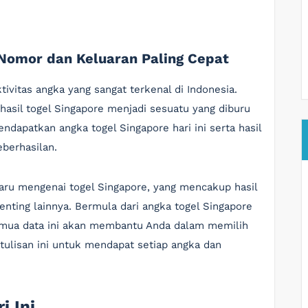
 Nomor dan Keluaran Paling Cepat
tivitas angka yang sangat terkenal di Indonesia.
asil togel Singapore menjadi sesuatu yang diburu
ndapatkan angka togel Singapore hari ini serta hasil
berhasilan.
baru mengenai togel Singapore, yang mencakup hasil
enting lainnya. Bermula dari angka togel Singapore
semua data ini akan membantu Anda dalam memilih
 tulisan ini untuk mendapat setiap angka dan
i Ini