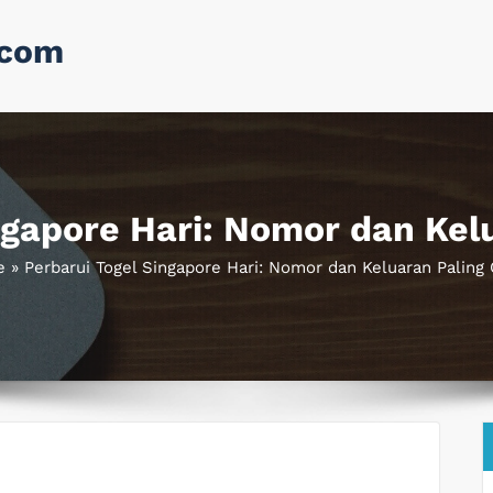
.com
ngapore Hari: Nomor dan Kel
e
»
Perbarui Togel Singapore Hari: Nomor dan Keluaran Paling