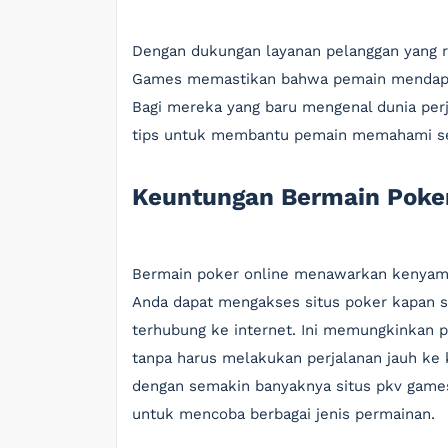
Dengan dukungan layanan pelanggan yang re
Games memastikan bahwa pemain mendapa
Bagi mereka yang baru mengenal dunia perju
tips untuk membantu pemain memahami set
Keuntungan Bermain Poker
Bermain poker online menawarkan kenyaman
Anda dapat mengakses situs poker kapan s
terhubung ke internet. Ini memungkinkan 
tanpa harus melakukan perjalanan jauh ke k
dengan semakin banyaknya situs pkv games
untuk mencoba berbagai jenis permainan.