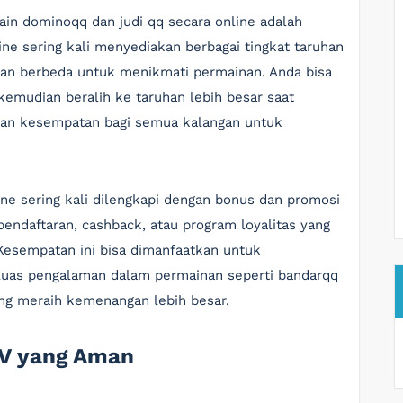
ain dominoqq dan judi qq secara online adalah
line sering kali menyediakan berbagai tingkat taruhan
n berbeda untuk menikmati permainan. Anda bisa
 kemudian beralih ke taruhan lebih besar saat
ikan kesempatan bagi semua kalangan untuk
line sering kali dilengkapi dengan bonus dan promosi
ndaftaran, cashback, atau program loyalitas yang
esempatan ini bisa dimanfaatkan untuk
uas pengalaman dalam permainan seperti bandarqq
ng meraih kemenangan lebih besar.
KV yang Aman