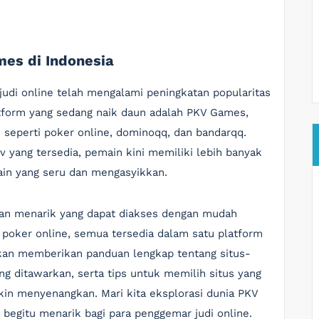
es di Indonesia
judi online telah mengalami peningkatan popularitas
latform yang sedang naik daun adalah PKV Games,
seperti poker online, dominoqq, dan bandarqq.
 yang tersedia, pemain kini memiliki lebih banyak
in yang seru dan mengasyikkan.
an menarik yang dapat diakses dengan mudah
ar poker online, semua tersedia dalam satu platform
akan memberikan panduan lengkap tentang situs-
ang ditawarkan, serta tips untuk memilih situs yang
in menyenangkan. Mari kita eksplorasi dunia PKV
egitu menarik bagi para penggemar judi online.