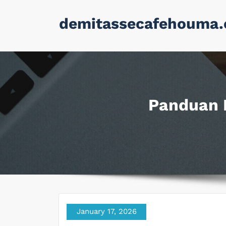
Skip
demitassecafehouma
to
content
Panduan 
January 17, 2026