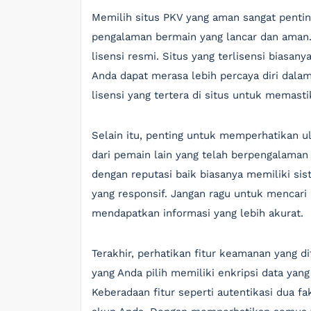
Memilih situs PKV yang aman sangat pentin
pengalaman bermain yang lancar dan aman. 
lisensi resmi. Situs yang terlisensi biasany
Anda dapat merasa lebih percaya diri dalam
lisensi yang tertera di situs untuk memast
Selain itu, penting untuk memperhatikan ul
dari pemain lain yang telah berpengalaman
dengan reputasi baik biasanya memiliki si
yang responsif. Jangan ragu untuk mencari
mendapatkan informasi yang lebih akurat.
Terakhir, perhatikan fitur keamanan yang di
yang Anda pilih memiliki enkripsi data ya
Keberadaan fitur seperti autentikasi dua 