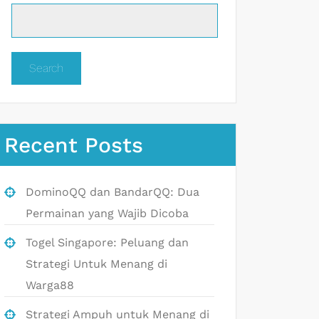
Search
Recent Posts
DominoQQ dan BandarQQ: Dua
Permainan yang Wajib Dicoba
Togel Singapore: Peluang dan
Strategi Untuk Menang di
Warga88
Strategi Ampuh untuk Menang di