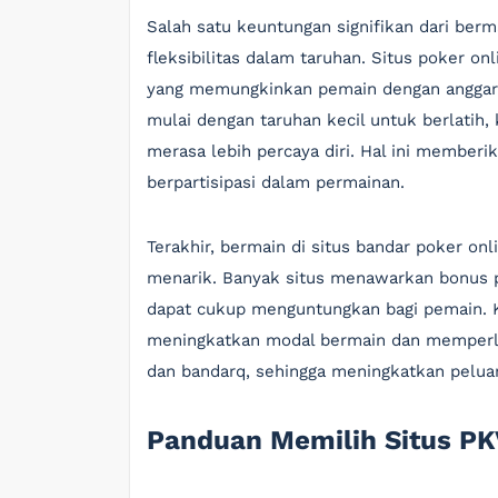
Salah satu keuntungan signifikan dari berm
fleksibilitas dalam taruhan. Situs poker on
yang memungkinkan pemain dengan anggara
mulai dengan taruhan kecil untuk berlatih,
merasa lebih percaya diri. Hal ini member
berpartisipasi dalam permainan.
Terakhir, bermain di situs bandar poker on
menarik. Banyak situs menawarkan bonus pe
dapat cukup menguntungkan bagi pemain. K
meningkatkan modal bermain dan memperl
dan bandarq, sehingga meningkatkan pelua
Panduan Memilih Situs P