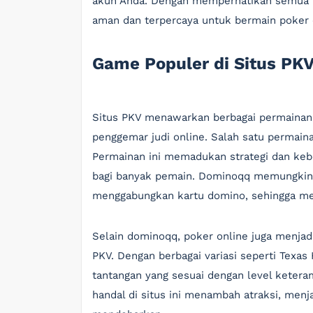
akun Anda. Dengan memperhatikan semua f
aman dan terpercaya untuk bermain poker 
Game Populer di Situs PK
Situs PKV menawarkan berbagai permainan 
penggemar judi online. Salah satu permain
Permainan ini memadukan strategi dan keb
bagi banyak pemain. Dominoqq memungkink
menggabungkan kartu domino, sehingga m
Selain dominoqq, poker online juga menjadi
PKV. Dengan berbagai variasi seperti Tex
tantangan yang sesuai dengan level keter
handal di situs ini menambah atraksi, me