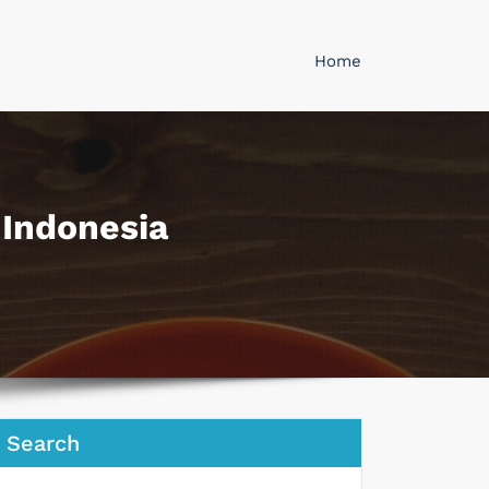
Home
Indonesia
Search