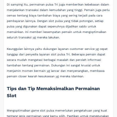
Di samping itu, permainan pulsa Tri juga memberikan kebebasan dalam
menjalankan transaksi dalam kemudahan yang tinggi. Pemain juga perlu
cemas tentang biaya tambahan biaya yang sering terjadi pada cara
pembayaran lainnya. Dengan slot pulsa yang tidak potongan, setiap
pulsa yang digunakan dapat sepenuhnya dijadikan saldo untuk
memainkan. Ini memberi kesempatan pemain untuk mengoptimalkan
seluruh transaksi yg mereka lakukan.
Keunggulan lainnya yaitu dukungan layanan customer service yg cepat
tanggap dari penyedia layanan slot pulsa Tri. Beberapa pemain dapat
secara mudah mengatasi berbagai masalah dan peroleh informasi
tambahan tentang permainan. Dukungan ini sangat krusial untuk
menjamin momen bermain yg lancar dan menyenangkan, membawa
pemain closer kearah kesuksesan yg mereka idamkan.
Tips dan Tip Memaksimalkan Permainan
Slot
Mengoptimalkan game slot pulsa memerlukan pengetahuan yang kuat
tentang jenis permainan yang kamu pilih. Pastikan untuk menggunakan