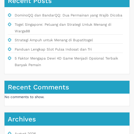
Recent Posts
DominoQQ dan BandarQQ: Dua Permainan yang Wajib Dicoba
Togel Singapore: Peluang dan Strategi Untuk Menang di
Warga88
Strategi Ampuh untuk Menang di Bupatitogel
Panduan Lengkap Slot Pulsa Indosat dan Tri
5 Faktor Mengapa Dewi 4D Game Menjadi Opsional Terbaik
Banyak Pemain
Recent Comments
No comments to show.
Archives
August 2026