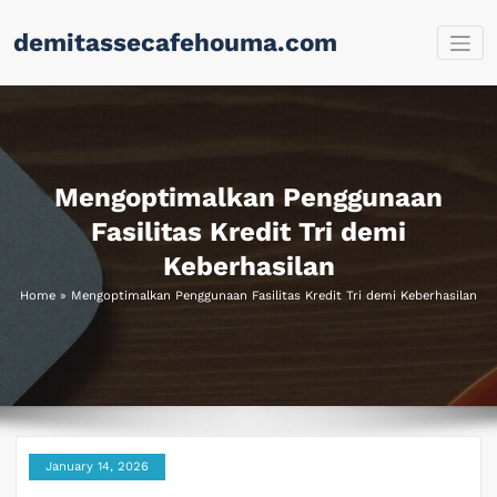
Skip
demitassecafehouma.com
to
content
Mengoptimalkan Penggunaan
Fasilitas Kredit Tri demi
Keberhasilan
Home
»
Mengoptimalkan Penggunaan Fasilitas Kredit Tri demi Keberhasilan
January 14, 2026