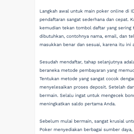
Langkah awal untuk main poker online di I
pendaftaran sangat sederhana dan cepat. K
kemudian tekan tombol daftar yang sering t
dibutuhkan, contohnya nama, email, dan t
masukkan benar dan sesuai, karena itu ini
Sesudah mendaftar, tahap selanjutnya ada
beraneka metode pembayaran yang memuda
Tentukan metode yang sangat cocok dengan A
menyelesaikan proses deposit. Setelah da
bermain. Selalu ingat untuk mengecek bonu
meningkatkan saldo pertama Anda.
Sebelum mulai bermain, sangat krusial untu
Poker menyediakan berbagai sumber daya, s