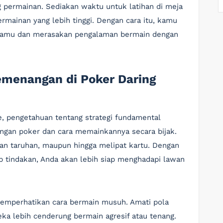
ermainan. Sediakan waktu untuk latihan di meja
rmainan yang lebih tinggi. Dengan cara itu, kamu
kamu dan merasakan pengalaman bermain dengan
emenangan di Poker Daring
, pengetahuan tentang strategi fundamental
tangan poker dan cara memainkannya secara bijak.
an taruhan, maupun hingga melipat kartu. Dengan
ap tindakan, Anda akan lebih siap menghadapi lawan
 memperhatikan cara bermain musuh. Amati pola
ka lebih cenderung bermain agresif atau tenang.