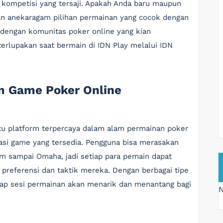
kompetisi yang tersaji. Apakah Anda baru maupun
n anekaragam pilihan permainan yang cocok dengan
 dengan komunitas poker online yang kian
erlupakan saat bermain di IDN Play melalui IDN
m Game Poker Online
satu platform terpercaya dalam alam permainan poker
iasi game yang tersedia. Pengguna bisa merasakan
em sampai Omaha, jadi setiap para pemain dapat
referensi dan taktik mereka. Dengan berbagai tipe
iap sesi permainan akan menarik dan menantang bagi