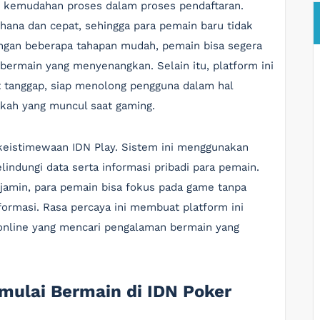
lah kemudahan proses dalam proses pendaftaran.
hana dan cepat, sehingga para pemain baru tidak
ngan beberapa tahapan mudah, pemain bisa segera
ermain yang menyenangkan. Selain itu, platform ini
 tanggap, siap menolong pengguna dalam hal
kah yang muncul saat gaming.
keistimewaan IDN Play. Sistem ini menggunakan
lindungi data serta informasi pribadi para pemain.
jamin, para pemain bisa fokus pada game tanpa
formasi. Rasa percaya ini membuat platform ini
online yang mencari pengalaman bermain yang
ulai Bermain di IDN Poker