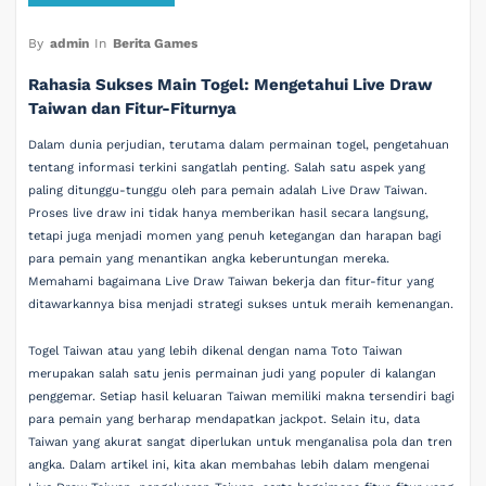
By
admin
In
Berita Games
Rahasia Sukses Main Togel: Mengetahui Live Draw
Taiwan dan Fitur-Fiturnya
Dalam dunia perjudian, terutama dalam permainan togel, pengetahuan
tentang informasi terkini sangatlah penting. Salah satu aspek yang
paling ditunggu-tunggu oleh para pemain adalah Live Draw Taiwan.
Proses live draw ini tidak hanya memberikan hasil secara langsung,
tetapi juga menjadi momen yang penuh ketegangan dan harapan bagi
para pemain yang menantikan angka keberuntungan mereka.
Memahami bagaimana Live Draw Taiwan bekerja dan fitur-fitur yang
ditawarkannya bisa menjadi strategi sukses untuk meraih kemenangan.
Togel Taiwan atau yang lebih dikenal dengan nama Toto Taiwan
merupakan salah satu jenis permainan judi yang populer di kalangan
penggemar. Setiap hasil keluaran Taiwan memiliki makna tersendiri bagi
para pemain yang berharap mendapatkan jackpot. Selain itu, data
Taiwan yang akurat sangat diperlukan untuk menganalisa pola dan tren
angka. Dalam artikel ini, kita akan membahas lebih dalam mengenai