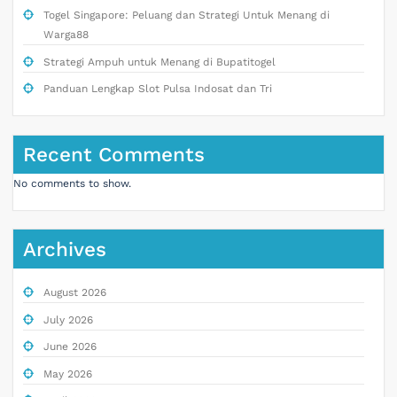
Togel Singapore: Peluang dan Strategi Untuk Menang di
Warga88
Strategi Ampuh untuk Menang di Bupatitogel
Panduan Lengkap Slot Pulsa Indosat dan Tri
Recent Comments
No comments to show.
Archives
August 2026
July 2026
June 2026
May 2026