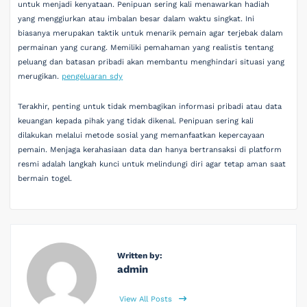
untuk menjadi kenyataan. Penipuan sering kali menawarkan hadiah
yang menggiurkan atau imbalan besar dalam waktu singkat. Ini
biasanya merupakan taktik untuk menarik pemain agar terjebak dalam
permainan yang curang. Memiliki pemahaman yang realistis tentang
peluang dan batasan pribadi akan membantu menghindari situasi yang
merugikan.
pengeluaran sdy
Terakhir, penting untuk tidak membagikan informasi pribadi atau data
keuangan kepada pihak yang tidak dikenal. Penipuan sering kali
dilakukan melalui metode sosial yang memanfaatkan kepercayaan
pemain. Menjaga kerahasiaan data dan hanya bertransaksi di platform
resmi adalah langkah kunci untuk melindungi diri agar tetap aman saat
bermain togel.
Written by:
admin
View All Posts