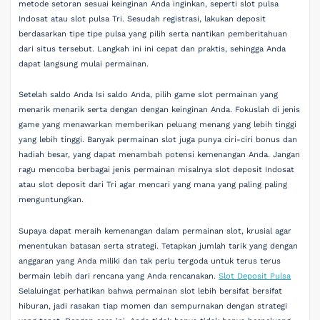
metode setoran sesuai keinginan Anda inginkan, seperti slot pulsa
Indosat atau slot pulsa Tri. Sesudah registrasi, lakukan deposit
berdasarkan tipe tipe pulsa yang pilih serta nantikan pemberitahuan
dari situs tersebut. Langkah ini ini cepat dan praktis, sehingga Anda
dapat langsung mulai permainan.
Setelah saldo Anda Isi saldo Anda, pilih game slot permainan yang
menarik menarik serta dengan dengan keinginan Anda. Fokuslah di jenis
game yang menawarkan memberikan peluang menang yang lebih tinggi
yang lebih tinggi. Banyak permainan slot juga punya ciri-ciri bonus dan
hadiah besar, yang dapat menambah potensi kemenangan Anda. Jangan
ragu mencoba berbagai jenis permainan misalnya slot deposit Indosat
atau slot deposit dari Tri agar mencari yang mana yang paling paling
menguntungkan.
Supaya dapat meraih kemenangan dalam permainan slot, krusial agar
menentukan batasan serta strategi. Tetapkan jumlah tarik yang dengan
anggaran yang Anda miliki dan tak perlu tergoda untuk terus terus
bermain lebih dari rencana yang Anda rencanakan.
Slot Deposit Pulsa
Selaluingat perhatikan bahwa permainan slot lebih bersifat bersifat
hiburan, jadi rasakan tiap momen dan sempurnakan dengan strategi