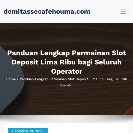
Skip
demitassecafehouma.com
to
content
Panduan Lengkap Permainan Slot
Deposit Lima Ribu bagi Seluruh
Operator
Home
»
Panduan Lengkap Permainan Slot Deposit Lima Ribu bagi Seluruh
Operator
December 18, 2025