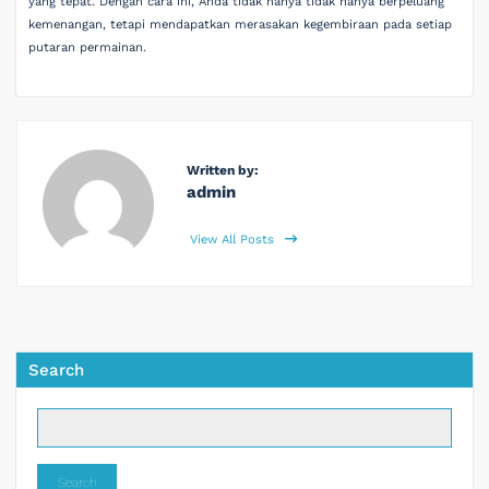
yang tepat. Dengan cara ini, Anda tidak hanya tidak hanya berpeluang
kemenangan, tetapi mendapatkan merasakan kegembiraan pada setiap
putaran permainan.
Written by:
admin
View All Posts
Search
Search