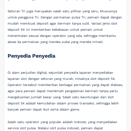
Setoran Tri juga merupakan salah satu pilihan yang seru, khususnya
untuk pengguna Tri. Dengan permainan pulsa Tri, pemain dapat dengan
mudah membuat deposit agar bermain tanpa sulit. Variasi jenis slot
deposit 5K ini memberikan kebebasan untuk pemain untuk
menentukan sesuai dengan operator yang ada, sehingga membantu
akses ke permainan yang mereka sukai yang mereka minati.
Penyedia Penyedia
Di alam perjudian digital, sejumlah penyedia layanan menyediakan
layanan slot dengan setoran yang murah, misalnya slot deposit 5k.
Operator tersebut memberikan berbagai permainan yang dapat diakses,
agar para pemain dapat menikmati pengalaman bermain tanpa perlu
mengeluarkan jumlah besar uang. Salah satu keuntungan dari slot
deposit 5k adalah kemudahan dalam proses transaksi, sehingga lebih
banyak pemain dapat ikut serta dalam game.
Salah satu operator yang populer adalah Indosat, yang menyediakan
service slot pulsa. Melalui slot pulsa Indosat, pemain dapat