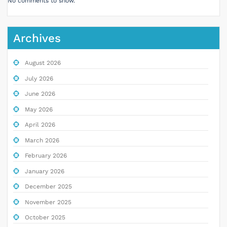
No comments to show.
Archives
August 2026
July 2026
June 2026
May 2026
April 2026
March 2026
February 2026
January 2026
December 2025
November 2025
October 2025