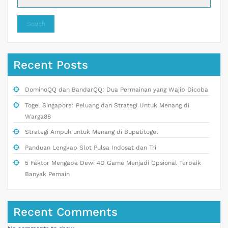
Search
Recent Posts
DominoQQ dan BandarQQ: Dua Permainan yang Wajib Dicoba
Togel Singapore: Peluang dan Strategi Untuk Menang di
Warga88
Strategi Ampuh untuk Menang di Bupatitogel
Panduan Lengkap Slot Pulsa Indosat dan Tri
5 Faktor Mengapa Dewi 4D Game Menjadi Opsional Terbaik
Banyak Pemain
Recent Comments