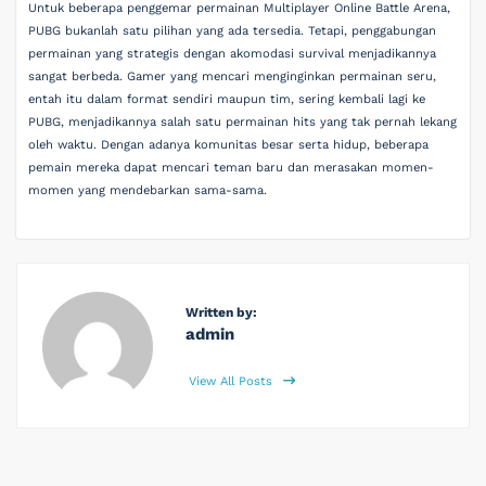
Untuk beberapa penggemar permainan Multiplayer Online Battle Arena,
PUBG bukanlah satu pilihan yang ada tersedia. Tetapi, penggabungan
permainan yang strategis dengan akomodasi survival menjadikannya
sangat berbeda. Gamer yang mencari menginginkan permainan seru,
entah itu dalam format sendiri maupun tim, sering kembali lagi ke
PUBG, menjadikannya salah satu permainan hits yang tak pernah lekang
oleh waktu. Dengan adanya komunitas besar serta hidup, beberapa
pemain mereka dapat mencari teman baru dan merasakan momen-
momen yang mendebarkan sama-sama.
Written by:
admin
View All Posts