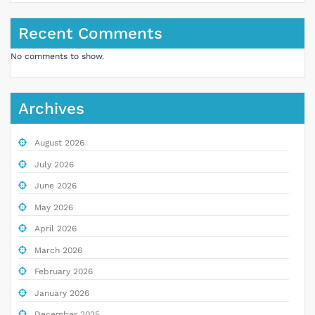
Recent Comments
No comments to show.
Archives
August 2026
July 2026
June 2026
May 2026
April 2026
March 2026
February 2026
January 2026
December 2025