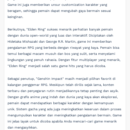
Game ini juga memberikan unsur customization karakter yang
beragam, sehingga pemain dapat mengubah gaya bermain sesuai
keinginan.
Berikutnya, "Elden Ring" sukses menarik perhatian banyak pemain
dengan dunia open-world yang luas dan interaktif. Diciptakan oleh
Hidetaka Mishazaki dan George R.R. Martin, game ini memberikan
pengalaman RPG yang berbeda dengan riwayat yang kaya. Pemain bisa
temui berbagai macam musuh dan bos yang sulit, serta menyelami
lingkungan yang penuh rahasia. Dengan fitur multiplayer yang menarik,
"Elden Ring" menjadi salah satu game hits yang harus dicoba.
Sebagai penutup, "Genshin Impact" masih menjadi pilihan favorit di
kalangan penggemar RPG. Meskipun telah dirilis sejak lama, konten
terbaru dan penyegaran rutin menjadikannya tetap penting dan asyik.
Dengan grafis anime yang indah dan dunia yang kaya akan eksplorasi,
pemain dapat mendapatkan berbagai karakter dengan kemampuan
unik. Sistem gacha yang ada juga meningkatkan keseruan dalam proses
mengumpulkan karakter dan meningkatkan pengalaman bermain. Game
ini jelas layak untuk dicoba apabila Anda mencari-cari game menarik
dan mengasyikkan.