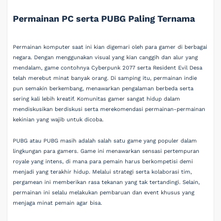
Permainan PC serta PUBG Paling Ternama
Permainan komputer saat ini kian digemari oleh para gamer di berbagai
negara. Dengan menggunakan visual yang kian canggih dan alur yang
mendalam, game contohnya Cyberpunk 2077 serta Resident Evil Desa
telah merebut minat banyak orang. Di samping itu, permainan indie
pun semakin berkembang, menawarkan pengalaman berbeda serta
sering kali lebih kreatif. Komunitas gamer sangat hidup dalam
mendiskusikan berdiskusi serta merekomendasi permainan-permainan
kekinian yang wajib untuk dicoba.
PUBG atau PUBG masih adalah salah satu game yang populer dalam
lingkungan para gamers. Game ini menawarkan sensasi pertempuran
royale yang intens, di mana para pemain harus berkompetisi demi
menjadi yang terakhir hidup. Melalui strategi serta kolaborasi tim,
pergamean ini memberikan rasa tekanan yang tak tertandingi. Selain,
permainan ini selalu melakukan pembaruan dan event khusus yang
menjaga minat pemain agar bisa.