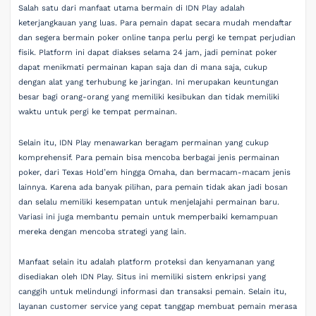
Salah satu dari manfaat utama bermain di IDN Play adalah
keterjangkauan yang luas. Para pemain dapat secara mudah mendaftar
dan segera bermain poker online tanpa perlu pergi ke tempat perjudian
fisik. Platform ini dapat diakses selama 24 jam, jadi peminat poker
dapat menikmati permainan kapan saja dan di mana saja, cukup
dengan alat yang terhubung ke jaringan. Ini merupakan keuntungan
besar bagi orang-orang yang memiliki kesibukan dan tidak memiliki
waktu untuk pergi ke tempat permainan.
Selain itu, IDN Play menawarkan beragam permainan yang cukup
komprehensif. Para pemain bisa mencoba berbagai jenis permainan
poker, dari Texas Hold’em hingga Omaha, dan bermacam-macam jenis
lainnya. Karena ada banyak pilihan, para pemain tidak akan jadi bosan
dan selalu memiliki kesempatan untuk menjelajahi permainan baru.
Variasi ini juga membantu pemain untuk memperbaiki kemampuan
mereka dengan mencoba strategi yang lain.
Manfaat selain itu adalah platform proteksi dan kenyamanan yang
disediakan oleh IDN Play. Situs ini memiliki sistem enkripsi yang
canggih untuk melindungi informasi dan transaksi pemain. Selain itu,
layanan customer service yang cepat tanggap membuat pemain merasa