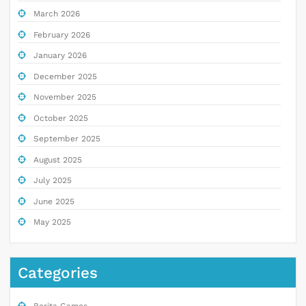
March 2026
February 2026
January 2026
December 2025
November 2025
October 2025
September 2025
August 2025
July 2025
June 2025
May 2025
Categories