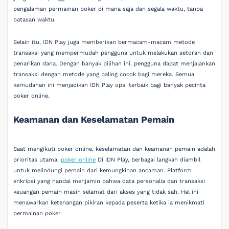
pengalaman permainan poker di mana saja dan segala waktu, tanpa
batasan waktu.
Selain itu, IDN Play juga memberikan bermacam-macam metode
transaksi yang mempermudah pengguna untuk melakukan setoran dan
penarikan dana. Dengan banyak pilihan ini, pengguna dapat menjalankan
transaksi dengan metode yang paling cocok bagi mereka. Semua
kemudahan ini menjadikan IDN Play opsi terbaik bagi banyak pecinta
poker online.
Keamanan dan Keselamatan Pemain
Saat mengikuti poker online, keselamatan dan keamanan pemain adalah
prioritas utama.
poker online
Di IDN Play, berbagai langkah diambil
untuk melindungi pemain dari kemungkinan ancaman. Platform
enkripsi yang handal menjamin bahwa data personalia dan transaksi
keuangan pemain masih selamat dari akses yang tidak sah. Hal ini
menawarkan ketenangan pikiran kepada peserta ketika ia menikmati
permainan poker.