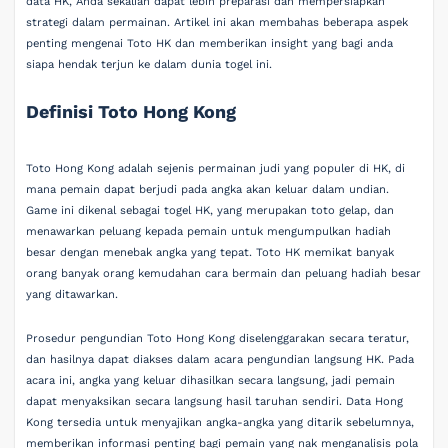
data HK, Anda sekalian dapat lebih preparasi dan mempersiapkan
strategi dalam permainan. Artikel ini akan membahas beberapa aspek
penting mengenai Toto HK dan memberikan insight yang bagi anda
siapa hendak terjun ke dalam dunia togel ini.
Definisi Toto Hong Kong
Toto Hong Kong adalah sejenis permainan judi yang populer di HK, di
mana pemain dapat berjudi pada angka akan keluar dalam undian.
Game ini dikenal sebagai togel HK, yang merupakan toto gelap, dan
menawarkan peluang kepada pemain untuk mengumpulkan hadiah
besar dengan menebak angka yang tepat. Toto HK memikat banyak
orang banyak orang kemudahan cara bermain dan peluang hadiah besar
yang ditawarkan.
Prosedur pengundian Toto Hong Kong diselenggarakan secara teratur,
dan hasilnya dapat diakses dalam acara pengundian langsung HK. Pada
acara ini, angka yang keluar dihasilkan secara langsung, jadi pemain
dapat menyaksikan secara langsung hasil taruhan sendiri. Data Hong
Kong tersedia untuk menyajikan angka-angka yang ditarik sebelumnya,
memberikan informasi penting bagi pemain yang nak menganalisis pola