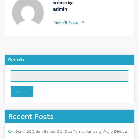
Written by:
admin
View All Posts
Search
Search
Recent Posts
DominoQQ dan BandarQQ: Dua Permainan yang Wajib Dicoba