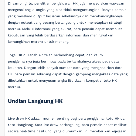
Di samping itu, penelitian pengeluaran HK juga menyediakan wawasan
mengenai angka-angka yang bisa tidak menguntungkan. Banyak pemain
yang merekam output keluaran sebelumnya dan membandingkannya
dengan output yang sedang berlangsung untuk menetapkan strategi
mereka. Melalui informasi yang akurat, para pemain dapat membuat
keputusan yang lebih berdasarkan informasi dan meningkatkan
kemungkinan mereka untuk menang.
Togel HK di Tanah Air telah berkembang cepat, dan kaum
penggemarnya juga berimbas pada bertambahnya akses pada data
keluaran. Dengan lebih banyak sumber data yang menghadirkan data
HK, para pemain sekarang dapat dengan gampang mengakses data yang
dibutuhkan untuk menyusun angka jitu dalam kompetisi toto HK
mereka.
Undian Langsung HK
Live draw HK adalah momen penting bagi para penggemar toto HK dan
toto Hongkong. Saat live draw berlangsung, para pemain dapat melihat
secara real-time hasil undi yang diumumkan. Ini memberikan kejelasan