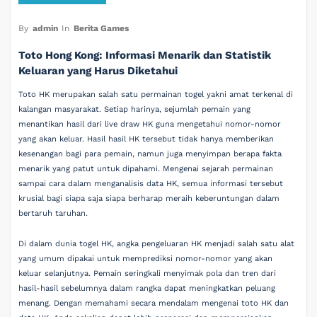
By
admin
In
Berita Games
Toto Hong Kong: Informasi Menarik dan Statistik
Keluaran yang Harus Diketahui
Toto HK merupakan salah satu permainan togel yakni amat terkenal di
kalangan masyarakat. Setiap harinya, sejumlah pemain yang
menantikan hasil dari live draw HK guna mengetahui nomor-nomor
yang akan keluar. Hasil hasil HK tersebut tidak hanya memberikan
kesenangan bagi para pemain, namun juga menyimpan berapa fakta
menarik yang patut untuk dipahami. Mengenai sejarah permainan
sampai cara dalam menganalisis data HK, semua informasi tersebut
krusial bagi siapa saja siapa berharap meraih keberuntungan dalam
bertaruh taruhan.
Di dalam dunia togel HK, angka pengeluaran HK menjadi salah satu alat
yang umum dipakai untuk memprediksi nomor-nomor yang akan
keluar selanjutnya. Pemain seringkali menyimak pola dan tren dari
hasil-hasil sebelumnya dalam rangka dapat meningkatkan peluang
menang. Dengan memahami secara mendalam mengenai toto HK dan