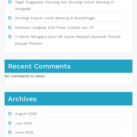
Togel Singapore: Peluang dan Strategi Untuk Menang di
Warga88
Strategi Ampuh untuk Menang di Bupatitogel
Panduan Lengkap Slot Pulsa Indosat dan Tri
5 Faktor Mengapa Dewi 4D Game Menjadi Opsional Terbaik
Banyak Pemain
Recent Comments
No comments to show.
Archives
August 2026
July 2026
June 2026