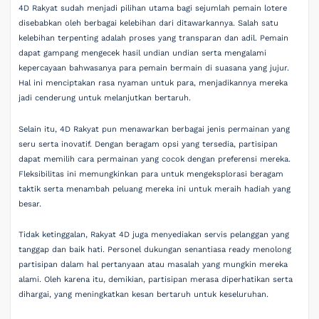
4D Rakyat sudah menjadi pilihan utama bagi sejumlah pemain lotere
disebabkan oleh berbagai kelebihan dari ditawarkannya. Salah satu
kelebihan terpenting adalah proses yang transparan dan adil. Pemain
dapat gampang mengecek hasil undian undian serta mengalami
kepercayaan bahwasanya para pemain bermain di suasana yang jujur.
Hal ini menciptakan rasa nyaman untuk para, menjadikannya mereka
jadi cenderung untuk melanjutkan bertaruh.
Selain itu, 4D Rakyat pun menawarkan berbagai jenis permainan yang
seru serta inovatif. Dengan beragam opsi yang tersedia, partisipan
dapat memilih cara permainan yang cocok dengan preferensi mereka.
Fleksibilitas ini memungkinkan para untuk mengeksplorasi beragam
taktik serta menambah peluang mereka ini untuk meraih hadiah yang
besar.
Tidak ketinggalan, Rakyat 4D juga menyediakan servis pelanggan yang
tanggap dan baik hati. Personel dukungan senantiasa ready menolong
partisipan dalam hal pertanyaan atau masalah yang mungkin mereka
alami. Oleh karena itu, demikian, partisipan merasa diperhatikan serta
dihargai, yang meningkatkan kesan bertaruh untuk keseluruhan.