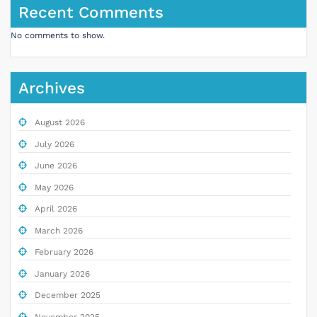
Recent Comments
No comments to show.
Archives
August 2026
July 2026
June 2026
May 2026
April 2026
March 2026
February 2026
January 2026
December 2025
November 2025