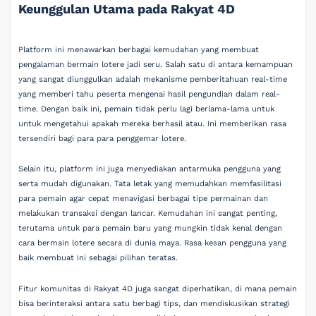
Keunggulan Utama pada Rakyat 4D
Platform ini menawarkan berbagai kemudahan yang membuat
pengalaman bermain lotere jadi seru. Salah satu di antara kemampuan
yang sangat diunggulkan adalah mekanisme pemberitahuan real-time
yang memberi tahu peserta mengenai hasil pengundian dalam real-
time. Dengan baik ini, pemain tidak perlu lagi berlama-lama untuk
untuk mengetahui apakah mereka berhasil atau. Ini memberikan rasa
tersendiri bagi para para penggemar lotere.
Selain itu, platform ini juga menyediakan antarmuka pengguna yang
serta mudah digunakan. Tata letak yang memudahkan memfasilitasi
para pemain agar cepat menavigasi berbagai tipe permainan dan
melakukan transaksi dengan lancar. Kemudahan ini sangat penting,
terutama untuk para pemain baru yang mungkin tidak kenal dengan
cara bermain lotere secara di dunia maya. Rasa kesan pengguna yang
baik membuat ini sebagai pilihan teratas.
Fitur komunitas di Rakyat 4D juga sangat diperhatikan, di mana pemain
bisa berinteraksi antara satu berbagi tips, dan mendiskusikan strategi