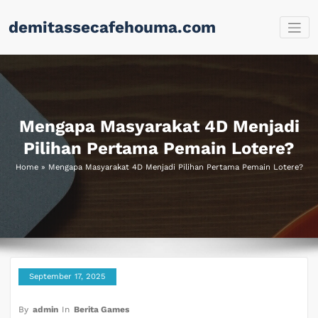
Skip
demitassecafehouma.com
to
content
Mengapa Masyarakat 4D Menjadi
Pilihan Pertama Pemain Lotere?
Home
»
Mengapa Masyarakat 4D Menjadi Pilihan Pertama Pemain Lotere?
September 17, 2025
By
admin
In
Berita Games