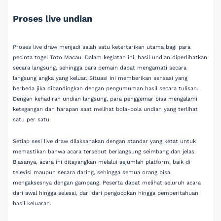
Proses live undian
Proses live draw menjadi salah satu ketertarikan utama bagi para
pecinta togel Toto Macau. Dalam kegiatan ini, hasil undian diperlihatkan
secara langsung, sehingga para pemain dapat mengamati secara
langsung angka yang keluar. Situasi ini memberikan sensasi yang
berbeda jika dibandingkan dengan pengumuman hasil secara tulisan.
Dengan kehadiran undian langsung, para penggemar bisa mengalami
ketegangan dan harapan saat melihat bola-bola undian yang terlihat
satu per satu.
Setiap sesi live draw dilaksanakan dengan standar yang ketat untuk
memastikan bahwa acara tersebut berlangsung seimbang dan jelas.
Biasanya, acara ini ditayangkan melalui sejumlah platform, baik di
televisi maupun secara daring, sehingga semua orang bisa
mengaksesnya dengan gampang. Peserta dapat melihat seluruh acara
dari awal hingga selesai, dari dari pengocokan hingga pemberitahuan
hasil keluaran.