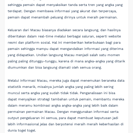
sehingga pemain dapat menyaksikan tanda serta tren yang angka yang
terdapat. Dengan membawa informasi yang akurat dan terpercaya,
pemain dapat menambah peluang dirinya untuk meraih permainan.
Keluaran dari Macau biasanya diadakan secara langsung, dan hasilnya
diberitakan dalam real-time melalui berbagai saluran, seperti website
resmi dan platform sosial. Hal ini memberikan keterbukaan bagi para
pemain sehingga mampu dapat mengandalkan informasi yang diterima
yang didapatkan. Undian langsung Macau menjadi salah satu momen
paling paling ditunggu-tunggu, karena di mana angka-angka yang ditarik
diumumkan dan bisa langsung diamati oleh semua orang.
Melalui informasi Macau, mereka juga dapat menemukan beraneka data
statistik menarik, misalnya jumlah angka yang paling lebih sering
muncul serta angka yang sudah tidak tidak. Penganalisaan ini bisa
dapat menyajikan strategi tambahan untuk pemain, membantu mereka
dalam meramu kombinasi angka angka-angka yang lebih baik dalam
permainan permainan Macau. Dengan menggunakan informasi serta
output pengeluaran ini semua, para dapat membuat keputusan jadi
lebih informasional jelas dan berpotensi meraih meraih keberhasilan di
dunia togel togel.