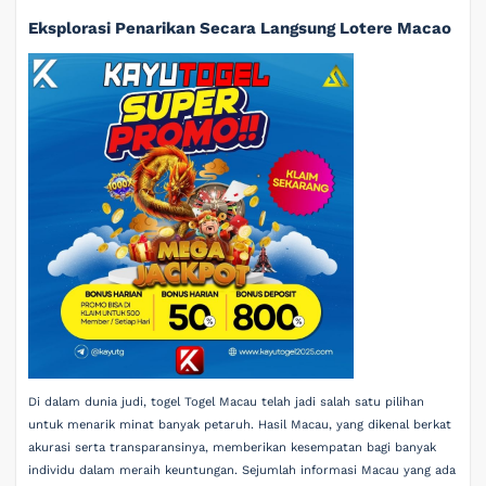
Eksplorasi Penarikan Secara Langsung Lotere Macao
Di dalam dunia judi, togel Togel Macau telah jadi salah satu pilihan
untuk menarik minat banyak petaruh. Hasil Macau, yang dikenal berkat
akurasi serta transparansinya, memberikan kesempatan bagi banyak
individu dalam meraih keuntungan. Sejumlah informasi Macau yang ada