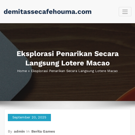
Skip
demitassecafehouma.com
to
content
Eksplorasi Penarikan Secara
Langsung Lotere Macao
Home
»
Eksplorasi Penarikan Secara Langsung Lotere Macao
September 20, 2025
By
admin
In
Berita Games