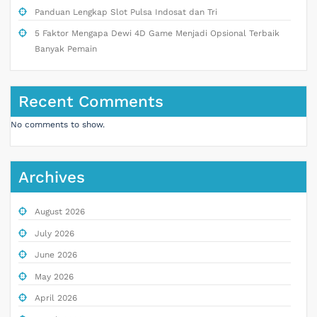
Panduan Lengkap Slot Pulsa Indosat dan Tri
5 Faktor Mengapa Dewi 4D Game Menjadi Opsional Terbaik
Banyak Pemain
Recent Comments
No comments to show.
Archives
August 2026
July 2026
June 2026
May 2026
April 2026