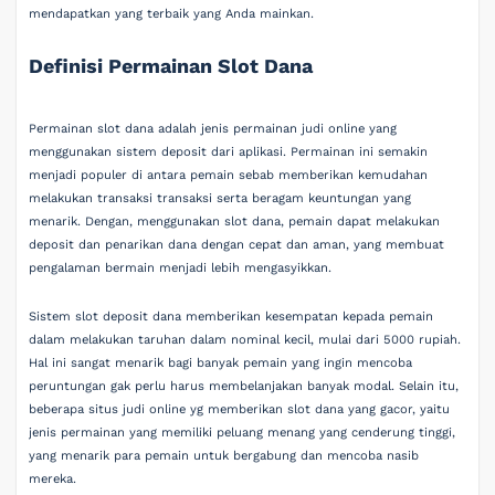
mendapatkan yang terbaik yang Anda mainkan.
Definisi Permainan Slot Dana
Permainan slot dana adalah jenis permainan judi online yang
menggunakan sistem deposit dari aplikasi. Permainan ini semakin
menjadi populer di antara pemain sebab memberikan kemudahan
melakukan transaksi transaksi serta beragam keuntungan yang
menarik. Dengan, menggunakan slot dana, pemain dapat melakukan
deposit dan penarikan dana dengan cepat dan aman, yang membuat
pengalaman bermain menjadi lebih mengasyikkan.
Sistem slot deposit dana memberikan kesempatan kepada pemain
dalam melakukan taruhan dalam nominal kecil, mulai dari 5000 rupiah.
Hal ini sangat menarik bagi banyak pemain yang ingin mencoba
peruntungan gak perlu harus membelanjakan banyak modal. Selain itu,
beberapa situs judi online yg memberikan slot dana yang gacor, yaitu
jenis permainan yang memiliki peluang menang yang cenderung tinggi,
yang menarik para pemain untuk bergabung dan mencoba nasib
mereka.