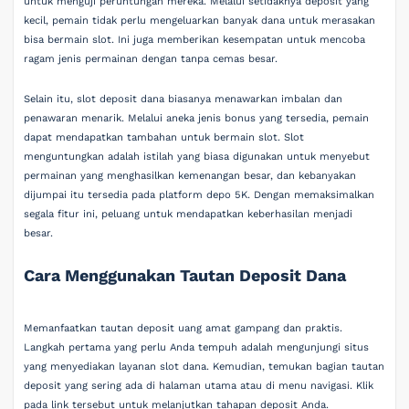
untuk menguji peruntungan mereka. Melalui setidaknya deposit yang
kecil, pemain tidak perlu mengeluarkan banyak dana untuk merasakan
bisa bermain slot. Ini juga memberikan kesempatan untuk mencoba
ragam jenis permainan dengan tanpa cemas besar.
Selain itu, slot deposit dana biasanya menawarkan imbalan dan
penawaran menarik. Melalui aneka jenis bonus yang tersedia, pemain
dapat mendapatkan tambahan untuk bermain slot. Slot
menguntungkan adalah istilah yang biasa digunakan untuk menyebut
permainan yang menghasilkan kemenangan besar, dan kebanyakan
dijumpai itu tersedia pada platform depo 5K. Dengan memaksimalkan
segala fitur ini, peluang untuk mendapatkan keberhasilan menjadi
besar.
Cara Menggunakan Tautan Deposit Dana
Memanfaatkan tautan deposit uang amat gampang dan praktis.
Langkah pertama yang perlu Anda tempuh adalah mengunjungi situs
yang menyediakan layanan slot dana. Kemudian, temukan bagian tautan
deposit yang sering ada di halaman utama atau di menu navigasi. Klik
pada link tersebut untuk melanjutkan tahapan deposit Anda.