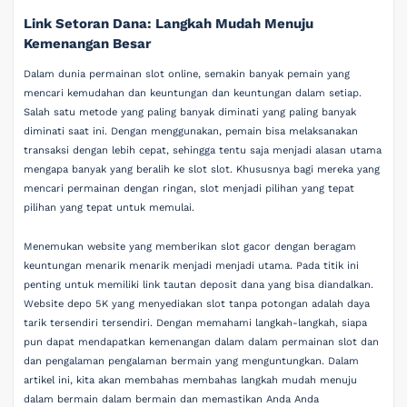
Link Setoran Dana: Langkah Mudah Menuju
Kemenangan Besar
Dalam dunia permainan slot online, semakin banyak pemain yang
mencari kemudahan dan keuntungan dan keuntungan dalam setiap.
Salah satu metode yang paling banyak diminati yang paling banyak
diminati saat ini. Dengan menggunakan, pemain bisa melaksanakan
transaksi dengan lebih cepat, sehingga tentu saja menjadi alasan utama
mengapa banyak yang beralih ke slot slot. Khususnya bagi mereka yang
mencari permainan dengan ringan, slot menjadi pilihan yang tepat
pilihan yang tepat untuk memulai.
Menemukan website yang memberikan slot gacor dengan beragam
keuntungan menarik menarik menjadi menjadi utama. Pada titik ini
penting untuk memiliki link tautan deposit dana yang bisa diandalkan.
Website depo 5K yang menyediakan slot tanpa potongan adalah daya
tarik tersendiri tersendiri. Dengan memahami langkah-langkah, siapa
pun dapat mendapatkan kemenangan dalam dalam permainan slot dan
dan pengalaman pengalaman bermain yang menguntungkan. Dalam
artikel ini, kita akan membahas membahas langkah mudah menuju
dalam bermain dalam bermain dan memastikan Anda Anda