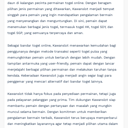
daun di kalangan pecinta permainan togel online. Dengan beragam
pilihan jenis permainan yang ditawarkan, Kawanslot menjadi tempat
singgah para pemain yang ingin mendapatkan pengalaman bermain
yang menyenangkan dan menguntungkan. Di sini, pemain dapat
menemukan berbagai jenis togel, termasuk togel HK, togel SDY, dan
togel SGP, yang semuanya terpercaya dan aman.
Sebagai bandar togel online, Kawanslot menawarkan kemudahan bagi
penggunanya dengan metode transaksi seperti togel pulsa yang
memungkinkan pemain untuk bertaruh dengan lebih mudah. Dengan
tampilan antarmuka yang user-friendly, pemain dapat dengan lancar
menjelajahi berbagai pilihan permainan dan melakukan taruhan tanpa
kendala. Keberadaan Kawanslot juga menjadi angin segar bagi para
penggemar yang mencari alternatif dari bandar togel lainnya.
Kawanslot tidak hanya fokus pada penyediaan permainan, tetapi juga
pada pelayanan pelanggan yang prima. Tim dukungan Kawanslot siap
membantu pemain dengan pertanyaan dan masalah yang mungkin
muncul selama bermain. Dengan komitmen untuk memberikan
pengalaman bermain terbaik, Kawanslot terus berupaya memperbarui
dan meningkatkan layanannya agar tetap menjadi pilihan utama dalam