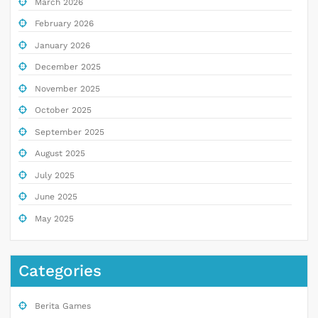
March 2026
February 2026
January 2026
December 2025
November 2025
October 2025
September 2025
August 2025
July 2025
June 2025
May 2025
Categories
Berita Games