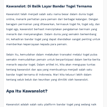
Kawanslot: Di Balik Layar Bandar Togel Ternama
Kawanslot telah menjadi salah satu nama besar dalam dunia togel
online, menarik perhatian para pemain dari berbagai kalangan. Dengan
beragam permainan yang ditawarkan, termasuk togel hk, togel sdy, dan
togel sgp, kawanslot berhasil menciptakan pengalaman bermain yang
menarik dan menyenangkan. Dalam dunia yang semakin berkembang
ini, kehadiran bandar togel yang dapat diandalkan sangat penting untuk
memberikan kepercayaan kepada para pemain.
Selain itu, kemudahan dalam melakukan transaksi melalui togel pulsa
semakin memudahkan pemain untuk berpartisipasi dalam berita-berita
menarik seputar togel. Dalam artikel ini, kita akan mengupas tuntas
tentang kawanslot dan apa yang membuatnya menjadi salah satu
bandar togel ternama di Indonesia. Mari kita telusuri lebih dalam
tentang seluk beluk dan keunikan yang dimiliki oleh kawanslot.
Apa Itu Kawanslot?
Kawanslot adalah salah satu platform bandar togel yang sedang naik