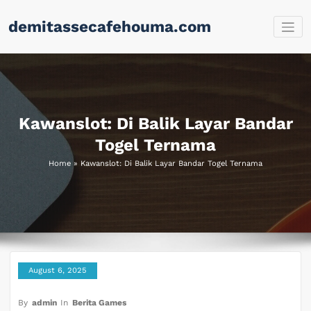
Skip
demitassecafehouma.com
to
content
Kawanslot: Di Balik Layar Bandar
Togel Ternama
Home
»
Kawanslot: Di Balik Layar Bandar Togel Ternama
August 6, 2025
By
admin
In
Berita Games