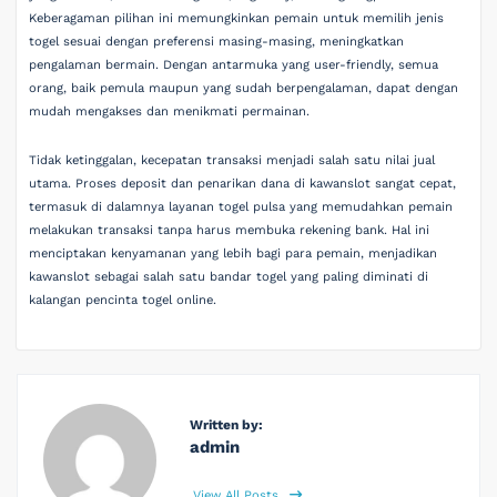
Keberagaman pilihan ini memungkinkan pemain untuk memilih jenis
togel sesuai dengan preferensi masing-masing, meningkatkan
pengalaman bermain. Dengan antarmuka yang user-friendly, semua
orang, baik pemula maupun yang sudah berpengalaman, dapat dengan
mudah mengakses dan menikmati permainan.
Tidak ketinggalan, kecepatan transaksi menjadi salah satu nilai jual
utama. Proses deposit dan penarikan dana di kawanslot sangat cepat,
termasuk di dalamnya layanan togel pulsa yang memudahkan pemain
melakukan transaksi tanpa harus membuka rekening bank. Hal ini
menciptakan kenyamanan yang lebih bagi para pemain, menjadikan
kawanslot sebagai salah satu bandar togel yang paling diminati di
kalangan pencinta togel online.
Written by:
admin
View All Posts