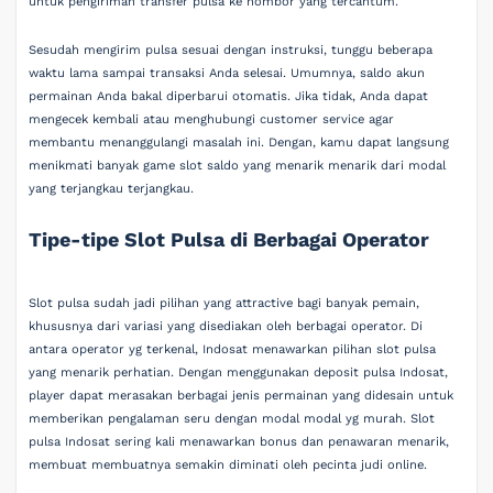
untuk pengiriman transfer pulsa ke nombor yang tercantum.
Sesudah mengirim pulsa sesuai dengan instruksi, tunggu beberapa
waktu lama sampai transaksi Anda selesai. Umumnya, saldo akun
permainan Anda bakal diperbarui otomatis. Jika tidak, Anda dapat
mengecek kembali atau menghubungi customer service agar
membantu menanggulangi masalah ini. Dengan, kamu dapat langsung
menikmati banyak game slot saldo yang menarik menarik dari modal
yang terjangkau terjangkau.
Tipe-tipe Slot Pulsa di Berbagai Operator
Slot pulsa sudah jadi pilihan yang attractive bagi banyak pemain,
khususnya dari variasi yang disediakan oleh berbagai operator. Di
antara operator yg terkenal, Indosat menawarkan pilihan slot pulsa
yang menarik perhatian. Dengan menggunakan deposit pulsa Indosat,
player dapat merasakan berbagai jenis permainan yang didesain untuk
memberikan pengalaman seru dengan modal modal yg murah. Slot
pulsa Indosat sering kali menawarkan bonus dan penawaran menarik,
membuat membuatnya semakin diminati oleh pecinta judi online.