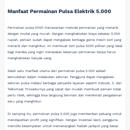
Manfaat Permainan Pulsa Elektrik 5.000
Permainan pulsa 5000 menawarkan metode permainan yang menarik
dengan modal yang murah. Dengan menghabiskan biaya sebesar 5.000
rupiah, pemain sudah dapat mengakses berbagai game mesin slot yang
menarik dan menghibur. Ini membuat slot pulsa 5000 pilihan yang ideal
bagi mereka yang ingin merasakan keseruan permainan tanpa harus
menghabiskan banyak uang.
Salah satu manfaat utama dari permainan pulsa 5.000 adalah
kemudahan dalam melakukan setoran. Pengguna dapat mengakses
setoran pulsa melalui berbagai penyedia layanan seperti Indosat, 3, dan
Telkomsel. Prosedurnya yang cepat dan mudah membuat pemain tidak
perlu ribet, sehingga bisa langsung bermain dan menikmati pengalaman
seru yang menghibur.
Di samping itu, permainan pulsa 5.000 juga memberikan peluang untuk
mendapatkan profit yang signifikan. Dengan investasi kecil, pengguna
memiliki kesempatan untuk memenangkan hadiah jackpot yang besar.