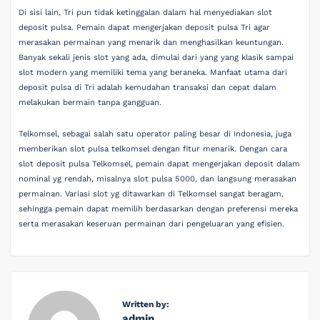
Di sisi lain, Tri pun tidak ketinggalan dalam hal menyediakan slot
deposit pulsa. Pemain dapat mengerjakan deposit pulsa Tri agar
merasakan permainan yang menarik dan menghasilkan keuntungan.
Banyak sekali jenis slot yang ada, dimulai dari yang yang klasik sampai
slot modern yang memiliki tema yang beraneka. Manfaat utama dari
deposit pulsa di Tri adalah kemudahan transaksi dan cepat dalam
melakukan bermain tanpa gangguan.
Telkomsel, sebagai salah satu operator paling besar di Indonesia, juga
memberikan slot pulsa telkomsel dengan fitur menarik. Dengan cara
slot deposit pulsa Telkomsel, pemain dapat mengerjakan deposit dalam
nominal yg rendah, misalnya slot pulsa 5000, dan langsung merasakan
permainan. Variasi slot yg ditawarkan di Telkomsel sangat beragam,
sehingga pemain dapat memilih berdasarkan dengan preferensi mereka
serta merasakan keseruan permainan dari pengeluaran yang efisien.
Written by:
admin