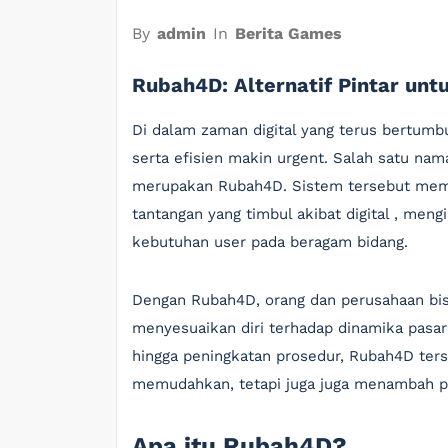
By
admin
In
Berita Games
Rubah4D: Alternatif Pintar untu
Di dalam zaman digital yang terus bertumb
serta efisien makin urgent. Salah satu nam
merupakan Rubah4D. Sistem tersebut mem
tantangan yang timbul akibat digital , men
kebutuhan user pada beragam bidang.
Dengan Rubah4D, orang dan perusahaan bisa
menyesuaikan diri terhadap dinamika pasar
hingga peningkatan prosedur, Rubah4D ters
memudahkan, tetapi juga juga menambah pro
Apa itu Rubah4D?