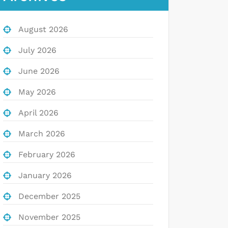
August 2026
July 2026
June 2026
May 2026
April 2026
March 2026
February 2026
January 2026
December 2025
November 2025