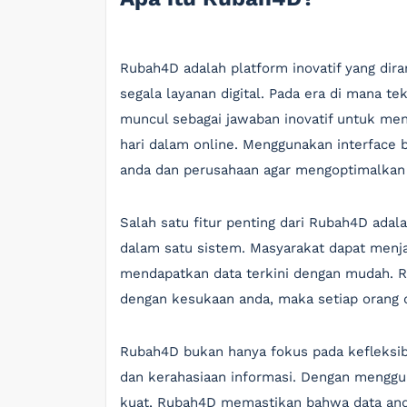
Rubah4D adalah platform inovatif yang di
segala layanan digital. Pada era di mana 
muncul sebagai jawaban inovatif untuk men
hari dalam online. Menggunakan interface 
anda dan perusahaan agar mengoptimalkan
Salah satu fitur penting dari Rubah4D ada
dalam satu sistem. Masyarakat dapat menja
mendapatkan data terkini dengan mudah. R
dengan kesukaan anda, maka setiap orang 
Rubah4D bukan hanya fokus pada kefleksibi
dan kerahasiaan informasi. Dengan menggu
kuat, Rubah4D memastikan bahwa data and