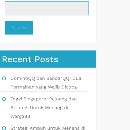
Search
Recent Posts
DominoQQ dan BandarQQ: Dua
Permainan yang Wajib Dicoba
Togel Singapore: Peluang dan
Strategi Untuk Menang di
Warga88
Strategi Ampuh untuk Menang di