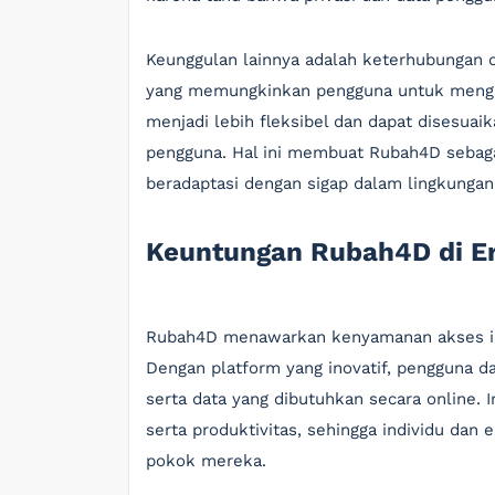
Keunggulan lainnya adalah keterhubungan d
yang memungkinkan pengguna untuk mengatu
menjadi lebih fleksibel dan dapat disesua
pengguna. Hal ini membuat Rubah4D sebagai s
beradaptasi dengan sigap dalam lingkungan 
Keuntungan Rubah4D di Era
Rubah4D menawarkan kenyamanan akses infor
Dengan platform yang inovatif, pengguna 
serta data yang dibutuhkan secara online.
serta produktivitas, sehingga individu dan 
pokok mereka.