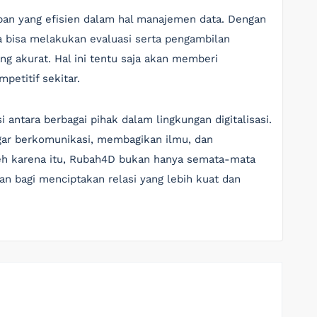
an yang efisien dalam hal manajemen data. Dengan
 bisa melakukan evaluasi serta pengambilan
ng akurat. Hal ini tentu saja akan memberi
petitif sekitar.
 antara berbagai pihak dalam lingkungan digitalisasi.
gar berkomunikasi, membagikan ilmu, dan
eh karena itu, Rubah4D bukan hanya semata-mata
an bagi menciptakan relasi yang lebih kuat dan