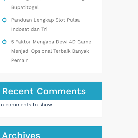
Bupatitogel
Panduan Lengkap Slot Pulsa
Indosat dan Tri
5 Faktor Mengapa Dewi 4D Game
Menjadi Opsional Terbaik Banyak
Pemain
Recent Comments
No comments to show.
Archives