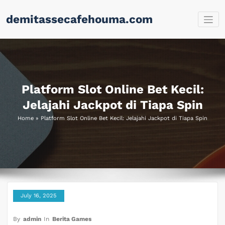
Skip
demitassecafehouma.com
to
content
Platform Slot Online Bet Kecil:
Jelajahi Jackpot di Tiapa Spin
Home
»
Platform Slot Online Bet Kecil: Jelajahi Jackpot di Tiapa Spin
July 16, 2025
By
admin
In
Berita Games