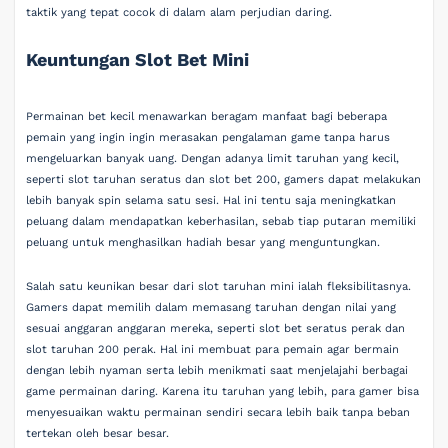
taktik yang tepat cocok di dalam alam perjudian daring.
Keuntungan Slot Bet Mini
Permainan bet kecil menawarkan beragam manfaat bagi beberapa
pemain yang ingin ingin merasakan pengalaman game tanpa harus
mengeluarkan banyak uang. Dengan adanya limit taruhan yang kecil,
seperti slot taruhan seratus dan slot bet 200, gamers dapat melakukan
lebih banyak spin selama satu sesi. Hal ini tentu saja meningkatkan
peluang dalam mendapatkan keberhasilan, sebab tiap putaran memiliki
peluang untuk menghasilkan hadiah besar yang menguntungkan.
Salah satu keunikan besar dari slot taruhan mini ialah fleksibilitasnya.
Gamers dapat memilih dalam memasang taruhan dengan nilai yang
sesuai anggaran anggaran mereka, seperti slot bet seratus perak dan
slot taruhan 200 perak. Hal ini membuat para pemain agar bermain
dengan lebih nyaman serta lebih menikmati saat menjelajahi berbagai
game permainan daring. Karena itu taruhan yang lebih, para gamer bisa
menyesuaikan waktu permainan sendiri secara lebih baik tanpa beban
tertekan oleh besar besar.