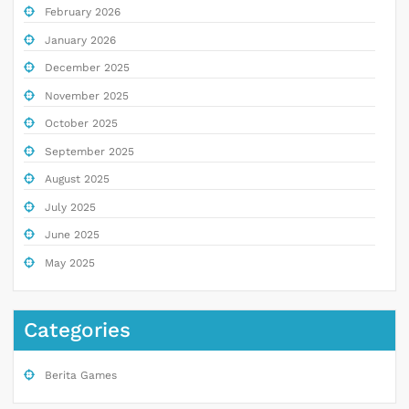
February 2026
January 2026
December 2025
November 2025
October 2025
September 2025
August 2025
July 2025
June 2025
May 2025
Categories
Berita Games