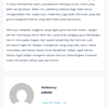
Ini bisa memberikan kamu pemahaman tentang nomor mana yang
lebih sering keluar. Selain itu, sebaiknya baiknya bagi tidak hanya
mengandalkan dari angka luck, melainkan juga pada informasi yang ada
guna mengambil pilihan yang lebih bijak pada permainan.
Akhirnya, tetapkan anggaran yang tegas guna bermain lotere. Jangan
pernah memasang taruh lebih dari yang Anda sanggup guna kehilangan.
Hal ini merupakan bagian dari aspek terpenting dari bermain judi,
termasuk togel HK. Dengan manajemen uang yang baik, kamu dapat
merasakan permainan tanpa stres berlebihan. Selalu ingat bahwa
bahwa togel adalah mengenai sarana hiburan dibandingkan investasi,
maka nikmatilah setiap saat permainan.
Written by:
admin
View All Posts