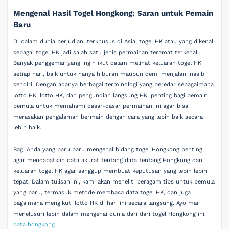
Mengenal Hasil Togel Hongkong: Saran untuk Pemain
Baru
Di dalam dunia perjudian, terkhusus di Asia, togel HK atau yang dikenal
sebagai togel HK jadi salah satu jenis permainan teramat terkenal
Banyak penggemar yang ingin ikut dalam melihat keluaran togel HK
setiap hari, baik untuk hanya hiburan maupun demi menjalani nasib
sendiri. Dengan adanya berbagai terminologi yang beredar sebagaimana
lotto HK, lotto HK, dan pengundian langsung HK, penting bagi pemain
pemula untuk memahami dasar-dasar permainan ini agar bisa
merasakan pengalaman bermain dengan cara yang lebih baik secara
lebih baik.
Bagi Anda yang baru baru mengenal bidang togel Hongkong penting
agar mendapatkan data akurat tentang data tentang Hongkong dan
keluaran togel HK agar sanggup membuat keputusan yang lebih lebih
tepat. Dalam tulisan ini, kami akan meneliti beragam tips untuk pemula
yang baru, termasuk metode membaca data togel HK, dan juga
bagaimana mengikuti lotto HK di hari ini secara langsung. Ayo mari
menelusuri lebih dalam mengenai dunia dari dari togel Hongkong ini.
data hongkong