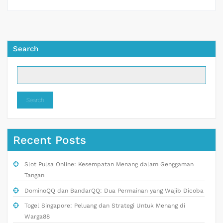
Search
Search
Recent Posts
Slot Pulsa Online: Kesempatan Menang dalam Genggaman
Tangan
DominoQQ dan BandarQQ: Dua Permainan yang Wajib Dicoba
Togel Singapore: Peluang dan Strategi Untuk Menang di
Warga88