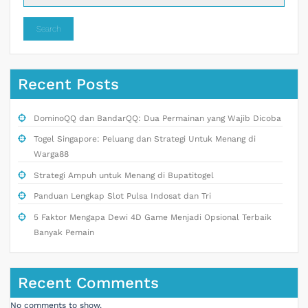
Search
Recent Posts
DominoQQ dan BandarQQ: Dua Permainan yang Wajib Dicoba
Togel Singapore: Peluang dan Strategi Untuk Menang di
Warga88
Strategi Ampuh untuk Menang di Bupatitogel
Panduan Lengkap Slot Pulsa Indosat dan Tri
5 Faktor Mengapa Dewi 4D Game Menjadi Opsional Terbaik
Banyak Pemain
Recent Comments
No comments to show.