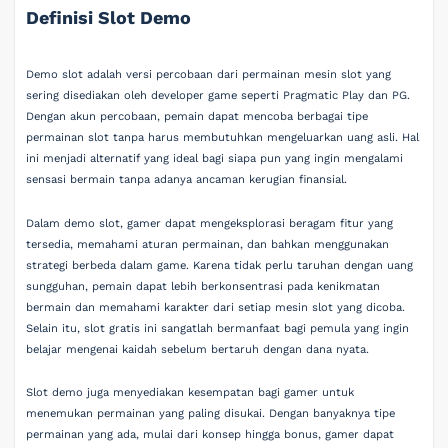
Definisi Slot Demo
Demo slot adalah versi percobaan dari permainan mesin slot yang
sering disediakan oleh developer game seperti Pragmatic Play dan PG.
Dengan akun percobaan, pemain dapat mencoba berbagai tipe
permainan slot tanpa harus membutuhkan mengeluarkan uang asli. Hal
ini menjadi alternatif yang ideal bagi siapa pun yang ingin mengalami
sensasi bermain tanpa adanya ancaman kerugian finansial.
Dalam demo slot, gamer dapat mengeksplorasi beragam fitur yang
tersedia, memahami aturan permainan, dan bahkan menggunakan
strategi berbeda dalam game. Karena tidak perlu taruhan dengan uang
sungguhan, pemain dapat lebih berkonsentrasi pada kenikmatan
bermain dan memahami karakter dari setiap mesin slot yang dicoba.
Selain itu, slot gratis ini sangatlah bermanfaat bagi pemula yang ingin
belajar mengenai kaidah sebelum bertaruh dengan dana nyata.
Slot demo juga menyediakan kesempatan bagi gamer untuk
menemukan permainan yang paling disukai. Dengan banyaknya tipe
permainan yang ada, mulai dari konsep hingga bonus, gamer dapat