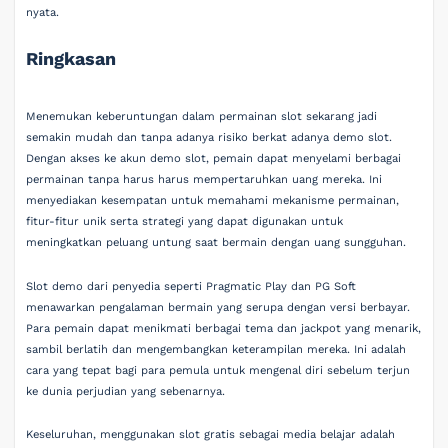
nyata.
Ringkasan
Menemukan keberuntungan dalam permainan slot sekarang jadi
semakin mudah dan tanpa adanya risiko berkat adanya demo slot.
Dengan akses ke akun demo slot, pemain dapat menyelami berbagai
permainan tanpa harus harus mempertaruhkan uang mereka. Ini
menyediakan kesempatan untuk memahami mekanisme permainan,
fitur-fitur unik serta strategi yang dapat digunakan untuk
meningkatkan peluang untung saat bermain dengan uang sungguhan.
Slot demo dari penyedia seperti Pragmatic Play dan PG Soft
menawarkan pengalaman bermain yang serupa dengan versi berbayar.
Para pemain dapat menikmati berbagai tema dan jackpot yang menarik,
sambil berlatih dan mengembangkan keterampilan mereka. Ini adalah
cara yang tepat bagi para pemula untuk mengenal diri sebelum terjun
ke dunia perjudian yang sebenarnya.
Keseluruhan, menggunakan slot gratis sebagai media belajar adalah