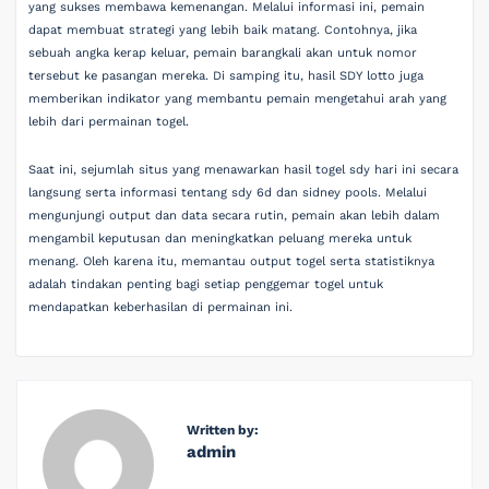
yang sukses membawa kemenangan. Melalui informasi ini, pemain
dapat membuat strategi yang lebih baik matang. Contohnya, jika
sebuah angka kerap keluar, pemain barangkali akan untuk nomor
tersebut ke pasangan mereka. Di samping itu, hasil SDY lotto juga
memberikan indikator yang membantu pemain mengetahui arah yang
lebih dari permainan togel.
Saat ini, sejumlah situs yang menawarkan hasil togel sdy hari ini secara
langsung serta informasi tentang sdy 6d dan sidney pools. Melalui
mengunjungi output dan data secara rutin, pemain akan lebih dalam
mengambil keputusan dan meningkatkan peluang mereka untuk
menang. Oleh karena itu, memantau output togel serta statistiknya
adalah tindakan penting bagi setiap penggemar togel untuk
mendapatkan keberhasilan di permainan ini.
Written by:
admin