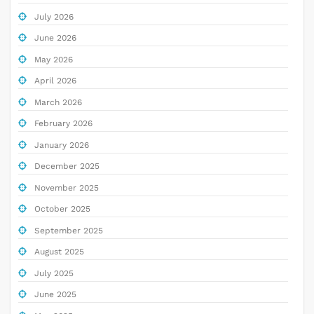
July 2026
June 2026
May 2026
April 2026
March 2026
February 2026
January 2026
December 2025
November 2025
October 2025
September 2025
August 2025
July 2025
June 2025